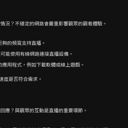
情況？不穩定的網路會嚴重影響觀眾的觀看體驗。
足夠的頻寬支持直播。
議盡可能使用有線網路連接直播設備。
的應用程式，例如下載軟體或線上遊戲。
速度是否符合需求。
回應？與觀眾的互動是直播的重要環節。