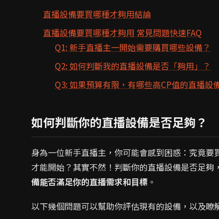
直播設備要買哪種才夠用結論
直播設備要買哪種才夠用 常見問題快速FAQ
Q1: 新手直播主一開始需要購買哪些設備？
Q2: 如何判斷我的直播設備是否「夠用」？
Q3: 如果預算有限，有哪些高CP值的直播設
如何判斷你的直播設備是否足夠？
身為一位新手直播主，你可能會感到困惑：究竟要
才能開始？其實不然！判斷你的直播設備是否足夠
備能否滿足你的直播需求和目標
。
以下幾個問題可以幫助你評估現有的設備，以及瞭