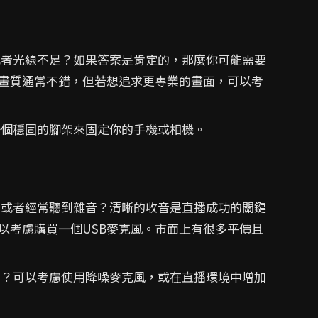
者光線不足？如果答案是肯定的，那麼你可能需要
畫質通常不錯，但若想追求更專業的畫面，可以考
個穩固的腳架來固定你的手機或相機。
或者經常聽到雜音？清晰的收音是直播成功的關鍵
以考慮購買一個USB麥克風。市面上有很多平價且
？可以考慮使用降噪麥克風，或在直播環境中增加