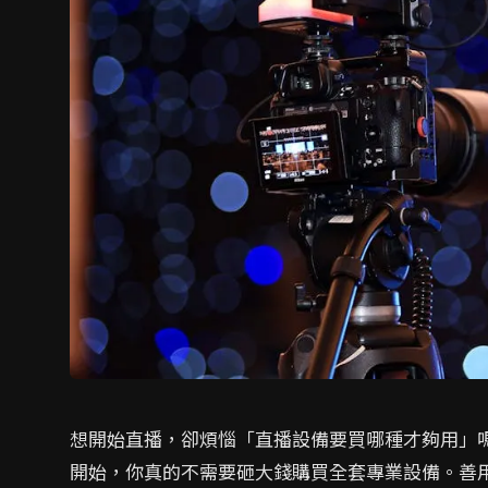
想開始直播，卻煩惱「直播設備要買哪種才夠用」
開始，你真的不需要砸大錢購買全套專業設備。善