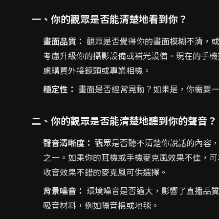
一、你的觀眾是否能清楚地看到你？
畫面品質：
觀眾是否覺得你的畫面模糊不清，或
考慮升級你的攝影設備或補光設備。現在的手機
慮購買外接鏡頭或專業相機。
穩定性：
畫面是否經常晃動？如果是，你需要一
二、你的觀眾是否能清楚地聽到你的聲音？
聲音清晰度：
觀眾是否聽不清楚你說話的內容，
之一。如果你的耳機或手機麥克風效果不佳，可
收音效果不錯的麥克風可供選擇。
背景噪音：
環境噪音是否過大，影響了直播品質
吸音材料，例如隔音棉或地毯。