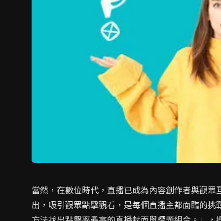
當然，在數位時代，直播已成為內容創作者與觀眾
出，吸引觀眾點擊觀看，是每個直播主都面臨的挑戰
方法找出點擊率最高的直播封面與標題組合。」，