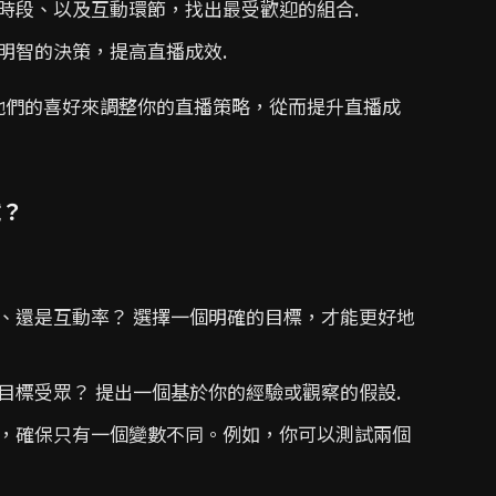
時段、以及互動環節，找出最受歡迎的組合.
明智的決策，提高直播成效.
據他們的喜好來調整你的直播策略，從而提升直播成
試？
、還是互動率？ 選擇一個明確的目標，才能更好地
目標受眾？ 提出一個基於你的經驗或觀察的假設.
，確保只有一個變數不同。例如，你可以測試兩個