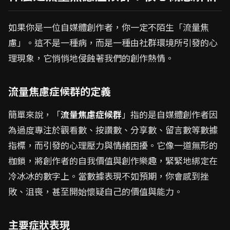
如果你是一位自媒體創作者，你一定不陌生「流量焦
慮」。這不是一種病，而是一種由社群環境所引發的心
理現象，它悄悄地侵蝕著我們的創作熱情。
流量焦慮症候群的定義
簡單來說，「
流量焦慮症候群
」指的是自媒體創作者因
為過度專注於觀看數、按讚數、分享數、留言數等數據
指標，而引發的心理壓力與情緒困擾。它像一道無形的
枷鎖，將創作者的自我價值與創作樂趣，緊緊地綁定在
冷冰冰的數字上。當數據表現不如預期，你會感到挫
敗、沮喪，甚至開始懷疑自己的價值與能力。
主要症狀表現