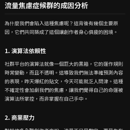
流量焦慮症候群的成因分析
為什麼我們會陷入這種焦慮呢？這背後有幾個主要原
因，它們共同築成了這個讓創作者身心俱疲的困境。
1. 演算法依賴性
社群平台的演算法就像一個巨大的黑箱，它的運作規則
時常變動，而且不透明。這導致我們無法準確預測內容
的表現，昨天爆紅的貼文，今天可能就乏人問津。這種
不確定性會加劇我們的焦慮，讓我們覺得自己的命運被
演算法所掌控，而非掌握在自己手中。
2. 商業壓力