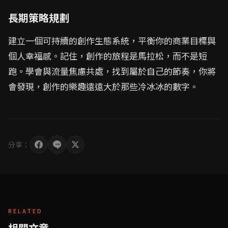
長期策略規劃
建立一個可持續的創作生態系統，平衡你的商業目標與
個人幸福感。記住，創作的旅程是馬拉松，而不是短
跑。學會與流量焦慮共處，找到屬於自己的節奏，你將
會發現，創作的樂趣遠遠大於那些冷冰冰的數字。
分享：
RELATED
相關文章