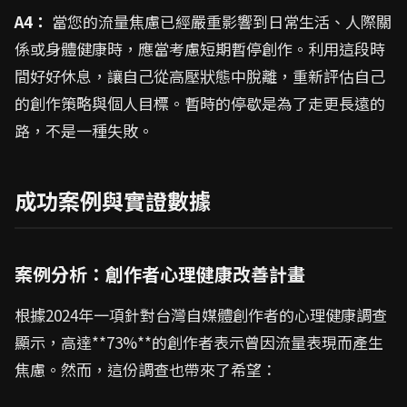
A4：
當您的流量焦慮已經嚴重影響到日常生活、人際關
係或身體健康時，應當考慮短期暫停創作。利用這段時
間好好休息，讓自己從高壓狀態中脫離，重新評估自己
的創作策略與個人目標。暫時的停歇是為了走更長遠的
路，不是一種失敗。
成功案例與實證數據
案例分析：創作者心理健康改善計畫
根據2024年一項針對台灣自媒體創作者的心理健康調查
顯示，高達**73%**的創作者表示曾因流量表現而產生
焦慮。然而，這份調查也帶來了希望：