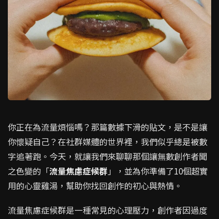
你正在為流量煩惱嗎？那篇數據下滑的貼文，是不是讓
你懷疑自己？在社群媒體的世界裡，我們似乎總是被數
字追著跑。今天，就讓我們來聊聊那個讓無數創作者聞
之色變的「
流量焦慮症候群
」，並為你準備了10個超實
用的心靈雞湯，幫助你找回創作的初心與熱情。
流量焦慮症候群是一種常見的心理壓力，創作者因過度