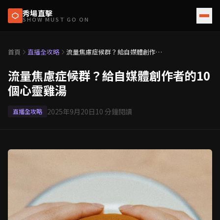
秀場直擊
SHOW MUST GO ON
首頁
直播全攻略
流量焦慮症候群？給自媒體創作者
的10個心靈雞湯
流量焦慮症候群？給自媒體創作者的10
個心靈雞湯
2025年9月20日
10
分鐘閱讀
直播全攻略