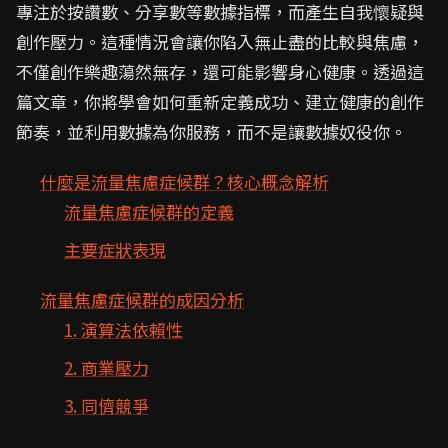
專注於按讚數、分享數等數據指標，而產生自我懷疑與
創作壓力。這種情況會讓你陷入無止盡的比較與焦慮，
不僅創作樂趣蕩然無存，還可能影響身心健康。透過這
篇文章，你將學會如何重新定義成功、建立健康的創作
節奏，並利用數據為你服務，而不是讓數據奴役你。
什麼是流量焦慮症候群？核心概念解析
流量焦慮症候群的定義
主要症狀表現
流量焦慮症候群的成因分析
1. 演算法依賴性
2. 商業壓力
3. 同儕競爭