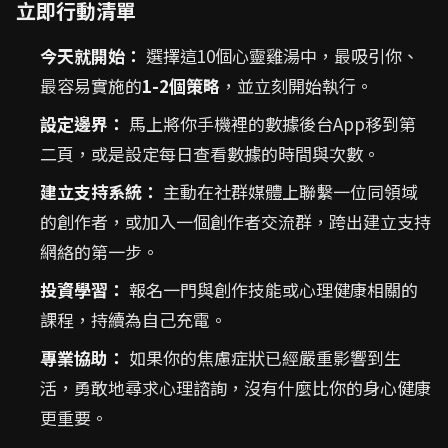
立即行動清單
今天就開始：
選擇這10個心靈雞湯中，最吸引你、
最容易實施的
1-2個策略
，並立刻開始執行。
設定邊界：
馬上將你手機裡的數據後台App移到第
二頁，或是設定每日查看數據的時間與次數。
建立支持系統：
主動在社群媒體上聯繫一位同領域
的創作者，或加入一個創作者交流群，跨出建立支持
網絡的第一步。
投資學習：
報名一門與創作技能或心理健康相關的
課程，持續為自己充電。
專業協助：
如果你的焦慮症狀已經嚴重影響到生
活，勇敢地尋求心理諮詢，沒有什麼比你的身心健康
更重要。