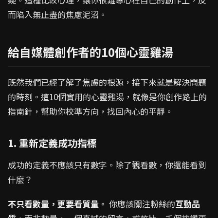
而陷入無止盡的焦慮泥沼。
給自媒體創作者的10個心靈雞湯
既然我們已經了解了焦慮的根源，接下來就是解決問題
的時刻。這10個實用的心靈雞湯，就像是你創作路上的
指南針，幫助你校準方向，找回內心的平靜。
1. 重新定義成功指標
成功的定義不應該只有數字。除了觀看數，你還能看到
什麼？
不只看數量，更要看質量。
你應該關注粉絲的
互動品