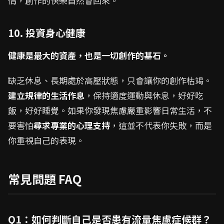
情，創作的快樂自然會回來。
10. 投資身心健康
健康是最大的資產，也是一切創作的基石。
缺乏休息、長期處於高壓狀態，只會讓你的創作枯竭。
建立規律的生活作息
，保持適度運動與休息，好好吃
飯，好好睡覺。如果你發現焦慮嚴重影響日常生活，不
要害怕
尋求專業的心理支持
，這並不代表你失敗，而是
你重視自己的表現。
常見問題 FAQ
Q1：如何判斷自己是否患有流量焦慮症候群？