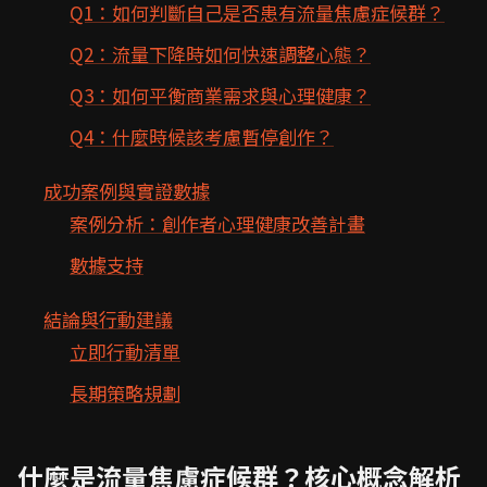
Q1：如何判斷自己是否患有流量焦慮症候群？
Q2：流量下降時如何快速調整心態？
Q3：如何平衡商業需求與心理健康？
Q4：什麼時候該考慮暫停創作？
成功案例與實證數據
案例分析：創作者心理健康改善計畫
數據支持
結論與行動建議
立即行動清單
長期策略規劃
什麼是流量焦慮症候群？核心概念解析