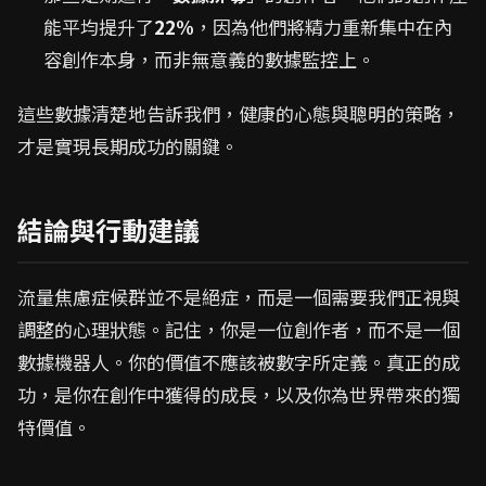
能平均提升了
22%
，因為他們將精力重新集中在內
容創作本身，而非無意義的數據監控上。
這些數據清楚地告訴我們，健康的心態與聰明的策略，
才是實現長期成功的關鍵。
結論與行動建議
流量焦慮症候群並不是絕症，而是一個需要我們正視與
調整的心理狀態。記住，你是一位創作者，而不是一個
數據機器人。你的價值不應該被數字所定義。真正的成
功，是你在創作中獲得的成長，以及你為世界帶來的獨
特價值。