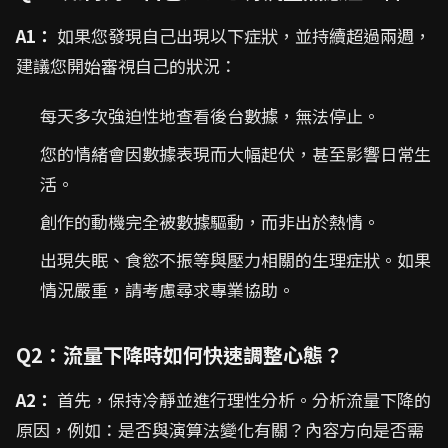
A1：
如果您發現自己出現以下症狀，並持續超過兩週，
建議您開始審視自己的狀況：
每天多次強迫性地查看後台數據，無法停止。
您的情緒會因數據表現而大幅起伏，甚至影響日常生
活。
創作的動機完全被數據驅動，而非出於熱情。
出現失眠、食慾不振等與壓力相關的生理症狀。如果
情況嚴重，請考慮尋求專業協助。
Q2：流量下降時如何快速調整心態？
A2：
首先，保持冷靜並進行理性分析。分析流量下降的
原因，例如：是否與演算法變化有關？內容方向是否需