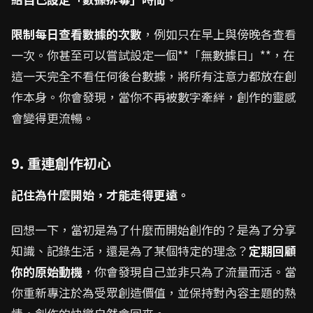
限制每日查看數據的次數
，例如只在早上與傍晚各查看
一次。你甚至可以嘗試設定一個**「無數據日」**，在
這一天完全不看任何後台數據，將所有注意力都放在創
作本身。你會發現，當你不再被數字牽絆，創作的靈感
會變得更流暢。
9. 重連創作初心
記住為什麼開始，才能走得更遠。
回想一下，當初是為了什麼而開始創作的？是為了分享
知識、記錄生活，還是為了某個特定的理念？
定期回顧
你的原始動機
，你會發現自己並非只為了流量而活。當
你重新專注於為受眾創造價值，並保持對內容主題的熱