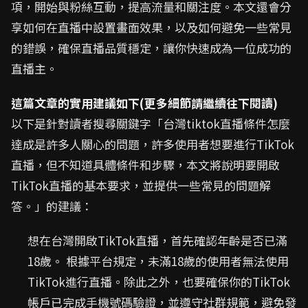
項，開始與粉絲互動，提高流量和關注度。本文還會分
享如何在直播中設置畫面效果，以及如何避免一些常見
的錯誤，確保直播品質穩定，讓你快速成為一位成功的
直播主。
這篇文章的實用建議如下(更多細節請繼續往下閱讀)
以下是針對讀者搜尋關鍵字「台灣tiktok直播條件怎麼
達成是許多人關心的問題，許多使用者想要進行TikTok
直播，但不知道具體條件和步驟，本文將說明要開啟
TikTok直播的基本要求，並提供一些常見的問題解
答。」的建議：
想在台灣開啟TikTok直播，首先確認年齡是否已滿
18歲。 根據平台規定，未滿18歲的使用者無法使用
TikTok進行直播。除此之外，也要確保你的TikTok
帳戶已完成手機號碼驗證，並遵守社群規範，避免發