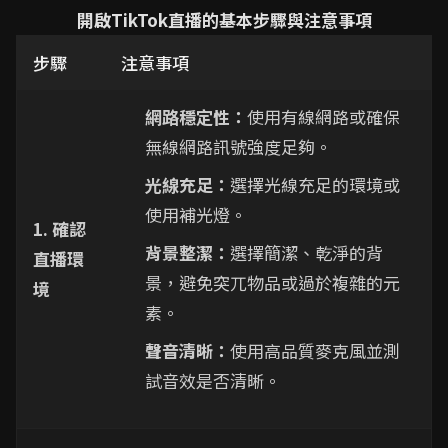
開啟TikTok直播的基本步驟與注意事項
步驟
注意事項
網路穩定性：
使用有線網路或確保
無線網路訊號強度足夠。
光線充足：
選擇光線充足的環境或
使用補光燈。
1. 確認
背景整潔：
選擇簡潔、乾淨的背
直播環
景，避免突兀物品或過於複雜的元
境
素。
聲音清晰：
使用高品質麥克風並測
試音效是否清晰。