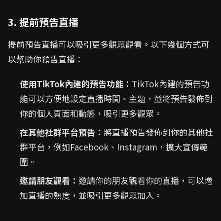
3. 提前預告直播
提前預告直播可以吸引更多觀眾觀看。以下幾個方式可
以幫助你預告直播：
使用TikTok內建的預告功能：
TikTok內建的預告功
能可以方便地設定直播時間、主題，並將預告發佈到
你的個人頁面和動態，吸引更多觀眾。
在其他社群平台預告：
將直播預告發佈到你的其他社
群平台，例如Facebook、Instagram，擴大宣傳範
圍。
邀請朋友觀看：
邀請你的朋友觀看你的直播，可以增
加直播的熱度，並吸引更多觀眾加入。