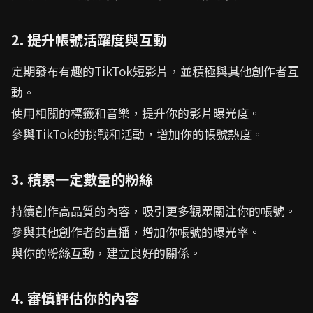
2. 提升帳號活躍度與互動
定期發布有趣的TikTok短影片，並積極與其他創作者互
動。
使用相關的標籤和音樂，提升你的影片曝光度。
參與TikTok的挑戰和活動，增加你的帳號熱度。
3. 積累一定數量的粉絲
持續創作高品質的內容，吸引更多觀眾關注你的帳號。
參與其他創作者的直播，增加你帳號的曝光率。
與你的粉絲互動，建立良好的關係。
4. 審慎評估你的內容