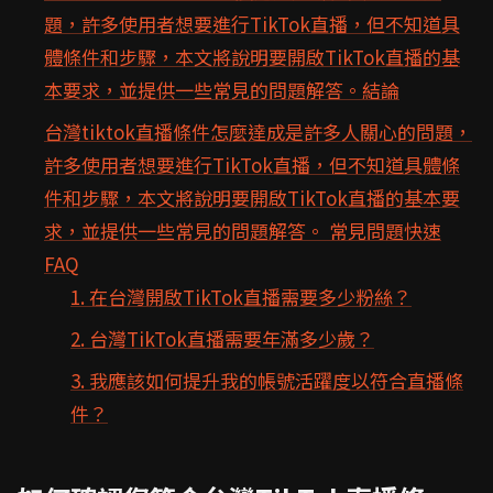
題，許多使用者想要進行TikTok直播，但不知道具
體條件和步驟，本文將說明要開啟TikTok直播的基
本要求，並提供一些常見的問題解答。結論
台灣tiktok直播條件怎麼達成是許多人關心的問題，
許多使用者想要進行TikTok直播，但不知道具體條
件和步驟，本文將說明要開啟TikTok直播的基本要
求，並提供一些常見的問題解答。 常見問題快速
FAQ
1. 在台灣開啟TikTok直播需要多少粉絲？
2. 台灣TikTok直播需要年滿多少歲？
3. 我應該如何提升我的帳號活躍度以符合直播條
件？