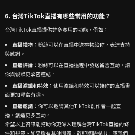
6. 台灣TikTok直播有哪些常用的功能？
台灣TikTok直播提供許多實用的功能，例如：
直播禮物
：粉絲可以在直播中送禮物給你，表達支持
與感謝。
直播評論
：粉絲可以在直播過程中發送留言互動，讓
你與觀眾更緊密連結。
直播濾鏡和特效
：使用濾鏡和特效可以讓你的直播畫
面更加豐富有趣。
直播邀請
：你可以邀請其他TikTok創作者一起直
播，創造更多互動。
希望以上資訊能幫助你更深入理解台灣TikTok直播的條
件和規範。如果還有其他問題，歡迎隨時提出，讓我們