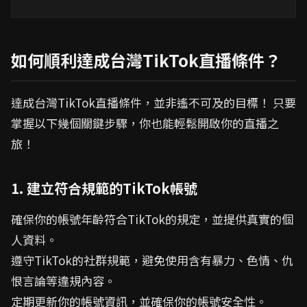
如何順利達成台灣TikTok直播條件？
達成台灣TikTok直播條件，並非遙不可及的目標！ 只要
掌握以下幾個關鍵步驟，你也能輕鬆開啟你的直播之
旅！
1. 建立符合規範的TikTok帳號
確保你的帳號年齡符合TikTok的規定，並提供真實的個
人資料。
遵守TikTok的社群規範，避免使用含有暴力、色情、仇
恨言論等違規內容。
定期更新你的帳號資訊，並確保你的帳號安全性。