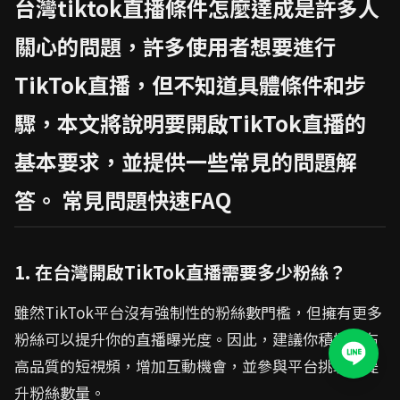
台灣tiktok直播條件怎麼達成是許多人
關心的問題，許多使用者想要進行
TikTok直播，但不知道具體條件和步
驟，本文將說明要開啟TikTok直播的
基本要求，並提供一些常見的問題解
答。 常見問題快速FAQ
1. 在台灣開啟TikTok直播需要多少粉絲？
雖然TikTok平台沒有強制性的粉絲數門檻，但擁有更多
粉絲可以提升你的直播曝光度。因此，建議你積極發布
高品質的短視頻，增加互動機會，並參與平台挑戰來提
升粉絲數量。