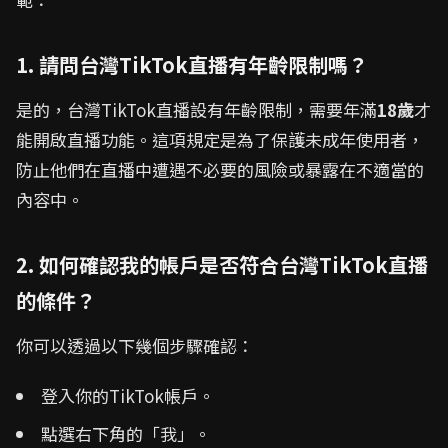
1. 請問台灣TikTok直播有年齡限制嗎？
是的，台灣TikTok直播設有年齡限制，需要年滿
18歲
才
能開啟直播功能。這項規定是為了保護未成年使用者，
防止他們在直播中遭遇不必要的風險或暴露在不適當的
內容中。
2. 如何確認我的帳戶是否符合台灣TikTok直播
的條件？
你可以透過以下幾個步驟確認：
登入你的TikTok帳戶。
點選右下角的「我」。