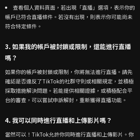
查看個人資料頁面，若出現「直播」選項，表示你的
帳戶已符合直播條件。若沒有出現，則表示你可能尚未
符合特定條件。
3. 如果我的帳戶被封鎖或限制，還能進行直播
嗎？
如果你的帳戶被封鎖或限制，你將無法進行直播。請先
確認是否違反了TikTok的社群守則或相關規定，並積極
採取措施解決問題。若能提供相關證據，或積極配合平
台的審查，可以嘗試申訴解封，重新獲得直播功能。
4. 我可以同時進行直播和上傳影片嗎？
當然可以！TikTok允許你同時進行直播和上傳影片。你