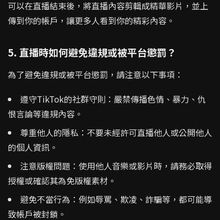
可以在直播結束後，將直播內容剪輯成精華影片，並上
傳到你的帳戶，讓更多人看到你的精彩內容。
5. 直播時如何避免違規或被平台懲罰？
為了避免違規或被平台懲罰，請注意以下事項：
遵守TikTok的社群守則：嚴禁傳播色情、暴力、仇
恨言論等違規內容。
尊重他人的隱私：不要未經許可直播他人或公開他人
的個人資訊。
注意版權問題：使用他人音樂或影片時，請務必取得
授權或確認其為免版權素材。
避免不當行為：例如辱罵、欺凌、詐騙等，都可能導
致帳戶被封鎖。