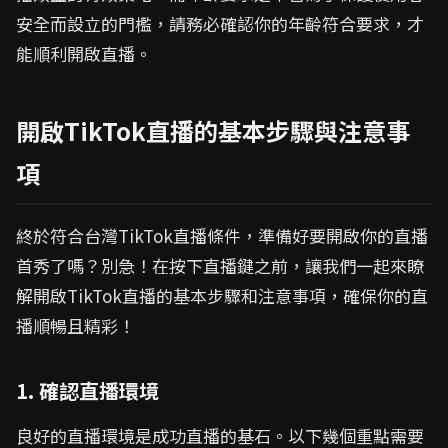
安全而設立的門檻，請務必確認你的年齡符合要求，才
能順利開啟直播。
開啟TikTok直播的基本步驟與注意事
項
終於符合台灣TikTok直播條件，準備好要開啟你的直播
首秀了嗎？別急！在按下直播鍵之前，讓我們一起來瞭
解開啟TikTok直播的基本步驟和注意事項，確保你的直
播順暢且精彩！
1. 確認直播環境
良好的直播環境是成功直播的基石。以下幾個重點需要