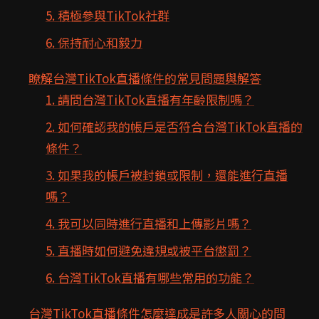
5. 積極參與TikTok社群
6. 保持耐心和毅力
瞭解台灣TikTok直播條件的常見問題與解答
1. 請問台灣TikTok直播有年齡限制嗎？
2. 如何確認我的帳戶是否符合台灣TikTok直播的
條件？
3. 如果我的帳戶被封鎖或限制，還能進行直播
嗎？
4. 我可以同時進行直播和上傳影片嗎？
5. 直播時如何避免違規或被平台懲罰？
6. 台灣TikTok直播有哪些常用的功能？
台灣TikTok直播條件怎麼達成是許多人關心的問