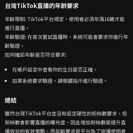
台灣TikTok直播的年齡要求
年齡限制: TikTok平台規定，使用者必須年滿16歲才能
進行直播。
年齡驗證: 在首次嘗試直播時，系統可能會要求你進行年
齡驗證。
如何確認年齡是否符合要求:
在帳戶設定中查看你的生日是否正確。
如果系統要求驗證，請根據指示進行驗證。
總結
雖然台灣TikTok平台並沒有設定硬性的粉絲數要求，但
粉絲數會影響直播的曝光度，因此增加粉絲數是提升直
播效益的有效策略。而年齡要求是平台為了保護使用者