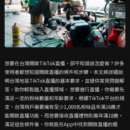
想要在台灣開啟TikTok直播，卻不知道該怎麼做？許多
使用者都想知道開啟直播的條件和步驟。本文將詳細說
明台灣地區TikTok直播的基本要求，並提供常見問題解
答，助你輕鬆踏入直播領域。 想要進行直播，你需要先
滿足一定的粉絲數量和年齡要求。根據TikTok平台的規
定，台灣用戶需要擁有至少1,000名粉絲且年滿16歲才
能開啟直播功能，而想要接收直播禮物則需年滿18歲。
滿足這些條件後，你就能在App中找到開啟直播的選