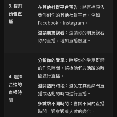
3. 提前
在其他社群平台預告：
將直播預告
預告直
發佈到你的其他社群平台，例如
播
Facebook、Instagram。
邀請朋友觀看：
邀請你的朋友觀看
你的直播，增加直播熱度。
分析你的受眾：
瞭解你的受眾群體
的作息時間，選擇他們最活躍的時
間進行直播。
4. 選擇
合適的
避開熱門時段：
避免在其他熱門直
直播時
播或活動的時間進行直播。
間
多試驗不同時間：
嘗試不同的直播
時間，觀察觀看人數的變化。