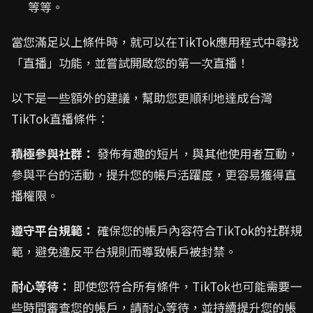
等等。
當您滿足以上條件時，就可以在TikTok應用程式中尋找
「直播」功能，並嘗試開啟您的第一次直播！
以下是一些額外的建議，幫助您更順利地達成台灣
TikTok直播條件：
積極參與社群：
發佈有趣的短片，與其他使用者互動，
參與平台的活動，提升您的帳戶活躍度，更容易獲得直
播權限。
遵守平台規範：
確保您的帳戶內容符合TikTok的社群規
範，避免違反平台規則而導致帳戶被封禁。
耐心等待：
即使您符合所有條件，TikTok也可能需要一
些時間審查您的帳戶，請耐心等待，並持續提升您的帳