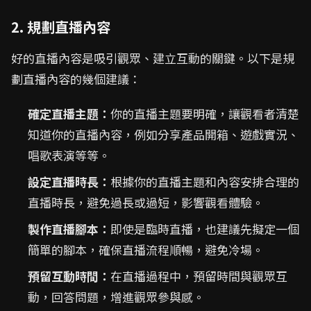
2. 規劃直播內容
好的直播內容是吸引觀眾、建立互動的關鍵。以下是規
劃直播內容的幾個建議：
確定直播主題：
你的直播主題要明確，讓觀看者清楚
知道你的直播內容，例如分享產品開箱、遊戲實況、
唱歌表演等等。
設定直播時長：
根據你的直播主題和內容安排合理的
直播時長，避免過長或過短，影響觀看體驗。
製作直播腳本：
即使是臨時直播，也建議先擬定一個
簡單的腳本，確保直播流程順暢，避免冷場。
預留互動時間：
在直播過程中，預留時間與觀眾互
動，回答問題，增進觀眾參與感。