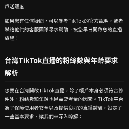
戶活躍度。
如果您有任何疑問，可以參考TikTok的官方說明，或者
聯絡他們的客服團隊尋求幫助。祝您早日開啟您的直播
旅程！
台灣TikTok直播的粉絲數與年齡要求
解析
想要在台灣開啟TikTok直播，除了帳戶本身必須符合條
件外，粉絲數和年齡也是需要考量的因素。TikTok平台
為了保障使用者安全以及提供良好的直播體驗，設定了
一些基本要求，讓我們來深入瞭解：