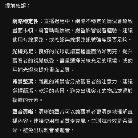
提前確認：
網路穩定性：
直播過程中，網路不穩定的情況會導致
畫面卡頓、聲音斷斷續續，嚴重影響觀看體驗。建議
使用有線網路，或確認無線網路訊號強度是否足夠。
光線充足：
良好的光線能讓直播畫面清晰明亮，提升
觀看者的視覺感受。盡量選擇光線充足的環境，或使
用補光燈來提升畫面品質。
背景整潔：
雜亂的背景會分散觀看者的注意力。建議
選擇簡潔、乾淨的背景，避免出現突兀的物品或過於
複雜的元素。
聲音清晰：
清晰的聲音可以讓觀看者更清楚地理解直
播內容。建議使用高品質麥克風，並測試音效是否清
晰，避免出現雜音或迴音。