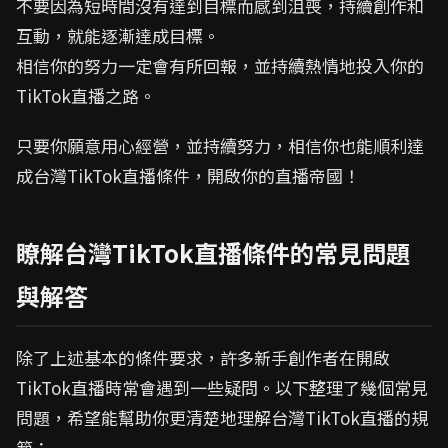
不要因為短時間沒有達到目標而感到沮喪，持續創作和
互動，就能逐漸達成目標。
相信你的努力一定會有所回報，並持續熱情地投入你的
TikTok直播之路。
只要你願意用心經營，並持續努力，相信你也能順利達
成台灣TikTok直播條件，開啟你的直播帝國！
瞭解台灣TikTok直播條件的常見問題
與解答
除了上述基本的條件要求，許多新手創作者在開啟
TikTok直播時常會遇到一些疑問。以下整理了幾個常見
問題，希望能幫助你更清楚地理解台灣TikTok直播的規
範：