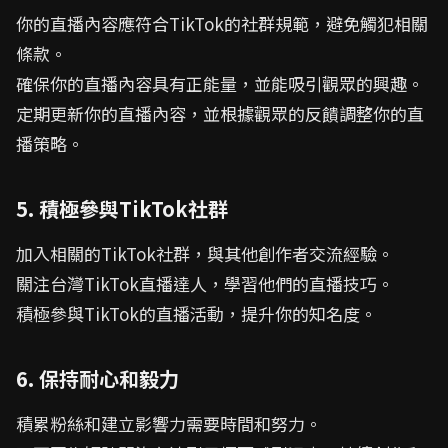
你的直播內容應符合TikTok的社群規範，避免觸犯相關
條款。
確保你的直播內容具有正能量，並能吸引觀眾的興趣。
定期更新你的直播內容，並根據觀眾的反饋調整你的直
播策略。
5. 積極參與TikTok社群
加入相關的TikTok社群，與其他創作者交流經驗。
關注台灣TikTok直播達人，學習他們的直播技巧。
積極參與TikTok的直播活動，提升你的知名度。
6. 保持耐心和毅力
積累粉絲和建立影響力需要時間和努力。