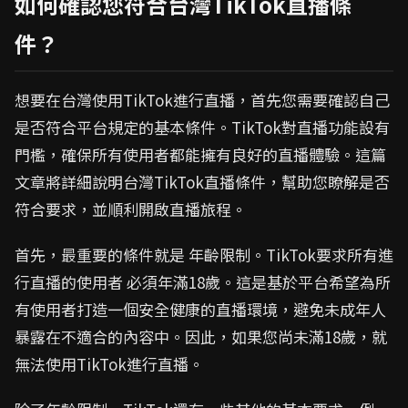
如何確認您符合台灣TikTok直播條
件？
想要在台灣使用TikTok進行直播，首先您需要確認自己
是否符合平台規定的基本條件。TikTok對直播功能設有
門檻，確保所有使用者都能擁有良好的直播體驗。這篇
文章將詳細說明台灣TikTok直播條件，幫助您瞭解是否
符合要求，並順利開啟直播旅程。
首先，最重要的條件就是 年齡限制。TikTok要求所有進
行直播的使用者 必須年滿18歲。這是基於平台希望為所
有使用者打造一個安全健康的直播環境，避免未成年人
暴露在不適合的內容中。因此，如果您尚未滿18歲，就
無法使用TikTok進行直播。