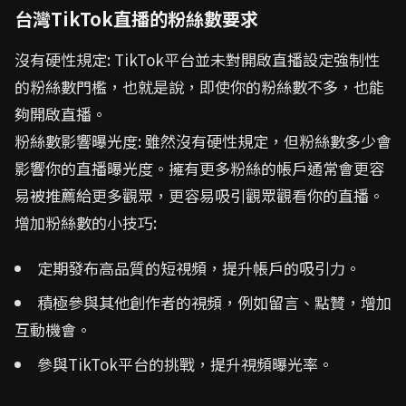
台灣TikTok直播的粉絲數要求
沒有硬性規定: TikTok平台並未對開啟直播設定強制性
的粉絲數門檻，也就是說，即使你的粉絲數不多，也能
夠開啟直播。
粉絲數影響曝光度: 雖然沒有硬性規定，但粉絲數多少會
影響你的直播曝光度。擁有更多粉絲的帳戶通常會更容
易被推薦給更多觀眾，更容易吸引觀眾觀看你的直播。
增加粉絲數的小技巧:
定期發布高品質的短視頻，提升帳戶的吸引力。
積極參與其他創作者的視頻，例如留言、點贊，增加
互動機會。
參與TikTok平台的挑戰，提升視頻曝光率。