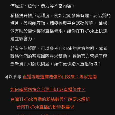
佈違法、色情、暴力等不當內容。
積極提升帳戶活躍度，例如定期發佈有趣、高品質的
短片，與粉絲互動，積極參與平台活動等等。 這樣
做有助於更快獲得直播權限，讓你在TikTok上快速
建立影響力。
若有任何疑問，可以參考TikTok的官方說明，或者
聯絡他們的客服團隊尋求幫助。 透過官方管道了解
最新資訊和解決問題，讓你更快踏入直播領域！
可以參考
直播場地選擇增強節目效果：專家指南
如何確認您符合台灣TikTok直播條件？
台灣TikTok直播的粉絲數與年齡要求解析
台灣TikTok直播的粉絲數要求