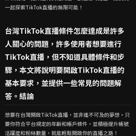
一起探索TikTok直播的無限可能！
台灣TikTok直播條件怎麼達成是許多
人關心的問題，許多使用者想要進行
TikTok直播，但不知道具體條件和步
驟，本文將說明要開啟TikTok直播的
基本要求，並提供一些常見的問題解
答。結論
想要在台灣開啟TikTok直播，並非遙不可及的夢想。只
要你符合平台規定的年齡和帳戶條件，並積極提升帳號
活躍度和粉絲數量，就能輕鬆開啟你的直播之路！