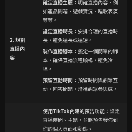
確定直播主題：
明確直播內容，例
如產品開箱、遊戲實況、唱歌表演
等等。
設定直播時長：
安排合理的直播時
2. 規劃
長，避免過長或過短。
直播內
製作直播腳本：
擬定一個簡單的腳
容
本，確保直播流程順暢，避免冷
場。
預留互動時間：
預留時間與觀眾互
動，回答問題，增進觀眾參與感。
使用TikTok內建的預告功能：
設定
直播時間、主題，並將預告發佈到
你的個人頁面和動態。