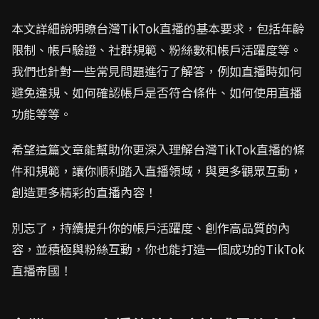
本文詳細說明瞭台灣TikTok直播的基本要求，包括年齡
限制、帳戶驗證、社群規範、粉絲數和帳戶活躍度等。
我們也針對一些常見問題進行了解答，例如直播時如何
避免違規、如何確認帳戶是否符合條件、如何使用直播
功能等等。
希望這篇文章能幫助你更深入理解台灣TikTok直播的條
件和規範，讓你順利踏入直播領域，與更多觀眾互動，
創造更多精彩的直播內容！
別忘了，持續提升你的帳戶活躍度、創作高品質的內
容，並積極與粉絲互動，你也能打造一個成功的TikTok
直播帝國！