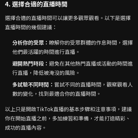
4. 選擇合適的直播時間
選擇合適的直播時間可以讓更多觀眾觀看。以下是選擇
直播時間的幾個建議：
分析你的受眾：
瞭解你的受眾群體的作息時間，選擇
他們最活躍的時間進行直播。
避開熱門時段：
避免在其他熱門直播或活動的時間進
行直播，降低被淹沒的風險。
多試驗不同時間：
嘗試不同的直播時間，觀察觀看人
數的變化，找到最適合你的直播時間。
以上只是開啟TikTok直播的基本步驟和注意事項，建議
你在開始直播之前，多加練習和準備，才能打造精彩、
成功的直播內容。