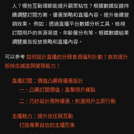
人？哪些互動環節能提升觀眾粘性？根據數據反饋持
續調整訂閱方案、優惠策略和直播內容，提升後續營
銷效果。 例如：透過直播平台數據分析工具，檢視
訂閱用戶的來源渠道、年齡層分布等，根據數據結果
調整廣告投放策略和直播內容。
可以參考
如何設計直播的分級會員福利計劃？高效提升
粉絲忠誠度與變現能力！
直播訂閱：價值凸顯與優惠設計
一、凸顯訂閱價值，直擊用戶痛點
二、巧妙設計限時優惠，刺激用戶立即行動
主播魅力：提升信任與互動
打造專業自信的主播形象