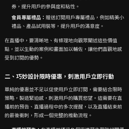
券，提升用戶的參與度和粘性。
會員專屬禮品：
贈送訂閱用戶專屬禮品，例如精美小
禮品、產品試用裝等，提升用戶的滿意度。
在直播中，要清晰地、有條理地向觀眾闡述這些價值
點，並以生動的案例和畫面加以輔佐，讓他們直觀地感
受到訂閱的優勢。
二、巧妙設計限時優惠，刺激用戶立即行動
單純的優惠並不足以促使用戶立即訂閱，需要結合限時
策略，製造緊迫感，刺激用戶的購買慾望。這需要在直
播前的預告、直播過程中的多次提醒，以及直播結束前
的最後衝刺，形成一個完整的推動流程。