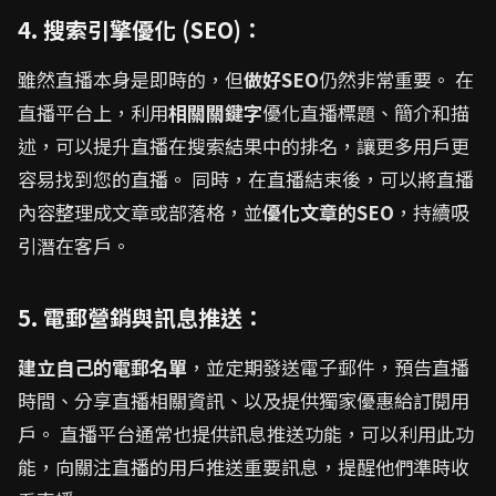
4. 搜索引擎優化 (SEO)：
雖然直播本身是即時的，但
做好SEO
仍然非常重要。 在
直播平台上，利用
相關關鍵字
優化直播標題、簡介和描
述，可以提升直播在搜索結果中的排名，讓更多用戶更
容易找到您的直播。 同時，在直播結束後，可以將直播
內容整理成文章或部落格，並
優化文章的SEO
，持續吸
引潛在客戶。
5. 電郵營銷與訊息推送：
建立自己的電郵名單
，並定期發送電子郵件，預告直播
時間、分享直播相關資訊、以及提供獨家優惠給訂閱用
戶。 直播平台通常也提供訊息推送功能，可以利用此功
能，向關注直播的用戶推送重要訊息，提醒他們準時收