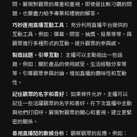
問，展現對觀眾的尊重和重視。即使是比較刁鑽的問
題，也要盡力給予專業和禮貌的解答。
巧妙運用直播互動工具：
充分利用直播平台提供的
互動工具，例如：彈幕、問答、抽獎、投票等等，與
觀眾進行多種形式的互動，提升觀眾的參與感。
製造話題，引導互動：
主播可以主動拋出一些話
題，例如：關於產品的使用感受、生活經驗分享等
等，引導觀眾參與討論，增加直播的趣味性和互動
性。
記住觀眾的名字和喜好：
如果條件允許，主播可以
記住一些活躍觀眾的名字和喜好，在下次直播中主動
與他們打招呼，展現對觀眾的關心和重視，建立更緊
密的關係。
善用直播間的數據分析：
觀察觀眾的反應，例如：