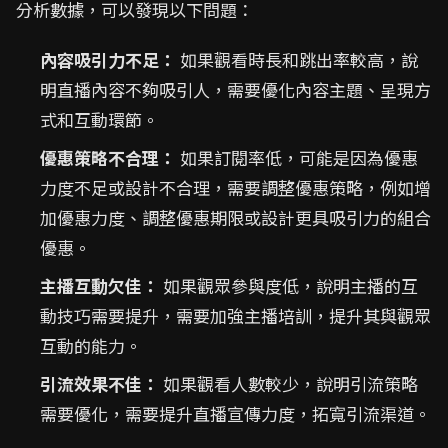
分析數據，可以發現以下問題：
內容吸引力不足：
如果觀看時長和跳出率較高，說
明直播內容不夠吸引人，需要優化內容主題、呈現方
式和互動環節。
優惠策略不合理：
如果訂閱率低，可能是因為優惠
力度不足或設計不合理，需要調整優惠策略，例如增
加優惠力度、調整優惠期限或設計更具吸引力的組合
優惠。
主播互動欠佳：
如果觀眾參與度低，說明主播的互
動技巧需要提升，需要加強主播培訓，提升其與觀眾
互動的能力。
引流效果不佳：
如果觀看人數較少，說明引流策略
需要優化，需要提升直播宣傳力度，拓寬引流渠道。