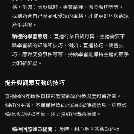
格，例如：幽默風趣、專業嚴謹、溫柔親切等等。
找到適合自己產品和受眾的風格，才能更好地與觀眾
產生共鳴。
積極的學習態度：
直播行業日新月異，主播需要不
斷學習新的知識和技巧，例如：直播技巧、銷售技
巧、應對突發事件等等。持續學習能保持主播的競爭
力和新鮮感。
提升與觀眾互動的技巧
直播間的互動性直接影響著觀眾的參與度和留存率。一
個好的主播，不僅僅是單向地向觀眾傳遞信息，更應該
積極地與觀眾互動，建立良好的溝通橋樑。
積極回應觀眾提問：
及時、耐心地回答觀眾的提