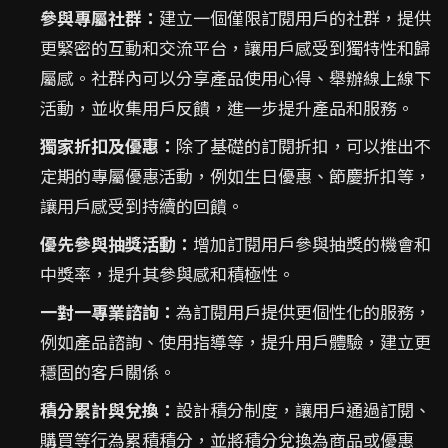
參與專屬社群：
建立一個僅限訂閱用戶的社群，提供
更緊密的互動和交流平台，讓用戶感受到獨特性和歸
屬感。社群內可以分享產品使用心得、舉辦線上線下
活動，並收集用戶反饋，進一步提升產品和服務。
獨家折扣及優惠：
除了基礎的訂閱折扣，可以推出不
定期的專屬優惠活動，例如生日優惠、節慶折扣等，
讓用戶感受到持續的回饋。
優先參與抽獎活動：
增加訂閱用戶參與抽獎的機會和
中獎率，提升其參與感和積極性。
一對一專業諮詢：
為訂閱用戶提供更個性化的服務，
例如產品諮詢、使用指導等，提升用戶體驗，建立更
穩固的客戶關係。
積分累計與兌換：
設計積分制度，讓用戶通過訂閱、
購買等行為累積積分，並將積分兌換為商品或優惠