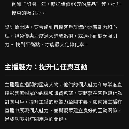
例如“訂閱一年，贈送價值XX元的產品”等，提升
優惠的吸引力。
設計優惠時，要考慮到目標客戶群體的消費能力和心
理，避免優惠力度過大造成虧損，或過小而缺乏吸引
力。 找到平衡點，才能最大化轉化率。
主播魅力：提升信任與互動
主播是直播間的靈魂人物，他們的個人魅力和專業度直
接影響著觀眾的觀感和購買慾望。要將潛在客戶轉化為
訂閱用戶，提升主播的影響力至關重要。如何讓主播在
直播中展現個人魅力，並與觀眾建立良好的互動關係，
是成功吸引訂閱用戶的關鍵。