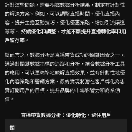
針對這些問題，需要根據數據分析結果，制定有針對性
的解決方案。例如，可以調整直播時間、優化直播內
容、提升主播互動技巧、優化優惠策略、增加引流渠道
等等。
持續優化和調整，才能不斷提升直播轉化率和用
戶留存率。
總而言之，數據分析是直播帶貨成功的關鍵因素之一。
通過對關鍵數據指標的追蹤和分析，結合數據分析工具
的應用，可以更精準地瞭解直播效果，並有針對性地優
化內容策略和營銷方案，最終實現將潛在客戶轉化為忠
實訂閱用戶的目標，提升品牌的市場影響力和商業價
值。
直播帶貨數據分析：優化轉化，留住用戶
關