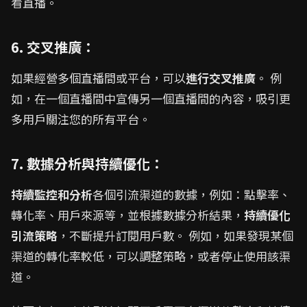
看直播。
6. 交叉推廣：
如果經營多個直播間或平台，可以
進行交叉推廣
。 例
如，在一個直播間中宣傳另一個直播間的內容，吸引更
多用戶關注您的所有平台。
7. 數據分析與持續優化：
持續監控和分析
各個引流渠道的數據，例如：點擊率、
轉化率、用戶來源等，並根據數據分析結果，
持續優化
引流策略
，不斷提升訂閱用戶數。 例如，如果發現某個
渠道的轉化率較低，可以調整策略，或者停止使用該渠
道。