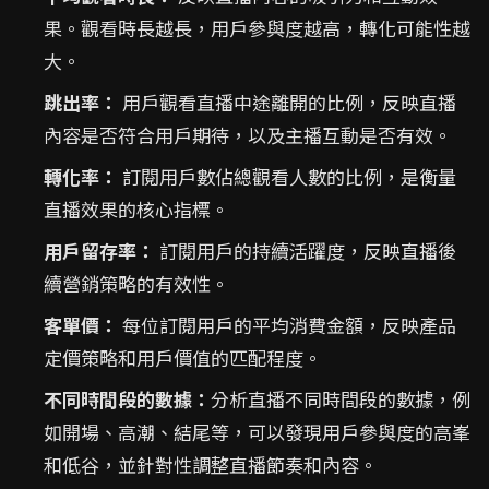
果。觀看時長越長，用戶參與度越高，轉化可能性越
大。
跳出率：
用戶觀看直播中途離開的比例，反映直播
內容是否符合用戶期待，以及主播互動是否有效。
轉化率：
訂閱用戶數佔總觀看人數的比例，是衡量
直播效果的核心指標。
用戶留存率：
訂閱用戶的持續活躍度，反映直播後
續營銷策略的有效性。
客單價：
每位訂閱用戶的平均消費金額，反映產品
定價策略和用戶價值的匹配程度。
不同時間段的數據：
分析直播不同時間段的數據，例
如開場、高潮、結尾等，可以發現用戶參與度的高峯
和低谷，並針對性調整直播節奏和內容。