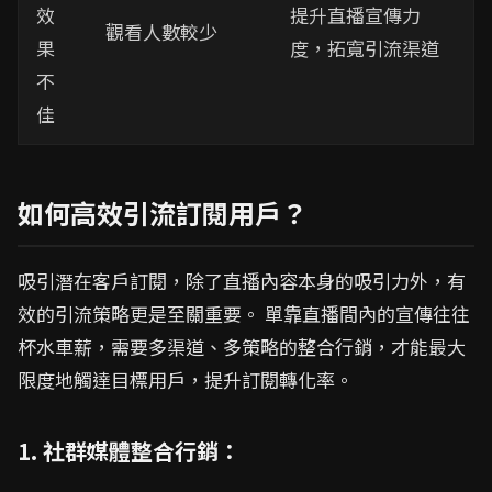
效
提升直播宣傳力
觀看人數較少
果
度，拓寬引流渠道
不
佳
如何高效引流訂閱用戶？
吸引潛在客戶訂閱，除了直播內容本身的吸引力外，有
效的引流策略更是至關重要。 單靠直播間內的宣傳往往
杯水車薪，需要多渠道、多策略的整合行銷，才能最大
限度地觸達目標用戶，提升訂閱轉化率。
1. 社群媒體整合行銷：