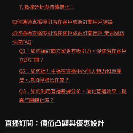
7. 數據分析與持續優化：
如何通過直播吸引潛在客戶成為訂閱用戶結論
如何通過直播吸引潛在客戶成為訂閱用戶 常見問題
快速FAQ
Q1：如何讓訂閱方案更有吸引力，促使潛在客戶
立即訂閱？
Q2：如何提升主播在直播中的個人魅力和專業
度，增加觀眾信任感？
Q3：如何利用直播數據分析，優化直播效果，提
高訂閱轉化率？
直播訂閱：價值凸顯與優惠設計