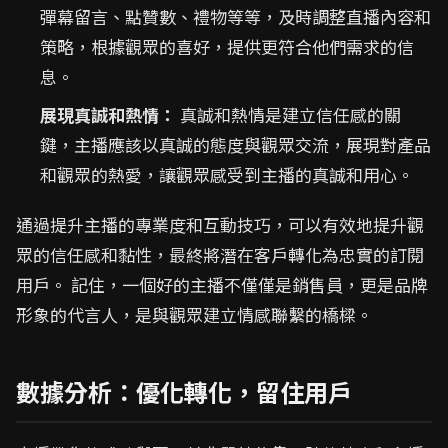
彈幕留言、點贊數、禮物等等，及時調整直播內容和
策略，根據觀眾的喜好，提供更符合他們需求的信
息。
展現真誠和熱情：
真誠和熱情是建立信任感的關
鍵，主播應該以真誠的態度與觀眾交流，展現對產品
和觀眾的熱愛，讓觀眾感受到主播的真誠和用心。
通過提升主播的專業度和互動技巧，可以有效地提升觀
眾的信任感和黏性，最終將潛在客戶轉化為忠實的訂閱
用戶。 記住，一個好的主播不僅僅是銷售員，更是品牌
形象的代言人，是與觀眾建立情感聯繫的橋樑。
數據分析：優化轉化，留住用戶