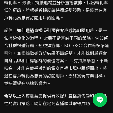
轉化率。 最後，
持續追蹤並分析直播數據
，找出轉化率
低的環節，並根據數據反饋持續調整策略，是將潛在客
戶轉化為忠實訂閱用戶的關鍵。
記住，
如何通過直播吸引潛在客戶成為訂閱用戶
，是一
個持續優化的過程。 需要不斷嘗試不同的策略，例如整
合社群媒體行銷、短視頻宣傳、KOL/KOC合作等多渠道
引流，並根據數據分析結果不斷調整，才能找到最適合
自身品牌和目標客群的最佳方案。 只有持續學習，不斷
精進，才能在競爭激烈的電商直播市場中脫穎而出，將
潛在客戶轉化為忠實的訂閱用戶，最終實現商業目標，
並持續提升品牌影響力。
希望以上內容能為您提供有效提升直播銷售額和用戶粘
性的實用策略，助您在電商直播領域取得成功！