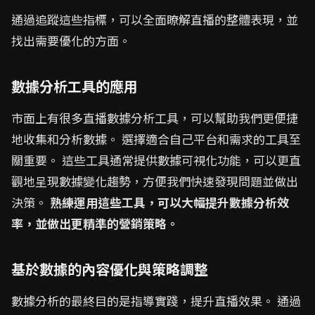
通過追蹤這些指標，可以全面瞭解直播的整體表現，並
找出需要優化的方面。
數據分析工具的應用
市面上有很多直播數據分析工具，可以幫助我們更便捷
地收集和分析數據。 選擇適合自己平台和需求的工具至
關重要。 這些工具通常提供數據可視化功能，可以更直
觀地呈現數據變化趨勢，方便我們快速發現問題並做出
決策。
熟練運用這些工具，可以大幅提升數據分析效
率，並做出更精準的營銷策略。
基於數據的內容優化與策略調整
數據分析的最終目的是指導實踐，提升直播效果。 通過