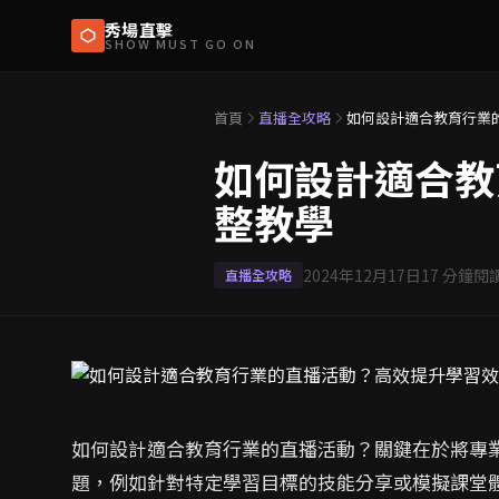
秀場直擊
SHOW MUST GO ON
首頁
直播全攻略
如何設計適合教育行業
如何設計適合教
整教學
2024年12月17日
17
分鐘閱
直播全攻略
如何設計適合教育行業的直播活動？關鍵在於將專
題，例如針對特定學習目標的技能分享或模擬課堂