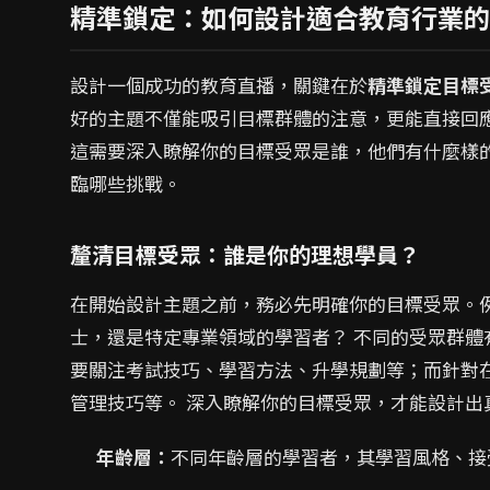
精準鎖定：如何設計適合教育行業的
設計一個成功的教育直播，關鍵在於
精準鎖定目標
好的主題不僅能吸引目標群體的注意，更能直接回
這需要深入瞭解你的目標受眾是誰，他們有什麼樣
臨哪些挑戰。
釐清目標受眾：誰是你的理想學員？
在開始設計主題之前，務必先明確你的目標受眾。
士，還是特定專業領域的學習者？ 不同的受眾群
要關注考試技巧、學習方法、升學規劃等；而針對
管理技巧等。 深入瞭解你的目標受眾，才能設計出
年齡層：
不同年齡層的學習者，其學習風格、接