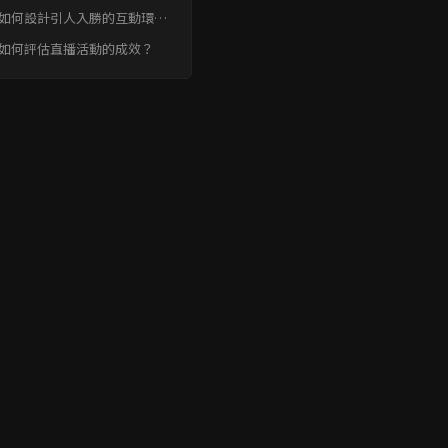
: 如何設計引人入勝的互動環
？
: 如何評估直播活動的成效？