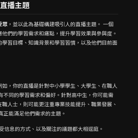
直播主題
受眾
，並以此為基礎構建吸引人的直播主題。 一個
應他們的學習需求和痛點，提升學習效果與參與度。
的學習目標、知識背景和學習習慣，以及他們目前面
例如，你的直播是針對中小學學生、大學生、在職人
體有不同的學習需求和偏好。針對高中生，你可能需
在職人士，則可能更注重專業技能提升、職業發展、
真正能滿足他們需求的主題。
受信息的方式、以及關注的議題都大相逕庭。