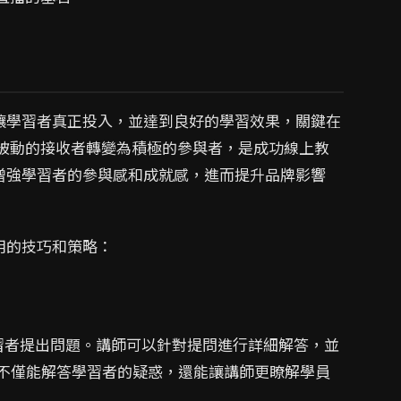
讓學習者真正投入，並達到良好的學習效果，關鍵在
從被動的接收者轉變為積極的參與者，是成功線上教
增強學習者的參與感和成就感，進而提升品牌影響
用的技巧和策略：
習者提出問題。講師可以針對提問進行詳細解答，並
這不僅能解答學習者的疑惑，還能讓講師更瞭解學員