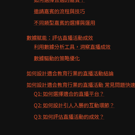
邀請嘉賓的流程與技巧
不同類型嘉賓的選擇與運用
數據賦能：評估直播活動成效
利用數據分析工具，洞察直播成效
數據驅動的策略優化
如何設計適合教育行業的直播活動結論
如何設計適合教育行業的直播活動 常見問題快速
Q1: 如何選擇適合的直播平台？
Q2: 如何設計引人入勝的互動環節？
Q3: 如何評估直播活動的成效？