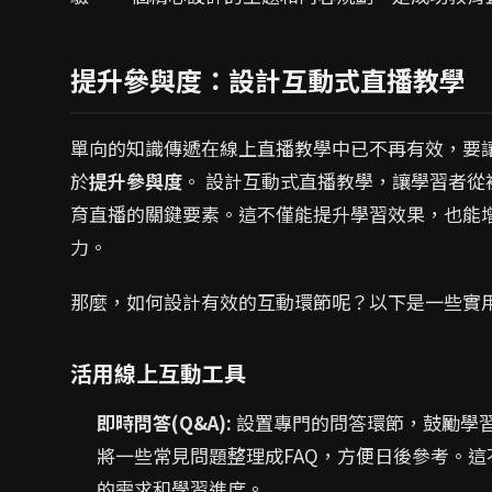
提升參與度：設計互動式直播教學
單向的知識傳遞在線上直播教學中已不再有效，要
於
提升參與度
。 設計互動式直播教學，讓學習者
育直播的關鍵要素。這不僅能提升學習效果，也能
力。
那麼，如何設計有效的互動環節呢？以下是一些實
活用線上互動工具
即時問答(Q&A):
設置專門的問答環節，鼓勵學
將一些常見問題整理成FAQ，方便日後參考。
的需求和學習進度。