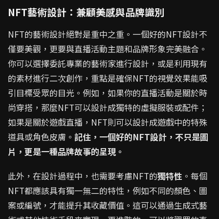
NFT藝術設計：兼顧美感與品牌識別
NFT的藝術設計絕對是重中之重。一個好的NFT設計不
僅要美觀，更要與直播活動主題和品牌形象完美融合。
你可以選擇委託專業的藝術家進行設計，或是利用現有
的素材進行二次創作，重點是確保NFT的視覺效果能吸
引目標受眾的目光。例如，如果你的直播活動是關於時
尚穿搭，那麼NFT可以設計成獨特的虛擬服裝或配件；
如果是關於遊戲直播，NFT則可以設計成遊戲中的特殊
道具或角色皮膚。
記住，一個好的NFT設計，不只是圖
片，更是一種品牌故事的呈現。
此外，在設計過程中，也需要考慮NFT的
獨特性
。每個
NFT都應該具有獨一無二的特性，例如不同的顏色、圖
案或編號，才能提升其收藏價值。這可以通過生成式藝