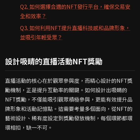
Q2. 如何選擇合適的NFT發行平台，確保交易安
全和效率？
Q3. 如何利用NFT提升直播科技感和品牌形象，
並吸引年輕受眾？
設計吸睛的直播活動NFT獎勵
直播活動的核心在於觀眾參與度，而精心設計的NFT獎
勵機制，正是提升互動率的關鍵。如何設計出吸睛的
NFT獎勵，不僅能吸引觀眾積極參與，更能有效提升品
牌形象和活動記憶點。這需要考量多個面向，從NFT的
藝術設計、稀有度設定到獎勵發放機制，每個環節都環
環相扣，缺一不可。