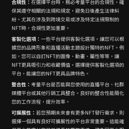
合規性：
在選擇平台時，務必考量平台的合規性，確
保其遵守相關的法規和規定，避免日後產生法律糾
紛。尤其在涉及到跨境交易或涉及特定法規限制的
NFT時，合規性更加重要。
客製化選項：
一些平台提供客製化選項，讓您可以根
據您的品牌形象和直播活動主題設計獨特的NFT。例
如，您可以自訂NFT的圖像、動畫、屬性等等，讓
NFT更具吸引力和收藏價值。選擇提供客製化選項的
平台，能讓您的NFT更具品牌特色。
整合性：
考量平台是否能與您使用的直播平台、社群
媒體平台或其他行銷工具整合。良好的整合性能簡化
您的工作流程，提升效率。
可擴展性：
若您預期未來會有更多NFT發行需求，則
選擇一個具有良好可擴展性的平台非常重要。這能確