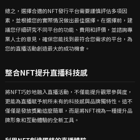
總之，選擇合適的NFT發行平台需要謹慎評估多項因
素，並根據您的實際情況做出最佳選擇。在選擇前，建
議您仔細研究不同平台的功能、費用和評價，並諮詢專
業人士的意見，確保您能找到最符合您需求的平台，為
您的直播活動創造最大的成功機會。
整合NFT提升直播科技感
將NFT巧妙地融入直播活動，不僅能提升觀眾參與度，
更能為直播賦予前所未有的科技感與品牌獨特性。這不
僅僅是發放獎勵這麼簡單，而是將NFT視為一種提升品
牌形象和互動體驗的全新工具。