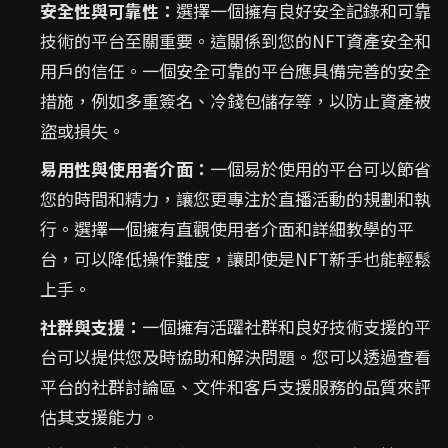
安全性與可靠性：
選擇一個擁有良好安全記錄和可靠
技術的平台至關重要。這關係到您的NFT資產安全和
用戶的信任。一個安全可靠的平台應具備完善的安全
措施，例如多重簽名、冷錢包儲存等，以防止資產被
盜或損失。
易用性與使用者介面：
一個易於使用的平台可以節省
您的時間和精力，讓您更專注於直播活動的規劃和執
行。選擇一個擁有直觀使用者介面和詳細教學的平
台，可以降低操作難度，讓即使是NFT新手也能輕鬆
上手。
社群與支援：
一個擁有活躍社群和良好技術支援的平
台可以提供您及時協助和解決問題。您可以透過查看
平台的社群討論區、文件和客戶支援服務的品質來評
估其支援能力。