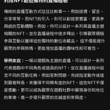
利用NFT創造獨特的直播體驗
傳統的直播互動方式往往比較單一，例如送禮、留言、
分享等等。而NFT的引入，則可以創造更豐富、更具參
與感的互動體驗。例如，你可以設計一系列與直播主題
相關的NFT，並在直播過程中逐步釋出，引導觀眾積極
參與互動以獲得這些獨特的數位收藏品。 這不僅能提升
觀眾的參與熱情，更能增加直播的趣味性和可看性。
舉例來說：
一場以遊戲為主題的直播，可以設計一系列
代表遊戲中不同角色或道具的NFT，並在直播過程中設
定不同的互動任務，例如答對問題、完成指定動作或達
到觀看時長，來獲得不同稀有度的NFT。這些NFT不僅
是獎勵，更可以成為觀眾在遊戲社群中展現身份和地位
的象徵，進一步提升觀眾的忠誠度和參與度。