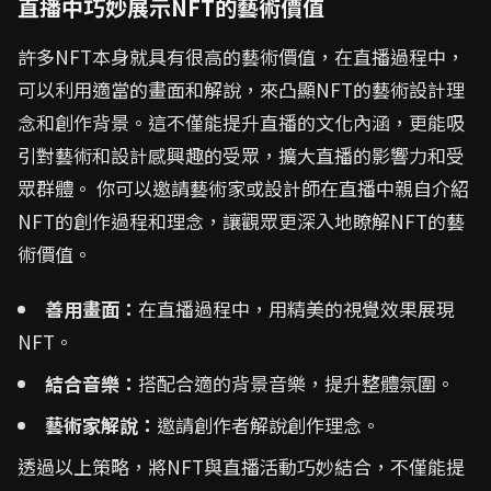
直播中巧妙展示NFT的藝術價值
許多NFT本身就具有很高的藝術價值，在直播過程中，
可以利用適當的畫面和解說，來凸顯NFT的藝術設計理
念和創作背景。這不僅能提升直播的文化內涵，更能吸
引對藝術和設計感興趣的受眾，擴大直播的影響力和受
眾群體。 你可以邀請藝術家或設計師在直播中親自介紹
NFT的創作過程和理念，讓觀眾更深入地瞭解NFT的藝
術價值。
善用畫面：
在直播過程中，用精美的視覺效果展現
NFT。
結合音樂：
搭配合適的背景音樂，提升整體氛圍。
藝術家解說：
邀請創作者解說創作理念。
透過以上策略，將NFT與直播活動巧妙結合，不僅能提