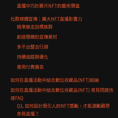
直播中巧妙展示NFT的藝術價值
社群媒體宣傳：擴大NFT直播影響力
精準鎖定目標族群
創造吸睛的宣傳素材
多平台整合行銷
持續追蹤與優化
善用付費廣告
如何在直播活動中結合數位收藏品(NFT)結論
如何在直播活動中結合數位收藏品(NFT) 常見問題快
速FAQ
Q1. 如何設計吸引人的NFT獎勵，才能激勵觀眾
參與直播？