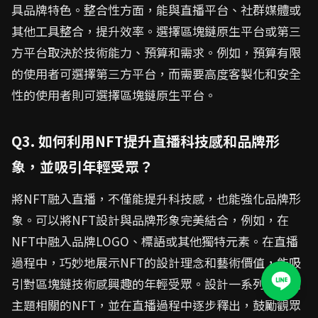
具品牌特色。整合性方面，能與直播平台、社群媒體或
其他工具整合，提升效率。選擇區塊鏈原生平台或第三
方平台取決於技術能力、預算和需求。例如，預算有限
的使用者可選擇第三方平台，而需要高度客製化和安全
性的使用者則可選擇區塊鏈原生平台。
Q3. 如何利用NFT提升直播科技感和品牌形
象，並吸引年輕受眾？
將NFT融入直播，不僅能提升科技感，也能強化品牌形
象。可以將NFT設計與品牌形象完美結合，例如，在
NFT中融入品牌LOGO、標語或其他獨特元素。在直播
過程中，巧妙地展示NFT的設計理念和藝術價值，能吸
引對區塊鏈技術感興趣的年輕受眾。設計一系列與直播
主題相關的NFT，並在直播過程中逐步釋出，鼓勵觀眾