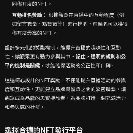
同稀有度的NFT。
互動排名獎勵：
根據觀眾在直播中的互動程度（例
如留言數量、點贊數等）進行排名，前幾名可以獲得
稀有度最高的NFT。
設計多元化的獎勵機制，能提升直播的趣味性和互動
性，讓觀眾更有動力參與其中。
記住，透明的規則和公
平的機制是關鍵，
才能確保活動的公正性和口碑。
透過精心設計的NFT獎勵，不僅能提升直播活動的參與
度和互動性，更能建立品牌與觀眾之間的緊密聯繫，讓
觀眾成為品牌的忠實擁護者，為品牌打造一個充滿活力
和參與感的社群。
選擇合適的NFT發行平台