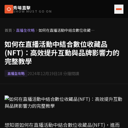
秀場直擊
SHOW MUST GO ON
首頁
直播全攻略
如何在直播活動中結合數位收藏品
(NFT)：高效提升互動與品牌影響力
的完整教學
如何在直播活動中結合數位收藏品
(NFT)：高效提升互動與品牌影響力的
完整教學
2024年12月19日
18
分鐘閱讀
直播全攻略
想知道如何在直播活動中結合數位收藏品(NFT)，進而