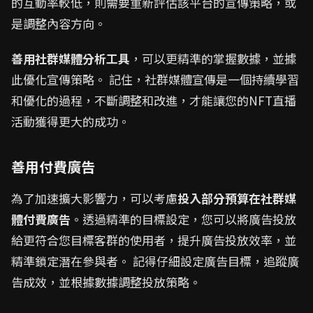
的互動率較低，則需要重新評估該平台的宣傳策略，或
是調整內容方向。
善用社群媒體分析工具
，可以更精準的掌握數據，並據
此優化宣傳策略。 記住，社群媒體宣傳是一個持續學習
和優化的過程，不斷調整和改進，才能讓您的NFT直播
活動獲得更大的成功。
善用付費廣告
為了加速擴大影響力，可以考慮
投入部分預算在社群媒
體付費廣告
。透過精準的目標設定，您可以將廣告投放
給更符合您目標客群的使用者，提升廣告投放效率，並
精準鎖定潛在參與者。 記得仔細設定廣告目標，追蹤廣
告成效，並根據數據調整投放策略。