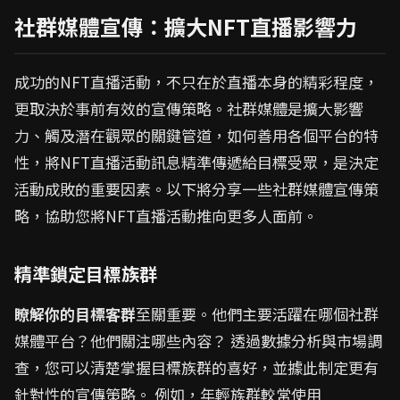
社群媒體宣傳：擴大NFT直播影響力
成功的NFT直播活動，不只在於直播本身的精彩程度，
更取決於事前有效的宣傳策略。社群媒體是擴大影響
力、觸及潛在觀眾的關鍵管道，如何善用各個平台的特
性，將NFT直播活動訊息精準傳遞給目標受眾，是決定
活動成敗的重要因素。以下將分享一些社群媒體宣傳策
略，協助您將NFT直播活動推向更多人面前。
精準鎖定目標族群
瞭解你的目標客群
至關重要。他們主要活躍在哪個社群
媒體平台？他們關注哪些內容？ 透過數據分析與市場調
查，您可以清楚掌握目標族群的喜好，並據此制定更有
針對性的宣傳策略。 例如，年輕族群較常使用