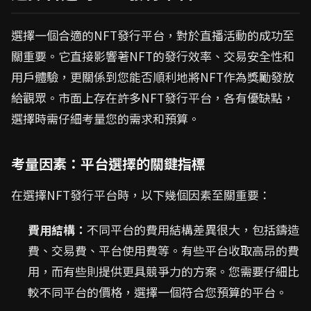
選擇一個合適的NFT發行平台，對於直播活動的成功至
關重要。它直接影響著NFT的發行效率、交易安全性和
用戶體驗，更關係到您能否順利地將NFT作為獎勵發放
給觀眾。市面上存在許多NFT發行平台，各有優缺點，
選擇時需仔細考量您的需求和預算。
考量因素：平台選擇的關鍵指標
在選擇NFT發行平台時，以下幾個因素至關重要：
費用結構：
不同平台的費用結構差異很大，包括鑄造
費、交易費、平台使用費等。有些平台收取高昂的費
用，而有些則提供更具競爭力的方案。您需要仔細比
較不同平台的價格，選擇一個符合您預算的平台。