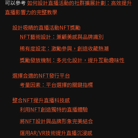
可以參考
如何設計直播活動的社群擴展計劃：高效提升
直播影響力的完整教學
設計吸睛的直播活動NFT獎勵
NFT藝術設計：兼顧美感與品牌識別
稀有度設定：激勵參與，創造收藏熱潮
獎勵發放機制：多元化設計，提升互動趣味性
選擇合適的NFT發行平台
考量因素：平台選擇的關鍵指標
整合NFT提升直播科技感
利用NFT創造獨特的直播體驗
將NFT設計與品牌形象完美結合
運用AR/VR技術提升直播沉浸感