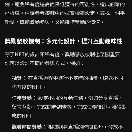
例，避免稀有度過高而降低獲得的可能性，造成觀眾的
挫折感。建議參考遊戲中的掉寶機率設定，尋找一個平
衡點，既能激勵參與，又能維持獎勵的價值。
獎勵發放機制：多元化設計，提升互動趣味性
除了NFT的設計和稀有度，獎勵發放機制也至關重要。
你可以設計不同的參與方式，例如：
抽獎：
在直播過程中進行不定時的抽獎，贈送不同
稀有度的NFT。
任務獎勵：
設定不同的互動任務，例如分享直播、
留言互動、完成問卷調查等，完成任務後即可獲得對
應的NFT。
觀看時間獎勵：
根據觀看直播的時間長短，發放不