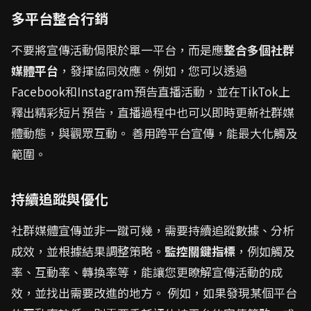
多平台整合行銷
不要將宣傳活動侷限於單一平台，而是應
整合多個社群
媒體平台
，發揮協同效應。例如，您可以透過
Facebook和Instagram預告直播活動，並在TikTok上
釋出精彩短片預告，直播過程中也可以即時更新社群媒
體動態，與觀眾互動。 善用跨平台宣傳，能最大化觸及
範圍。
持續追蹤與優化
社群媒體宣傳並非一蹴可幾，需要持續追蹤數據、分析
成效，並根據結果調整策略。
監控關鍵指標
，例如觸及
率、互動率、轉換率等，能讓您更瞭解宣傳活動的成
效，並找出需要改進的地方。 例如，如果發現某個平台