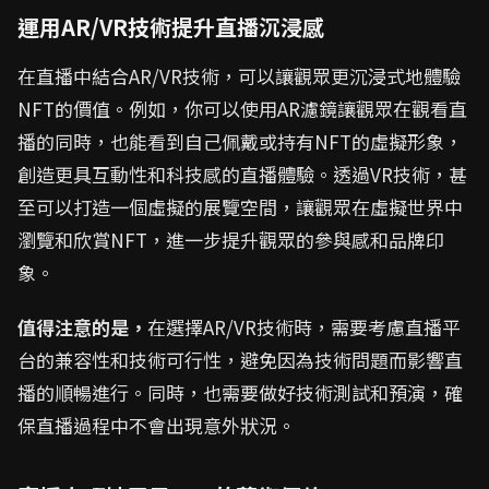
運用AR/VR技術提升直播沉浸感
在直播中結合AR/VR技術，可以讓觀眾更沉浸式地體驗
NFT的價值。例如，你可以使用AR濾鏡讓觀眾在觀看直
播的同時，也能看到自己佩戴或持有NFT的虛擬形象，
創造更具互動性和科技感的直播體驗。透過VR技術，甚
至可以打造一個虛擬的展覽空間，讓觀眾在虛擬世界中
瀏覽和欣賞NFT，進一步提升觀眾的參與感和品牌印
象。
值得注意的是，
在選擇AR/VR技術時，需要考慮直播平
台的兼容性和技術可行性，避免因為技術問題而影響直
播的順暢進行。同時，也需要做好技術測試和預演，確
保直播過程中不會出現意外狀況。