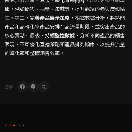
節，例如問答、抽獎、遊戲等，提升觀眾的參與度和粘
性。第三，
完善產品展示策略
，根據數據分析，將熱門
產品和高轉化率產品安排在高流量時段，並突出產品的
核心賣點。最後，
持續監控數據
，分析不同產品的銷售
表現，不斷優化直播策略和產品排列順序，以提升流量
的轉化率和整體銷售效率。
分享：
RELATED