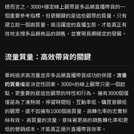
總而言之，3000+穩定線上觀眾是多品類直播帶貨的一
個重要參考指標，但更關鍵的是這些觀眾的質量。只有
建立起一個高質量、高活躍度的直播生態，才能真正有
效地支撐多品類商品的銷售，並實現長期穩定的發展。
流量質量：高效帶貨的關鍵
單純追求高流量並非多品類直播帶貨成功的保證，
流量
的質量
纔是決定性因素。3000+的線上觀眾只是一個起
點，更重要的是這些觀眾的特性和行為。 擁有3000個僅
僅是為了湊熱鬧，停留時間短、互動率低、購買意願低
的觀眾，遠不如擁有1000個高質量、高轉化率的忠實粉
絲有效。 高質量的流量，意味著更高的銷售轉化率和更
低的營銷成本，才能真正提升直播帶貨效率。