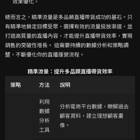
效果優化。
總而言之，精準流量是多品類直播帶貨成功的基石。只
有精準地鎖定目標受眾，選擇有效的流量投放渠道，並
打造高質量的直播內容，才能提升直播帶貨效率，實現
銷售的突破性增長。 這需要持續的數據分析和策略調
整，不斷優化你的直播運營流程。
精準流量：提升多品類直播帶貨效率
策略
方法
說明
利用
分析電商平台數據，瞭解過去
數據
顧客資料，建立理想顧客畫
分析
像。
工具