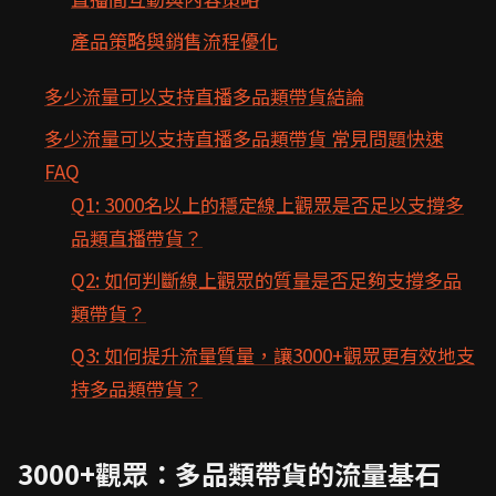
產品策略與銷售流程優化
多少流量可以支持直播多品類帶貨結論
多少流量可以支持直播多品類帶貨 常見問題快速
FAQ
Q1: 3000名以上的穩定線上觀眾是否足以支撐多
品類直播帶貨？
Q2: 如何判斷線上觀眾的質量是否足夠支撐多品
類帶貨？
Q3: 如何提升流量質量，讓3000+觀眾更有效地支
持多品類帶貨？
3000+觀眾：多品類帶貨的流量基石