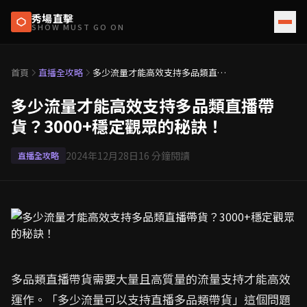
秀場直擊
SHOW MUST GO ON
首頁
直播全攻略
多少流量才能高效支持多品類直播
帶貨？3000+穩定觀眾的秘訣！
多少流量才能高效支持多品類直播帶
貨？3000+穩定觀眾的秘訣！
2024年12月28日
16
分鐘閱讀
直播全攻略
多品類直播帶貨需要大量且高質量的流量支持才能高效
運作。「多少流量可以支持直播多品類帶貨」這個問題