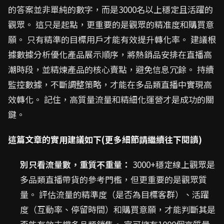
的答案並非單純的數字，而是3000名以上穩定且活躍的
觀眾。 這只是起點，更重要的是觀眾的精准度和購買意
願。 只有精準的目標用戶才能有效提升轉化率。 建議根
據數據分析優化產品展示順序，將熱銷品安排在直播高
潮時段，並精煉產品的核心賣點，避免信息冗餘。 持續
監控數據，不斷調整策略，才能在多品類直播中實現高
效轉化。 記住，高質量流量和精細化運營才是成功的關
鍵。
這篇文章的實用建議如下(更多細節請繼續往下閱讀)
別只看流量數，重質不重量：
3000+穩定線上觀眾是
多品類直播帶貨的參考門檻，但更重要的是觀眾質
量。 評估流量的精準度（是否為目標客群）、活躍
度（互動率、停留時間）和購買意願，才能判斷其是