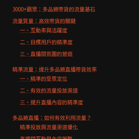
3000+觀眾：多品類帶貨的流量基石
流量質量：高效帶貨的關鍵
一、互動率與活躍度
二、目標用戶的精準度
三、直播間氛圍的營造
精準流量：提升多品類直播帶貨效率
一、精準的受眾定位
二、有效的流量投放渠道
三、提升直播內容的精準度
多品類直播：如何有效利用流量？
精準投放與流量渠道優化
直播間互動與內容策略