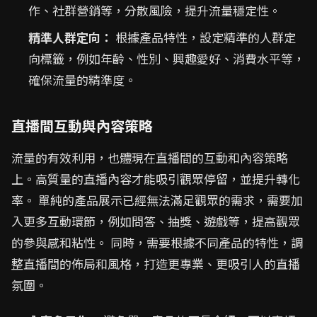
作、社群營銷等，分散風險，提升流量穩定性。
精準人群定向：
根據產品特性，設定精準的人群定
向標籤，例如年齡、性別、興趣愛好、消費水平等，
確保流量的精準度。
直播間互動與內容策略
流量的有效利用，也體現在直播間的互動和內容策略
上。高質量的直播內容才能吸引觀眾停留，並提升轉化
率。 單純的產品展示已經無法滿足觀眾的需求，需要加
入更多互動環節，例如問答、抽獎、遊戲等，提高觀眾
的參與感和粘性。 同時，需要根據不同產品的特性，調
整直播間的佈局和風格，打造更專業、更吸引人的直播
氛圍。