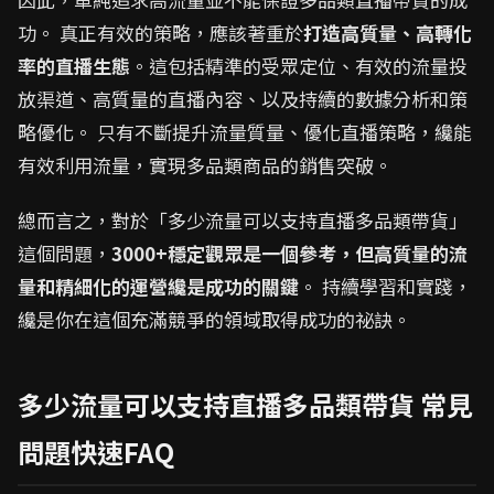
功。 真正有效的策略，應該著重於
打造高質量、高轉化
率的直播生態
。這包括精準的受眾定位、有效的流量投
放渠道、高質量的直播內容、以及持續的數據分析和策
略優化。 只有不斷提升流量質量、優化直播策略，纔能
有效利用流量，實現多品類商品的銷售突破。
總而言之，對於「多少流量可以支持直播多品類帶貨」
這個問題，
3000+穩定觀眾是一個參考，但高質量的流
量和精細化的運營纔是成功的關鍵
。 持續學習和實踐，
纔是你在這個充滿競爭的領域取得成功的祕訣。
多少流量可以支持直播多品類帶貨 常見
問題快速FAQ