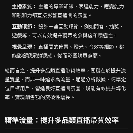
主播素質：
主播的專業知識、表達能力、應變能力
和親和力都直接影響直播間的氛圍。
互動環節：
設計一些互動環節，例如問答、抽獎、
遊戲等，可以有效提升觀眾的參與度和積極性。
視覺呈現：
直播間的佈置、燈光、音效等細節，都
能影響觀眾的觀感，從而影響購買意願。
總而言之，提升多品類直播帶貨效率，關鍵在於
提升流
量質量
，而非一味追求高流量。通過分析數據、精準定
位目標用戶、營造良好直播間氛圍，纔能有效提升轉化
率，實現銷售額的突破性增長。
精準流量：提升多品類直播帶貨效率