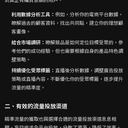
利用數據分析工具：
例如，分析你的電商平台數據，
瞭解過去的顧客資料，找出共同點，建立你的理想顧
客畫像。
結合市場調研：
瞭解競品是如何定位目標受眾的，參
考他們的成功經驗，但也需要根據自身的產品特色調
整策略。
持續優化受眾標籤：
直播後分析數據，調整廣告投放
策略或直播內容，不斷優化你的受眾標籤，逐步提升
流量的精準度。
二、有效的流量投放渠道
精準流量的獲取也與選擇合適的流量投放渠道息息相
關。盲目追求全平台投放，分散了資源，降低了效率。