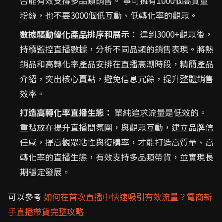
否能有效支撐多品類銷售。 寧可擁有1000個高質量
粉絲，也不要3000個低互動、低轉化率的觀眾。
數據驅動優化產品排序和展示：
達到3000+觀眾後，
持續監控直播數據，分析不同品類的銷售表現。將熱
銷品和高轉化率產品安排在直播高潮時段，精簡產品
介紹，突出核心賣點，避免信息冗餘，提升整體銷售
效率。
打造高轉化率直播生態：
單純追求流量是低效的。
重點放在提升直播間氛圍，與觀眾互動，建立品牌信
任感，提高觀眾粘性與復購率，才能打造高質量、高
轉化率的直播生態，有效支持多品類帶貨，並實現長
期穩定發展。
可以參考
如何在首次直播中快速吸引有效流量？電商新
手直播帶貨完整攻略