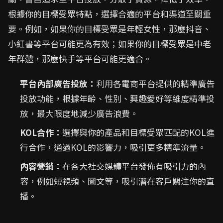
根據你的目標受眾特點，選擇合適的平台和渠道至關重
要。例如，如果你的目標受眾是年輕女性，那麼抖音、
小紅書等平台可能更為有效；如果你的目標受眾是中老
年群體，那麼快手等平台可能更適合。
平台內部廣告投放：
利用各電商平台提供的精準廣告
投放功能，根據年齡、性別、興趣愛好等維度精準投
放，最大限度地減少廣告浪費。
KOL合作：
選擇與你的產品和目標受眾匹配的KOL進
行合作，通過KOL的影響力，吸引更多精準流量。
內容營銷：
在各大社交媒體平台發佈有吸引力的內
容，例如短視頻、圖文等，吸引潛在客戶關注你的直
播。