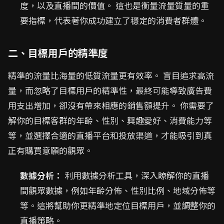
度，以及直播間的價值。 這也是衡量流量質量的重
要指標，代表著你成功建立了穩定的消費者群體。
二、目標用戶的精準度
精準的流量比海量的低質流量更有效率。 盲目追求高流
量，而忽略了目標用戶的精準性，最終可能導致廣告費
用支出增加，卻沒有帶來相應的銷售額提升。 你需要了
解你的目標客群的年齡、性別、興趣愛好、消費能力等
等，並選擇合適的直播平台和投放渠道，才能吸引到真
正有購買意願的觀眾。
數據分析：
利用數據分析工具，深入瞭解你的直播
間觀眾數據，例如年齡分佈、性別比例、地域分佈等
等。這將幫助你更精準地定位目標用戶，並調整你的
直播策略。