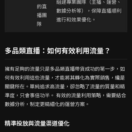
組建專業團隊（主播、運營、
的直
數據分析等），保障直播順利
播團
進行和效果優化。
隊
多品類直播：如何有效利用流量？
擁有足夠的流量只是多品類直播帶貨成功的第一步，如
何有效利用這些流量，才能將其轉化為實際銷售，纔是
關鍵所在。單純追求高流量，卻忽略了流量的質量和精
準度，只會事倍功半。 有效的流量利用策略，需要結合
數據分析，制定更精細化的運營方案。
精準投放與流量渠道優化