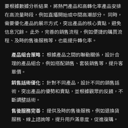
要根據數據分析結果，將熱門產品和高轉化率產品安排
在高流量時段，例如直播開始或中間高潮部分。 同時，
需要優化產品的展示方式，突出產品的核心賣點，避免
信息冗餘。 此外，完善的銷售流程，例如便捷的購買流
程、及時的售後服務等，也能提升轉化率。
產品組合策略：
根據產品之間的聯動關係，設計合
理的產品組合，例如搭配銷售、套裝銷售等，提升客
單價。
銷售話術優化：
針對不同產品，設計不同的銷售話
術，突出產品的優勢和賣點，並根據觀眾的反饋，不
斷調整話術。
售後服務完善：
提供及時的售後服務，例如退換貨
服務、線上諮詢等，提升用戶滿意度，促進復購。