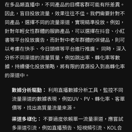
在多品類直播中，不同產品的目標客群可能有所差異。
因此，盲目投放流量，效果往往不佳。我們需要針對不
同產品，選擇不同的流量渠道，實現精準投放。例如，
針對年輕女性群體的服飾產品，可以選擇在抖音、小紅
書等平台投放廣告，而針對中老年群體的保健品，則可
以考慮在快手、今日頭條等平台進行推廣。 同時，深入
分析不同渠道的流量質量，例如跳出率、轉化率等數
據，持續優化投放策略，將有限的資源投入到高轉化率
的渠道中。
數據分析驅動：
利用直播數據分析工具，監控不同
流量渠道的數據表現，例如UV、PV、轉化率、客單
價等，找出高質量流量來源。
渠道多樣化：
不要過度依賴單一流量渠道，應嘗試
多渠道引流，例如直播預告、短視頻引流、KOL合