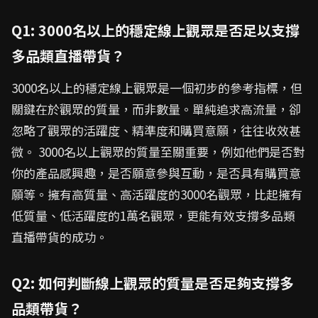
Q1: 3000名以上的穩定線上觀眾是否足以支撐
多品類直播帶貨？
3000名以上的穩定線上觀眾是一個初步的參考指標，但
關鍵在於觀眾的質量，而非數量。單純追求高流量，卻
忽略了觀眾的活躍度、精準度和購買意願，往往收效甚
微。 3000名以上觀眾的質量至關重要，例如他們是否對
你的產品感興趣，是否願意參與互動，是否具有購買意
願等。擁有高質量、高活躍度的3000名觀眾，比起擁有
低質量、低活躍度的1萬名觀眾，更能有效支撐多品類
直播帶貨的成功。
Q2: 如何判斷線上觀眾的質量是否足夠支撐多
品類帶貨？