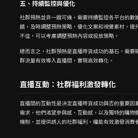
五、持續監控與優化
社群預熱並非一蹴可幾，需要持續監控各平台的數
饋，及時調整預熱策略，優化文案和視覺素材，提
不佳，可以考慮調整預熱內容或投放策略。
總而言之，社群預熱是直播帶貨成功的基石，需要
群流量有效導入直播間，實現高效轉化。
直播互動：社群福利激發轉化
直播間的互動性是決定直播帶貨成功與否的重要因
需求，他們渴望參與感、互動感，以及獨特的購物
機制，並提供誘人的社群福利，纔能有效激發消費