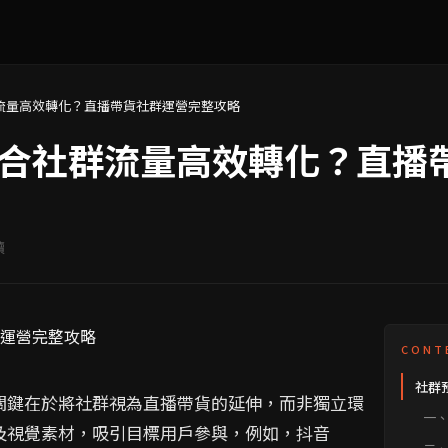
流量高效轉化？直播帶貨社群運營完整攻略
合社群流量高效轉化？直播
讀
CONT
社群
關鍵在於將社群視為直播帶貨的延伸，而非獨立環
一
及視覺素材，吸引目標用戶參與，例如，抖音
析