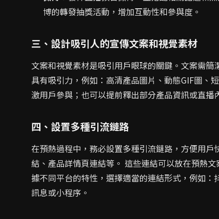
博的轉發抽獎活動，增加互動性和參與度。
三、設計吸引人的宣傳文案和視覺素材
文案和視覺素材是吸引用戶眼球的關鍵。文案需簡
具有吸引力，例如：高清產品圖片、動態GIF圖、
激用戶參與；也可以提前釋出部分產品資訊或直播
四、設置多種引流鏈路
在預熱過程中，務必設置多種引流鏈路，方便用戶
結、產品詳情頁連結等。 這些連結可以放在預熱文
據不同平台的特性，選擇適當的連結形式，例如：
訊息或小程序。