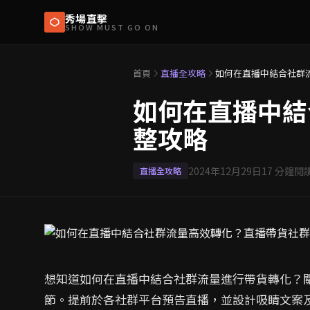
秀場直擊
SHOW MUST GO ON
首頁
直播全攻略
如何在直播中結合社群
如何在直播中結
整攻略
2024年12月29日
17
分鐘閱
直播全攻略
想知道如何在直播中結合社群流量進行帶貨轉化？
節。提前於各社群平台預告直播，並設計吸睛文案