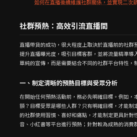
如何在直播後續維護社群關係，並實現二次
社群預熱：高效引流直播間
直播帶貨的成功，很大程度上取決於直播前的社群
提升直播曝光度，吸引目標客群，並將流量精準導
單純的宣傳，而是需要結合不同的社群平台特性，
一、制定清晰的預熱目標與受眾分析
在開始任何預熱活動前，務必先明確目標。例如，
額？目標受眾是哪些人群？只有明確目標，才能制
的社群使用習慣、喜好和痛點，才能制定更具針對
音、小紅書等平台進行預熱；針對較為成熟的消費