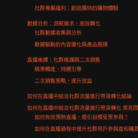
社群專屬福利：創造獨特的購物體驗
數據分析：洞察需求，高效轉化
社群數據收集與分析
數據驅動的內容優化與產品選擇
直播後續：社群維護與二次銷售
精準觸達，持續引導
二次銷售策略，提升效益
如何在直播中結合社群流量進行帶貨轉化結論
如何在直播中結合社群流量進行帶貨轉化 常見問
如何有效預熱直播，吸引目標受眾參與？
如何在直播過程中提升社群用戶參與度和購