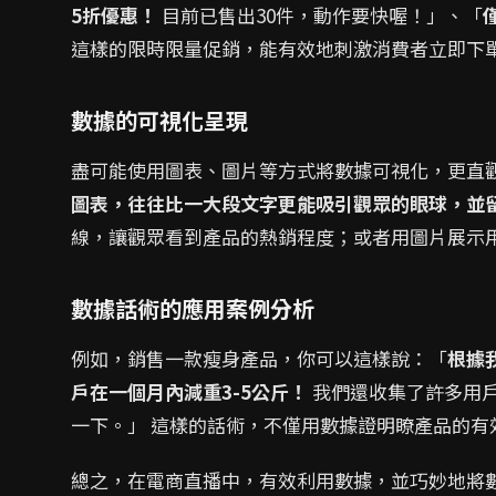
5折優惠！
目前已售出30件，動作要快喔！」、「
這樣的限時限量促銷，能有效地刺激消費者立即下
數據的可視化呈現
盡可能使用圖表、圖片等方式將數據可視化，更直
圖表，往往比一大段文字更能吸引觀眾的眼球，並
線，讓觀眾看到產品的熱銷程度；或者用圖片展示
數據話術的應用案例分析
例如，銷售一款瘦身產品，你可以這樣說：「
根據
戶在一個月內減重3-5公斤！
我們還收集了許多用
一下。」 這樣的話術，不僅用數據證明瞭產品的有
總之，在電商直播中，有效利用數據，並巧妙地將