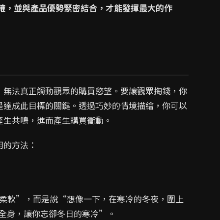
確，並與產品優勢緊密結合，才能發揮最大的作
，無法真正觸動觀眾的購買慾望。要讓觀眾掏錢，你
是達成此目標的關鍵。透過巧妙的情境描繪，你可以
產生共鳴，進而產生購買衝動。
用的方法：
柔軟”，而是說“想像一下，在寒冷的冬夜，圍上
全身，讓你忘卻冬日的寒冷”。