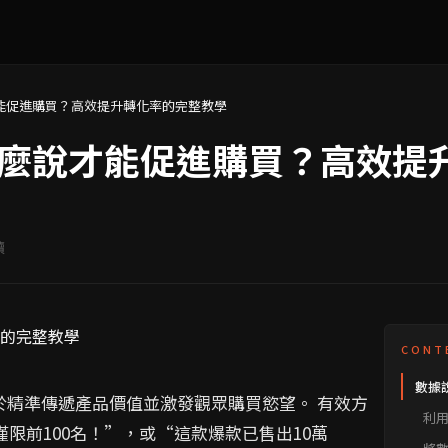
能促進購買？高效提升轉化率的完整教學
麼說才能促進購買？高效提
讀
CONT
數據
於精準傳遞產品價值並激發觀眾購買慾望。 有效方
利
限前100名！”，或“這款爆款已售出10萬