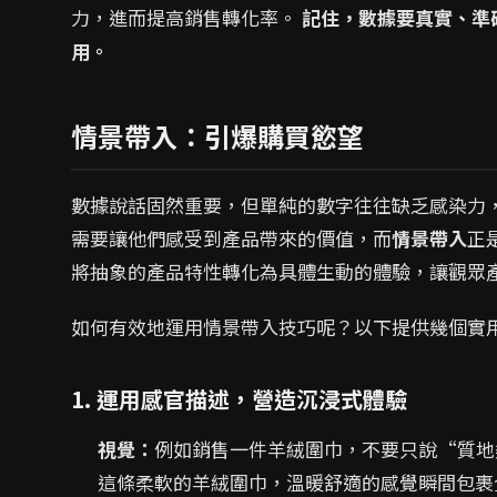
力，進而提高銷售轉化率。
記住，數據要真實、準
用。
情景帶入：引爆購買慾望
數據說話固然重要，但單純的數字往往缺乏感染力
需要讓他們感受到產品帶來的價值，而
情景帶入
正
將抽象的產品特性轉化為具體生動的體驗，讓觀眾
如何有效地運用情景帶入技巧呢？以下提供幾個實
1. 運用感官描述，營造沉浸式體驗
視覺：
例如銷售一件羊絨圍巾，不要只說“質地
這條柔軟的羊絨圍巾，溫暖舒適的感覺瞬間包裹