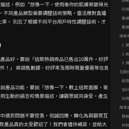
將
化描述，例如“想像一下，使用後你的肌膚將變得光
利
住，不同產品類型需要調整話術策略，靈活應對直播
數
化率。 別忘了根據不同平台用戶特性調整話術，才
數
情景
)
1
2
產品好，要說「這款熱銷商品已售出10萬件，好評
3
50件！」 將銷售數據、好評率及限時限量優惠等信息
互動
創
說產品功能，要說「想像一下，敷上這款面膜，第
設
運用生動的語言和情景描述，讓觀眾感同身受，產生
利
精準
戶
中遇到問題不要慌張，坦誠回應，轉化為與觀眾互
瞭
一
款產品真的太受歡迎了！我們會儘快補貨，並給大
針