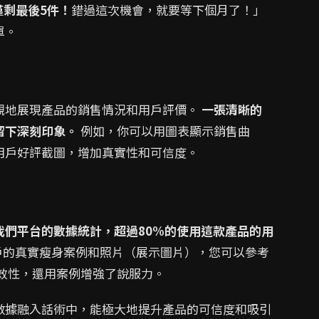
僅剩最後5件！
錯過這次機會，就要等下個月了！」
單。
觀地展現產品的銷售情況和用戶評價。
一張清晰的
留下深刻印象。
例如，你可以用圖表顯示銷售曲
用戶好評截圖，增加真實性和可信度。
我們平台的數據統計，超過80%的使用這款產品的用
戶的真實瘦身案例和照片（展示圖片），您可以參考
效性，還用案例增強了說服力。
數據融入話術中，能極大地提升產品的可信度和吸引