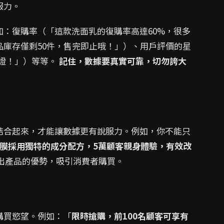
服力。
：復購率（「這款洗面乳的復購率高達60%，很多
庫存僅剩50件，售完即止哦！」）、用戶評價的星
保證！」）等等。
記住，數據要真實可靠，切勿誇大
結合起來，才能讓數據更有說服力。例如，你不能只
膜採用獨特的成分配方，5萬顧客親身體驗，有效改
出產品的優勢，吸引消費者購買。
購買慾望。例如：「
限時搶購，前100名顧客可享有