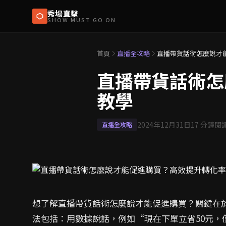
秀場直擊
SHOW MUST GO ON
首頁
直播全攻略
直播帶貨話術怎麼說才
直播帶貨話術怎
教學
2024年12月31日
17
分鐘閱
直播全攻略
想了解直播帶貨話術怎麼說才能促進購買？關鍵在
法包括：用數據說話，例如“現在下單立省50元，僅