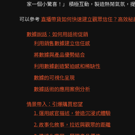
家一個小驚喜！」 積極互動，製造熱鬧氣氛，
可以參考
直播帶貨如何快速建立觀眾信任？高效秘
數據說話：如何用話術促銷
利用銷售數據建立信任感
將數據與產品優勢結合
利用數據創造緊迫感和稀缺性
數據的可視化呈現
數據話術的應用案例分析
情景帶入：引爆購買慾望
1. 運用感官描述，營造沉浸式體驗
2. 故事化敘事，拉近與觀眾的距離