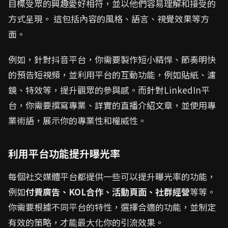
目標受眾的興趣愛好相符，並以他們容易理解和接受的
方式呈現。 這包括內容的風格、語言、視覺效果等方
面。
例如，針對抖音平台，你需要製作短小精悍、節奏明快
的預告短視頻，並利用平台的互動功能，例如貼紙、濾
鏡、特效等，提升觀眾的參與感。而針對LinkedIn平
台，你需要撰寫專業、詳實的直播介紹文章，並使用專
業術語，展示你的專業性和權威性。
利用平台功能提升曝光率
每個社交媒體平台都提供一些可以提升曝光率的功能，
例如
付費廣告、KOL合作、活動頁面、社群經營
等等。
你需要根據不同平台的特性，選擇合適的功能，並制定
有效的策略，才能最大化你的引流效果。