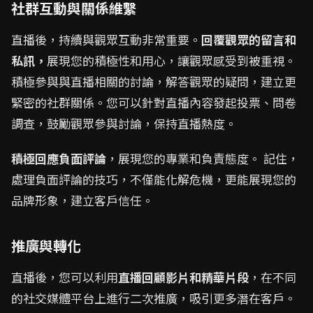
社群互動與關係維繫
直播後，持續與觀眾互動非常重要。
回覆觀眾的留言和
私訊，
展現您的積極性和用心，讓觀眾感受到被重視。
積極參與與直播相關的討論，解答觀眾的疑問，建立更
緊密的社群關係。您可以針對直播內容發起投票、問卷
調查，鼓勵觀眾參與討論，保持直播熱度。
積極回應負面評論
，展現您的專業和負責態度。 記住，
處理負面評論的技巧，不僅能化解危機，更能展現您的
品牌形象，建立客戶信任。
推廣與轉化
直播後，您可以利用
直播回顧影片和精華片段
，在不同
的社交媒體平台上進行二次推廣，吸引更多潛在客戶。