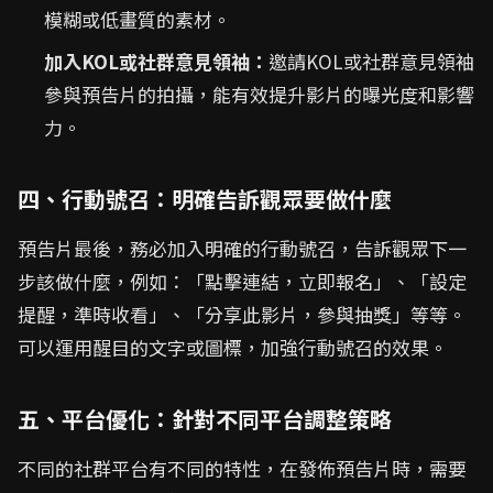
模糊或低畫質的素材。
加入KOL或社群意見領袖：
邀請KOL或社群意見領袖
參與預告片的拍攝，能有效提升影片的曝光度和影響
力。
四、行動號召：明確告訴觀眾要做什麼
預告片最後，務必加入明確的行動號召，告訴觀眾下一
步該做什麼，例如：「點擊連結，立即報名」、「設定
提醒，準時收看」、「分享此影片，參與抽獎」等等。
可以運用醒目的文字或圖標，加強行動號召的效果。
五、平台優化：針對不同平台調整策略
不同的社群平台有不同的特性，在發佈預告片時，需要