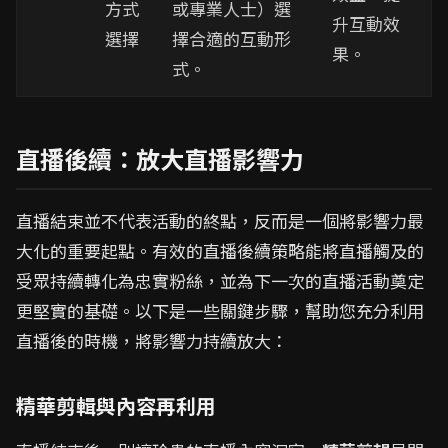
方式
或專業人士）選
升互動效
選擇
擇合適的互動形
果。
式。
直播後續：放大直播影響力
直播結束並不代表活動的終點，反而是一個將影響力最
大化的重要起點。有效的直播後續策略能將直播觸及的
受眾持續轉化為忠實粉絲，並為下一次的直播活動奠定
更堅實的基礎。以下是一些關鍵步驟，幫助您充分利用
直播後的時機，將影響力持續放大：
精華剪輯與內容再利用