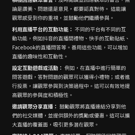
論是讚美、問題還是意見，都要認真對待。 這能讓
觀眾感受到你的重視，並鼓勵他們繼續參與。
利用直播平台的互動功能：
不同的平台有不同的互
動功能，例如抖音的直播間禮物、快手的互動貼紙、
Facebook的直播問答等。善用這些功能，可以增加
直播的趣味性和互動性。
設定互動遊戲或活動：
例如，在直播中進行簡單的
問答遊戲，答對問題的觀眾可以獲得小禮物；或者進
行投票，讓觀眾參與到決策過程中。這可以有效地提
高觀眾的參與度和積極性。
邀請觀眾分享直播：
鼓勵觀眾將直播連結分享到他
們的社交媒體，並提供額外的獎勵或優惠。這可以擴
大直播的覆蓋面，吸引更多潛在觀眾。