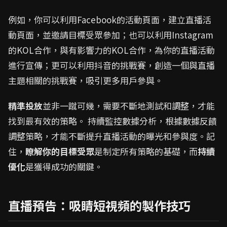
例如，你可以利用Facebook的活動頁面，建立直播活
動頁面，並邀請目標受眾參加；也可以利用Instagram
的KOL合作，與有影響力的KOL合作，為你的直播活動
進行宣傳；更可以利用抖音的挑戰賽，創造一個與直播
主題相關的挑戰賽，吸引更多用戶參與。
精準投放
並非一蹴可幾，需要不斷地測試和調整，才能
找到最有效的策略。 持續監控數據分析，根據數據反饋
調整策略，才能不斷提升直播活動的曝光和參與度。記
住，
瞭解你的目標受眾
是制定所有策略的基礎，而
持續
優化
是獲得成功的關鍵。
直播預告：吸睛短視頻的製作技巧