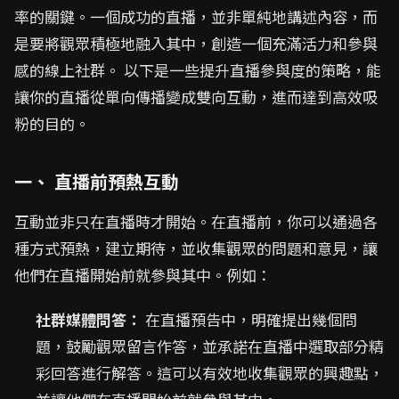
率的關鍵。一個成功的直播，並非單純地講述內容，而
是要將觀眾積極地融入其中，創造一個充滿活力和參與
感的線上社群。 以下是一些提升直播參與度的策略，能
讓你的直播從單向傳播變成雙向互動，進而達到高效吸
粉的目的。
一、 直播前預熱互動
互動並非只在直播時才開始。在直播前，你可以通過各
種方式預熱，建立期待，並收集觀眾的問題和意見，讓
他們在直播開始前就參與其中。例如：
社群媒體問答：
在直播預告中，明確提出幾個問
題，鼓勵觀眾留言作答，並承諾在直播中選取部分精
彩回答進行解答。這可以有效地收集觀眾的興趣點，