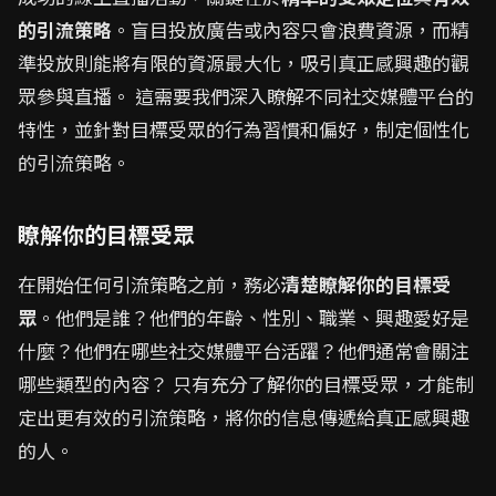
的引流策略
。盲目投放廣告或內容只會浪費資源，而精
準投放則能將有限的資源最大化，吸引真正感興趣的觀
眾參與直播。 這需要我們深入瞭解不同社交媒體平台的
特性，並針對目標受眾的行為習慣和偏好，制定個性化
的引流策略。
瞭解你的目標受眾
在開始任何引流策略之前，務必
清楚瞭解你的目標受
眾
。他們是誰？他們的年齡、性別、職業、興趣愛好是
什麼？他們在哪些社交媒體平台活躍？他們通常會關注
哪些類型的內容？ 只有充分了解你的目標受眾，才能制
定出更有效的引流策略，將你的信息傳遞給真正感興趣
的人。