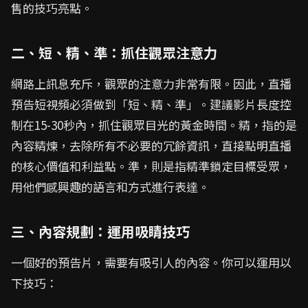
售的技巧亮點。
二、短、精、準：抓住觀眾注意力
網路上訊息充斥，觀眾的注意力非常有限。因此，直播
預告短視頻必須做到「短、精、準」。建議影片長度控
制在15-30秒內，抓住觀眾目光的黃金時間。精，指的是
內容精煉，去除所有不必要的冗餘資訊，直接點明直播
的核心價值和利益點。準，則是指精準鎖定目標受眾，
用他們感興趣的語言和方式進行表達。
三、內容規劃：運用吸睛技巧
一個好的預告片，需要有吸引人的內容。你可以運用以
下技巧：