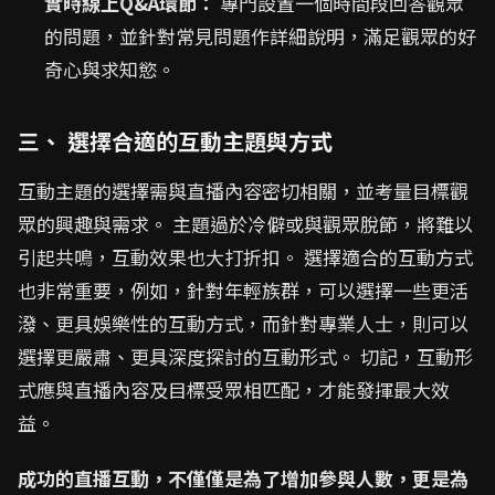
實時線上Q&A環節：
專門設置一個時間段回答觀眾
的問題，並針對常見問題作詳細說明，滿足觀眾的好
奇心與求知慾。
三、 選擇合適的互動主題與方式
互動主題的選擇需與直播內容密切相關，並考量目標觀
眾的興趣與需求。 主題過於冷僻或與觀眾脫節，將難以
引起共鳴，互動效果也大打折扣。 選擇適合的互動方式
也非常重要，例如，針對年輕族群，可以選擇一些更活
潑、更具娛樂性的互動方式，而針對專業人士，則可以
選擇更嚴肅、更具深度探討的互動形式。 切記，互動形
式應與直播內容及目標受眾相匹配，才能發揮最大效
益。
成功的直播互動，不僅僅是為了增加參與人數，更是為