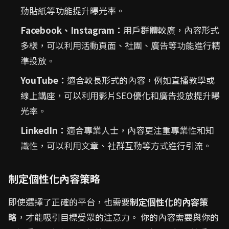
動貼紙等功能提升曝光率。
Facebook、Instagram：
用戶群體較廣，內容形式
多樣，可以利用活動頁面、社團、廣告等功能進行精
準投放。
YouTube：
適合較長形式的內容，例如直播教學或
線上講座，可以利用影片SEO優化和廣告投放提升曝
光率。
LinkedIn：
適合專業人士，內容更注重專業性和知
識性，可以利用文章、社群互動等方式進行引流。
制定個性化內容策略
即使選擇了正確的平台，也需要
制定個性化的內容策
略
，才能吸引目標受眾的注意力。 你的內容需要與你的