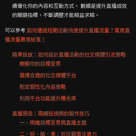
續優化你的內容和互動方式。 數據是提升直播成效
的關鍵指標，不斷調整才能精益求精。
可以參考
如何通過短期活動快速提升直播流量？電商直
播流量暴增秘笈！
精準投放：如何設計直播活動的社交媒體引流策略
瞭解你的目標受眾
選擇合適的社交媒體平台
制定個性化內容策略
利用平台功能提升曝光率
直播預告：吸睛短視頻的製作技巧
一、明確目標受眾與直播主題
二、短、精、準：抓住觀眾注意力