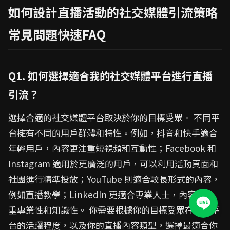
如何設計直播活動的社交媒體引流策略
常見問題快速FAQ
Q1. 如何選擇適合我的社交媒體平台進行直播
引流？
選擇合適的社交媒體平台取決於你的目標受眾。 不同平
台擁有不同的用戶群體和特性。例如，抖音和快手適合
年輕用戶，內容更注重短視頻和互動性；Facebook 和
Instagram 適用於更廣泛的用戶，可以利用活動頁面和
社團進行精準投放；YouTube 則適合較長形式的內容，
例如直播教學；LinkedIn 更適合專業人士，內容更注
重專業性和知識性。 你需要根據你的目標受眾在不同平
台的活躍程度，以及你的直播內容類型，選擇最適合你