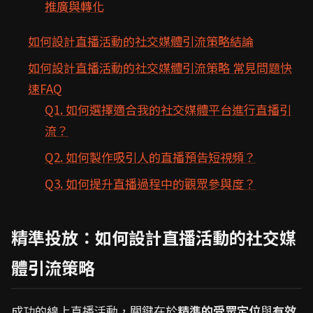
推廣與轉化
如何設計直播活動的社交媒體引流策略結論
如何設計直播活動的社交媒體引流策略 常見問題快
速FAQ
Q1. 如何選擇適合我的社交媒體平台進行直播引
流？
Q2. 如何製作吸引人的直播預告短視頻？
Q3. 如何提升直播過程中的觀眾參與度？
精準投放：如何設計直播活動的社交媒
體引流策略
成功的線上直播活動，關鍵在於
精準的受眾定位
與
有效