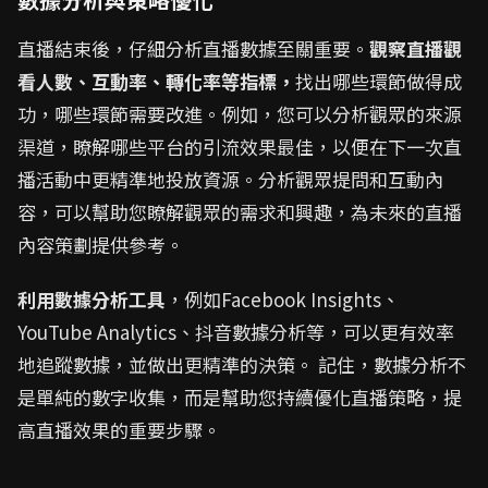
直播結束後，仔細分析直播數據至關重要。
觀察直播觀
看人數、互動率、轉化率等指標，
找出哪些環節做得成
功，哪些環節需要改進。例如，您可以分析觀眾的來源
渠道，瞭解哪些平台的引流效果最佳，以便在下一次直
播活動中更精準地投放資源。分析觀眾提問和互動內
容，可以幫助您瞭解觀眾的需求和興趣，為未來的直播
內容策劃提供參考。
利用數據分析工具
，例如Facebook Insights、
YouTube Analytics、抖音數據分析等，可以更有效率
地追蹤數據，並做出更精準的決策。 記住，數據分析不
是單純的數字收集，而是幫助您持續優化直播策略，提
高直播效果的重要步驟。