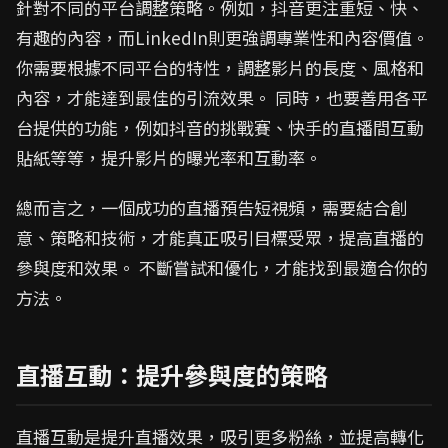
針對不同的平台調整策略。例如，抖音更注重短、快、
有趣的內容，而LinkedIn則更強調專業性和內容價值。
你需要根據不同平台的特性，調整影片的長度、風格和
內容，才能達到最佳的引流效果。 同時，也要善用各平
台提供的功能，例如抖音的挑戰賽、快手的直播間互動
貼紙等等，提升影片的曝光率和互動率。
總而言之，一個成功的直播預告短視頻，需要結合創
意、策略和技術，才能真正吸引目標受眾，提高直播的
參與度和效果。 不斷嘗試和優化，才能找到最適合你的
方法。
直播互動：提升參與度的策略
直播互動是提升直播效果，吸引更多粉絲，並提高轉化