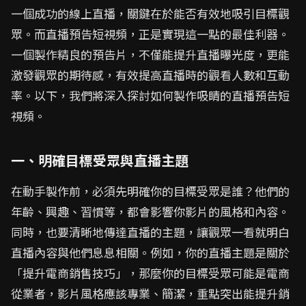
一個成功的線上直播，關鍵在於能否有效地吸引目標觀
眾。而直播預告短視頻，正是實現這一點的最佳利器。
一個製作精良的預告片，不僅能提升直播曝光度，更能
激發觀眾的期待感，有效提高直播時的觀看人數和互動
率。以下，我們將深入探討如何製作吸睛的直播預告短
視頻。
一、明確目標受眾與直播主題
在動手製作前，必須先明確你的目標受眾是誰？他們的
年齡、興趣、習慣等，都會影響你影片的風格和內容。
同時，也要清晰地傳達直播的主題，讓觀眾一看就明白
直播內容與他們息息相關。例如，你的直播主題是關於
「提升電商銷售技巧」，那麼你的目標受眾可能是電商
從業者，影片風格應該專業、簡潔，重點突出能提升銷