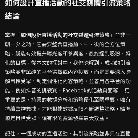
如何設計直播活動的社交媒體引流策略
結論
掌握「
如何設計直播活動的社交媒體引流策略
」並非一
朝一夕之功，它需要整合直播前、中、後的全方位策
略，纔能有效提升曝光度和參與度，最終達到吸粉、轉
化的目標。從本文的探討中，我們瞭解到，成功的引流
策略並非單純的平台選擇或內容投放，而是需要深入瞭
解目標受眾，制定個性化內容策略，並善用各平台的功
能，例如抖音的挑戰賽、Facebook的活動頁面等。 更
重要的是，持續的數據分析和策略優化至關重要，唯有
持續監控數據，才能根據數據反饋不斷調整策略，精準
鎖定目標受眾，讓有限的資源發揮最大效益。
記住，一個成功的直播活動，其引流策略並非只在直播