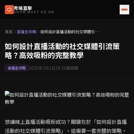
秀場直擊
SHOW MUST GO ON
首頁
直播全攻略
如何設計直播活動的社交媒體引流
策略？高效吸粉的完整教學
如何設計直播活動的社交媒體引流策
略？高效吸粉的完整教學
2025年1月1日
18
分鐘閱讀
直播全攻略
想讓線上直播活動吸粉成功？關鍵在於「如何設計直播
活動的社交媒體引流策略」。這需要一套完整的策略，