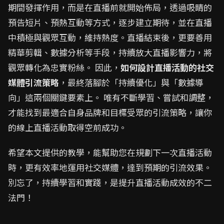
期間發揮作用，而是在直播前就開始佈局，透過吸睛的
預告短片、預熱互動等方式，逐步建立期待，並在直播
中積極與觀眾互動，維持熱度。直播結束後，更要善用
精華剪輯、數據分析等手段，持續放大直播影響力，將
觀眾轉化為忠實粉絲。 因此，
如何設計直播活動的社交
媒體引流策略
，最終落腳於「持續優化」與「數據導
向」這兩個關鍵要素上。 唯有不斷學習、嘗試和調整，
才能找到最適合自身品牌和目標受眾的引流策略，讓你
的線上直播活動取得空前成功。
希望本文提供的教學，能幫助您在規劃下一次直播活動
時，更有效率地運用社交媒體，達到預期的引流效果。
別忘了，持續學習和實踐，是提升直播活動成效的不二
法門！