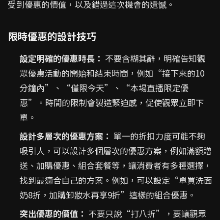
受到優惠的價值，以及錯過這次機會的遺憾。
限時優惠的設計技巧
設定明確的優惠時長：
不要含糊其辭，明確告知觀
眾優惠活動的開始和結束時間，例如“接下來的10
分鐘內”、“僅限今天”、“本場直播限定優
惠”。時間的限制會製造緊迫感，促使觀眾立即下
單。
設計多層次的優惠方案：
單一的折扣力度可能不夠
吸引人，可以設計多個層次的優惠方案，例如滿額贈
送、加購優惠、組合套餐等，讓消費者有多種選擇，
找到最適合自己的方案。例如，可以設定“單買洗面
奶8折，加購卸妝水再享9折”這樣的組合優惠。
突出優惠的價值：
不要只說“打八折”，要讓觀眾