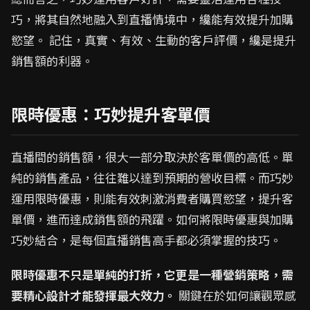
巧，將其自然地融入到直播情境中，纔能有效提升加購
慾望。 記住，真實、有效、生動的客戶評價，纔是提升
銷售額的利器。
限時優惠：巧妙提升客單價
直播間的銷售額，很大一部分取決於客單價的高低。單
純的銷售產品，往往難以達到預期的營收目標。而巧妙
運用限時優惠，則能有效刺激消費者購買慾望，提升客
單價，進而達成銷售額的飛躍。如何將限時優惠與加購
巧妙結合，是每個直播銷售高手都必須掌握的技巧。
限時優惠不只是單純的打折，它更是一種營銷策略，需
要精心設計才能發揮最大效力。
關鍵在於如何讓觀眾感