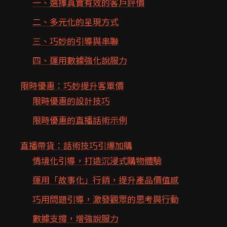
一、選擇真實有效的客戶評價
二、多元化的呈現方式
三、巧妙的引導與串聯
四、運用數據強化說服力
限時優惠：巧妙提升客單價
限時優惠的設計技巧
限時優惠的直播話術示例
直播帶貨：話術技巧引爆加購
情境化引導，打造沉浸式購物體驗
運用「故事化」行銷，提升產品價值感
巧用問題引導，激發觀眾的思考與行動
數據支撐，增強說服力