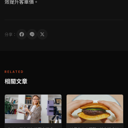
效提升客單價。
分享：
RELATED
相關文章