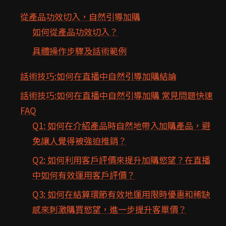
從產品功效切入，自然引導加購
如何從產品功效切入？
具體操作步驟及話術範例
話術技巧:如何在直播中自然引導加購結論
話術技巧:如何在直播中自然引導加購 常見問題快速
FAQ
Q1: 如何在介紹產品時自然地帶入加購產品，避
免讓人覺得被強迫推銷？
Q2: 如何利用客戶評價來提升加購慾望？在直播
中如何有效運用客戶評價？
Q3: 如何在結算環節有效地運用限時優惠和稀缺
感來刺激購買慾望，進一步提升客單價？