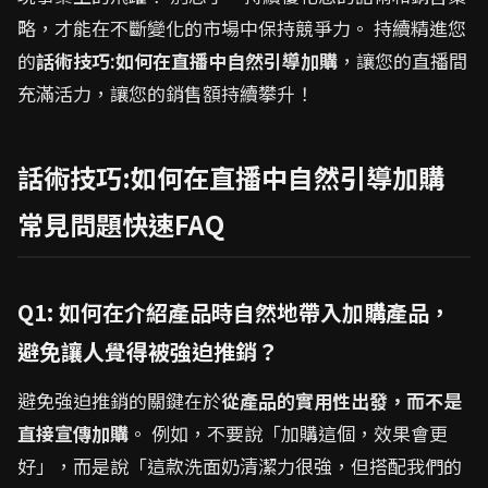
略，才能在不斷變化的市場中保持競爭力。 持續精進您
的
話術技巧:如何在直播中自然引導加購
，讓您的直播間
充滿活力，讓您的銷售額持續攀升！
話術技巧:如何在直播中自然引導加購
常見問題快速FAQ
Q1: 如何在介紹產品時自然地帶入加購產品，
避免讓人覺得被強迫推銷？
避免強迫推銷的關鍵在於
從產品的實用性出發，而不是
直接宣傳加購
。 例如，不要說「加購這個，效果會更
好」，而是說「這款洗面奶清潔力很強，但搭配我們的