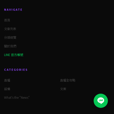
NAVIGATE
首頁
文章列表
分類總覽
關於我們
LINE 官方帳號
CATEGORIES
直播
直播全攻略
設備
文案
What's the "News"