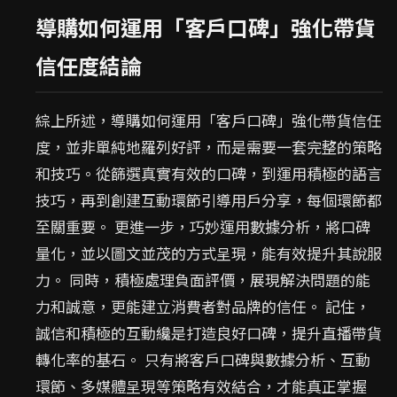
導購如何運用「客戶口碑」強化帶貨
信任度結論
綜上所述，導購如何運用「客戶口碑」強化帶貨信任
度，並非單純地羅列好評，而是需要一套完整的策略
和技巧。從篩選真實有效的口碑，到運用積極的語言
技巧，再到創建互動環節引導用戶分享，每個環節都
至關重要。 更進一步，巧妙運用數據分析，將口碑
量化，並以圖文並茂的方式呈現，能有效提升其說服
力。 同時，積極處理負面評價，展現解決問題的能
力和誠意，更能建立消費者對品牌的信任。 記住，
誠信和積極的互動纔是打造良好口碑，提升直播帶貨
轉化率的基石。 只有將客戶口碑與數據分析、互動
環節、多媒體呈現等策略有效結合，才能真正掌握