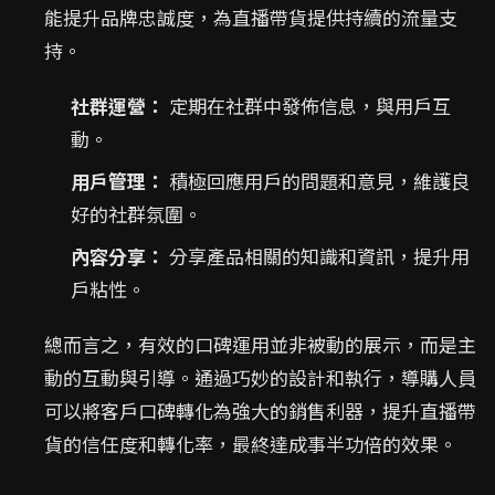
能提升品牌忠誠度，為直播帶貨提供持續的流量支
持。
社群運營：
定期在社群中發佈信息，與用戶互
動。
用戶管理：
積極回應用戶的問題和意見，維護良
好的社群氛圍。
內容分享：
分享產品相關的知識和資訊，提升用
戶粘性。
總而言之，有效的口碑運用並非被動的展示，而是主
動的互動與引導。通過巧妙的設計和執行，導購人員
可以將客戶口碑轉化為強大的銷售利器，提升直播帶
貨的信任度和轉化率，最終達成事半功倍的效果。