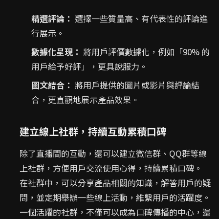
精選評論：
選擇一些質量高、有代表性的評論進
行展示。
數據化呈現：
將用戶評價數據化，例如「90% 的
用戶給予好評」，更具說服力。
圖文結合：
將用戶提供的圖片或影片與評論結
合，更直觀地展示產品效果。
建立線上社群，持續互動累積口碑
除了直播間的互動，還可以建立微信群、QQ群等線
上社群，方便用戶交流使用心得，持續累積口碑。
在社群中，可以分享產品相關的知識，解答用戶的疑
問，並定期舉辦一些線上活動，維繫用戶的活躍度。
一個活躍的社群，不僅可以成為口碑傳播的中心，還