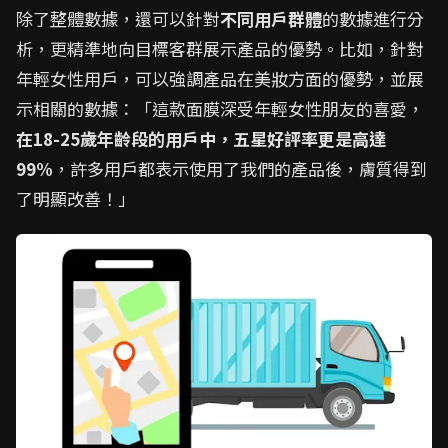
除了整體數據，還可以針對
不同用戶群體
的數據進行分
析，更精準地向目標客群展示產品的優勢。比如，針對
年輕女性用戶，可以強調產品在美妝方面的優勢，並展
示相關的數據：「這款面膜深受年輕女性朋友的喜愛，
在18-25歲年齡段的用戶中，五星好評率更是高達
99%
，許多用戶都表示使用了我們的產品後，膚質得到
了明顯改善！」