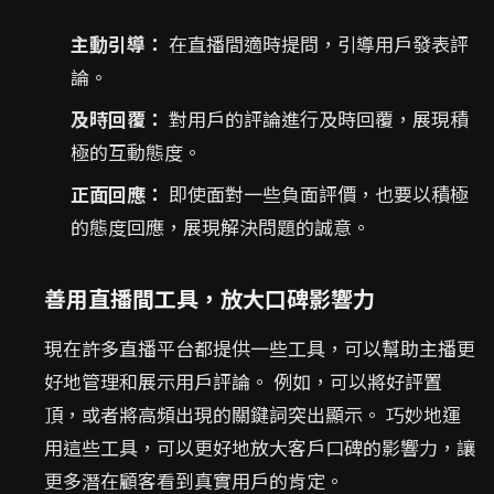
主動引導：
在直播間適時提問，引導用戶發表評
論。
及時回覆：
對用戶的評論進行及時回覆，展現積
極的互動態度。
正面回應：
即使面對一些負面評價，也要以積極
的態度回應，展現解決問題的誠意。
善用直播間工具，放大口碑影響力
現在許多直播平台都提供一些工具，可以幫助主播更
好地管理和展示用戶評論。 例如，可以將好評置
頂，或者將高頻出現的關鍵詞突出顯示。 巧妙地運
用這些工具，可以更好地放大客戶口碑的影響力，讓
更多潛在顧客看到真實用戶的肯定。