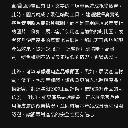
直播間的畫面有限，文字的呈現容易造成視覺疲勞。
此時，圖片就成了最佳輔助工具。
建議選擇真實的
客戶使用照片或影片截圖
，而不是使用經過過度美化
的圖片。例如，展示客戶使用產品前後的對比圖，或
者客戶使用產品的真實場景照片，都能更直觀地展現
產品效果，提升說服力。 這些圖片應清晰、高畫
質，避免模糊不清或像素過低的情況，影響觀感。
此外，
可以考慮運用產品細節圖
，例如，展現產品材
質、做工、包裝等細節，讓觀眾更深入地瞭解產品。
搭配客戶對這些細節的正面評價，更能提升產品的可
信度。 例如，如果產品是護膚品，可以展示客戶使
用後皮膚的改善情況，並同時展示產品成分表和相關
認證，讓觀眾對產品的安全性更有信心。