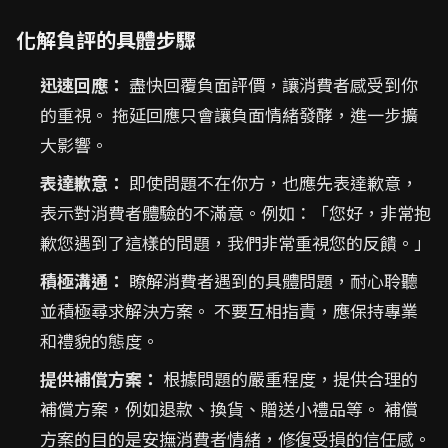
化解負評的具體步驟
迅速回應：
盡快回覆負面評價，讓消費者感受到你
的重視。 拖延回應只會讓負面情緒發酵，進一步擴
大影響。
表達歉意：
即使問題不在你方，也應先表達歉意，
表示對消費者體驗的不滿意。例如：「您好，非常抱
歉您遇到了這樣的問題，我們非常重視您的反饋。」
積極溝通：
瞭解消費者遇到的具體問題，耐心聆聽
並積極尋求解決方案。 不要互相指責，應保持專業
和禮貌的態度。
提供補償方案：
根據問題的嚴重程度，提供合理的
補償方案，例如退款、換貨、贈送小禮品等。 補償
方案的目的是安撫消費者情緒，修復受損的信任感。