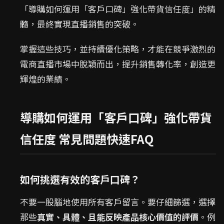
「導購如何運用「客戶口碑」強化帶貨信任度」的精
髓，最終實現直播銷售的突破。
掌握這些技巧，並持續優化策略，才能在競爭激烈的
電商直播市場中脫穎而出，提升銷售轉化率，創造更
輝煌的業績。
導購如何運用「客戶口碑」強化帶貨
信任度 常見問題快速FAQ
如何挑選有效的客戶口碑？
不要一股腦地使用所有客戶留言。要仔細篩選，選擇
那些
真實、具體、且能反映產品核心價值的評價
。例