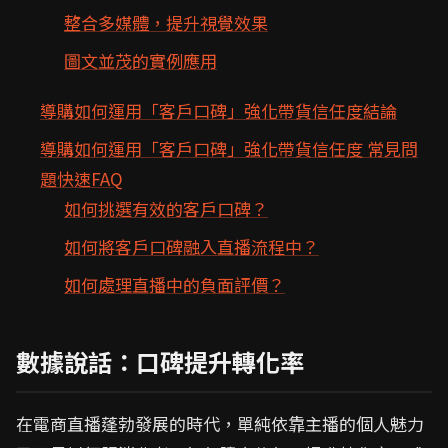
整合多媒體，提升視覺效果
圖文並茂的實例應用
導購如何運用「客戶口碑」強化帶貨信任度結論
導購如何運用「客戶口碑」強化帶貨信任度 常見問
題快速FAQ
如何挑選有效的客戶口碑？
如何將客戶口碑融入直播流程中？
如何處理直播中的負面評價？
數據說話：口碑提升轉化率
在電商直播蓬勃發展的時代，單純依靠主播的個人魅力