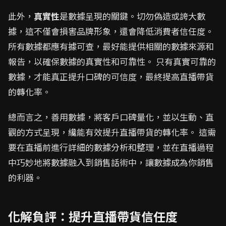
此外，
真實性
是數據呈現的關鍵。切勿偽造或誇大數
據，這不僅會損害品牌形象，還會降低消費者信任度。
所有數據都應有據可查，最好能提供相關的數據來源和
報告，以確保數據的真實性和可靠性。 只有真實可靠的
數據，才能真正提升口碑的可信度，最終提高直播帶貨
的轉化率。
總而言之，善用數據，將客戶口碑量化，並以生動、直
觀的方式呈現，纔能有效提升直播帶貨的轉化率。 這需
要在直播前進行詳細的數據分析和整理，並在直播過程
中巧妙地將數據融入到銷售話術中，讓數據成為你銷售
的利器。
化解負評：提升直播帶貨信任度