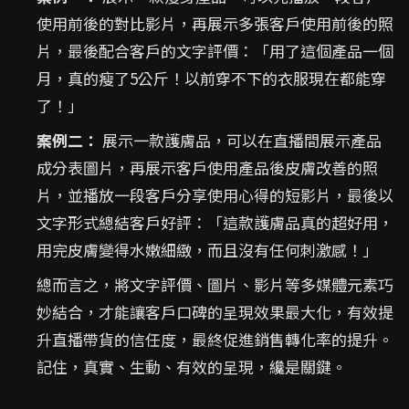
使用前後的對比影片，再展示多張客戶使用前後的照
片，最後配合客戶的文字評價：「用了這個產品一個
月，真的瘦了5公斤！以前穿不下的衣服現在都能穿
了！」
案例二：
展示一款護膚品，可以在直播間展示產品
成分表圖片，再展示客戶使用產品後皮膚改善的照
片，並播放一段客戶分享使用心得的短影片，最後以
文字形式總結客戶好評：「這款護膚品真的超好用，
用完皮膚變得水嫩細緻，而且沒有任何刺激感！」
總而言之，將文字評價、圖片、影片等多媒體元素巧
妙結合，才能讓客戶口碑的呈現效果最大化，有效提
升直播帶貨的信任度，最終促進銷售轉化率的提升。
記住，真實、生動、有效的呈現，纔是關鍵。