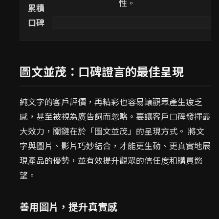
性。
累積
口碑
圖文並茂：口碑證言的最佳呈現
純文字的客戶評價，再精彩也容易讓觀眾產生疲乏
感，甚至被視為廣告詞而忽略。要讓客戶口碑發揮最
大效力，關鍵在於「圖文並茂」的呈現方式。 將文
字與圖片、影片巧妙結合，才能更生動、更真實地展
現產品的優勢，並有效提升觀眾的信任度和購買慾
望。
善用圖片，提升真實感