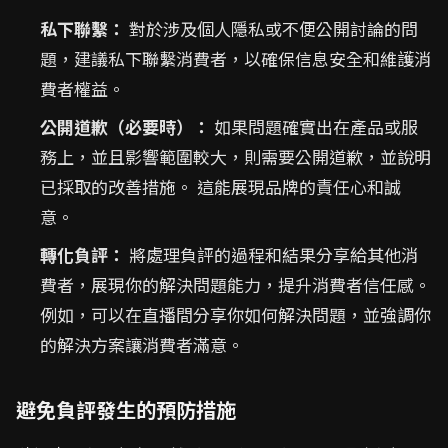
私下聯繫：
對於涉及個人隱私或不便公開討論的問
題，建議私下聯繫消費者，以確保信息安全和維護消
費者權益。
公開道歉（必要時）：
如果問題確實出在產品或服
務上，並且影響範圍較大，則需要公開道歉，並說明
已採取的改善措施。 這能展現品牌的責任心和誠
意。
轉化負評：
將處理負評的過程和結果分享給其他消
費者，展現你的解決問題能力，提升消費者信任感。
例如，可以在直播間分享你如何解決問題，並強調你
的解決方案讓消費者滿意。
避免負評發生的預防措施