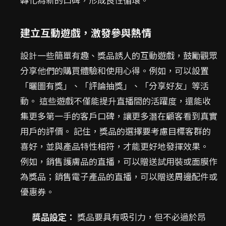
建立互動遊戲，激發參與熱情
設計一些簡單有趣、獎品誘人的互動遊戲，鼓勵觀眾
分享他們的購買體驗和使用心得。例如，可以設置
「曬圖有獎」、「評論抽獎」、「分享好友」等活
動。 這些遊戲不僅能提升直播間的活躍度，還能收
集更多第一手的客戶口碑，讓更多潛在顧客看到真實
用戶的評價。 記住，獎品的選擇要考慮目標客群的
喜好，並與產品特性相符，才能更好地發揮效果。
例如，銷售護膚品的直播，可以贈送試用裝或面膜作
為獎品；銷售電子產品的直播，可以贈送周邊配件或
優惠券。
獎品設定：
獎品要具有吸引力，但不必過於昂