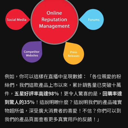
例如，你可以這樣在直播中呈現數據：「各位親愛的粉
絲們，我們這款產品上市以來，累計銷售量已突破十萬
件，
五星好評率高達98%
！更令人驚喜的是，
回購率達
到驚人的35%
！這說明瞭什麼？這說明我們的產品確實
物超所值，深受廣大消費者的喜愛！不信？你們可以到
我們的產品頁面查看更多真實用戶的反饋！」