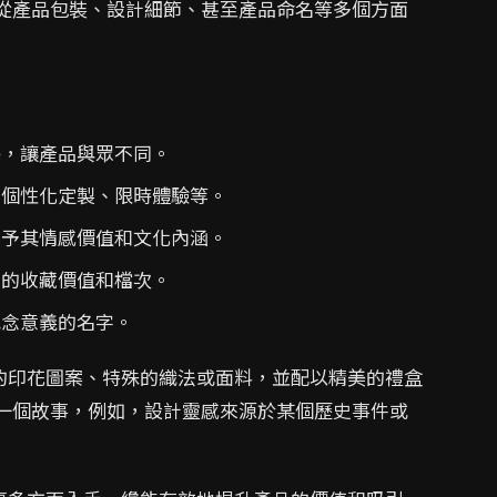
要從產品包裝、設計細節、甚至產品命名等多個方面
，讓產品與眾不同。
個性化定製、限時體驗等。
予其情感價值和文化內涵。
的收藏價值和檔次。
念意義的名字。
的印花圖案、特殊的織法或面料，並配以精美的禮盒
織一個故事，例如，設計靈感來源於某個歷史事件或