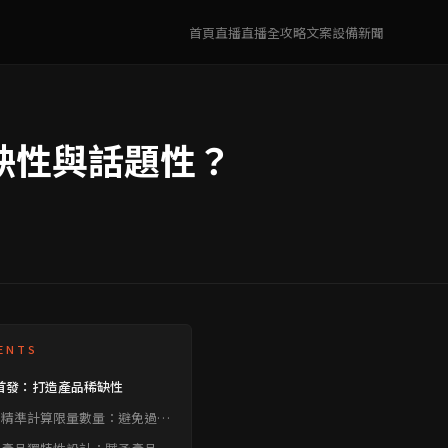
首頁
直播
直播全攻略
文案
設備
新聞
缺性與話題性？
ENTS
首發：打造產品稀缺性
、精準計算限量數量：避免過猶
及