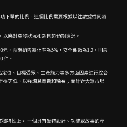
功下單的比例。這個比例需要根據以往數據或同類
5），以應對突發狀況和銷售超預期情況。
0元，預期銷售轉化率為5%，安全係數為1.2，則最
520 件。
品定位、目標受眾、生產能力等多方面因素進行綜合
設定得更低，以強調其尊貴和稀有；而針對大眾市場
其獨特性上。 一個具有獨特設計、功能或故事的產