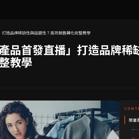
」打造品牌稀缺性與話題性？高效銷售轉化完整教學
產品首發直播」打造品牌稀
整教學
CONT
限量
一
不