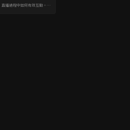
題，提升直播轉化率？
：直播過程中如何有效互動，提
觀眾參與度和銷售轉化？