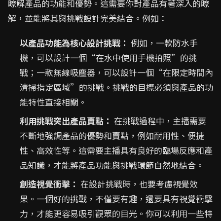
瞭解產品的功能和優勢。這需要你對產品有著深入的瞭
解，並能將其與挑戰設計完美結合。例如：
以產品功能為核心設計挑戰：
例如，一款防水手
機，可以設計一個“在水中使用手機拍照”的挑
戰；一款無線吸塵器，可以設計一個“在限定時間內
清掃指定區域”的挑戰。挑戰的目標必須與產品的功
能特性直接相關。
利用挑戰突出產品賣點：
在挑戰過程中，主播需要
不斷地強調產品的優勢和賣點，例如耐用性、便捷
性、高效性等。這需要主播具有良好的臨場反應和產
品知識，才能將產品功能與挑戰環節自然地結合。
創造視覺衝擊：
在設計挑戰時，也要考慮視覺效
果。一個好的挑戰，不僅要有趣，還要具有視覺衝擊
力，才能更容易吸引觀眾的目光。你可以利用一些特