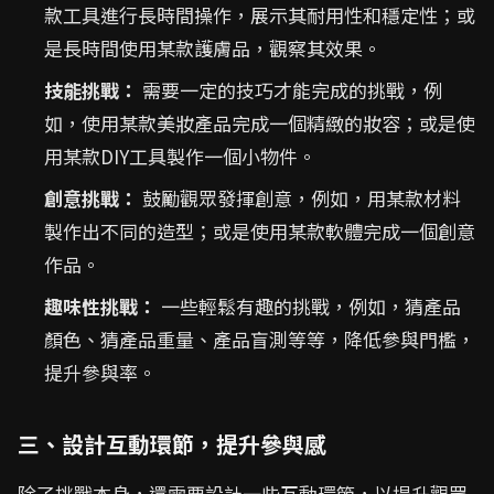
款工具進行長時間操作，展示其耐用性和穩定性；或
是長時間使用某款護膚品，觀察其效果。
技能挑戰：
需要一定的技巧才能完成的挑戰，例
如，使用某款美妝產品完成一個精緻的妝容；或是使
用某款DIY工具製作一個小物件。
創意挑戰：
鼓勵觀眾發揮創意，例如，用某款材料
製作出不同的造型；或是使用某款軟體完成一個創意
作品。
趣味性挑戰：
一些輕鬆有趣的挑戰，例如，猜產品
顏色、猜產品重量、產品盲測等等，降低參與門檻，
提升參與率。
三、設計互動環節，提升參與感
除了挑戰本身，還需要設計一些互動環節，以提升觀眾