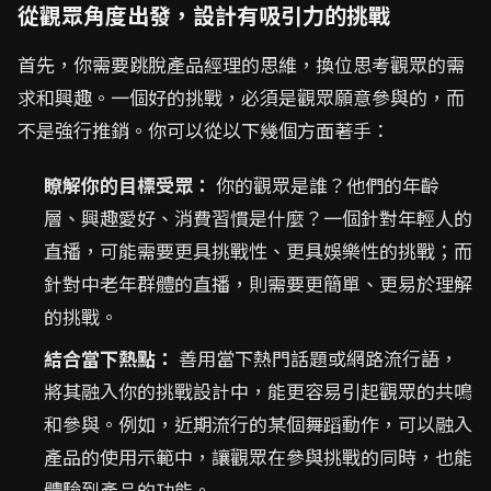
從觀眾角度出發，設計有吸引力的挑戰
首先，你需要跳脫產品經理的思維，換位思考觀眾的需
求和興趣。一個好的挑戰，必須是觀眾願意參與的，而
不是強行推銷。你可以從以下幾個方面著手：
瞭解你的目標受眾：
你的觀眾是誰？他們的年齡
層、興趣愛好、消費習慣是什麼？一個針對年輕人的
直播，可能需要更具挑戰性、更具娛樂性的挑戰；而
針對中老年群體的直播，則需要更簡單、更易於理解
的挑戰。
結合當下熱點：
善用當下熱門話題或網路流行語，
將其融入你的挑戰設計中，能更容易引起觀眾的共鳴
和參與。例如，近期流行的某個舞蹈動作，可以融入
產品的使用示範中，讓觀眾在參與挑戰的同時，也能
體驗到產品的功能。