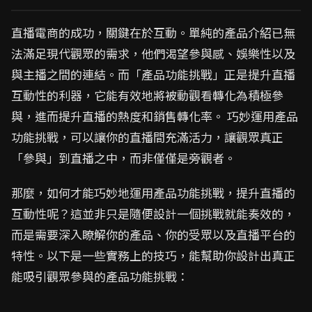
直播電商的成功，關鍵在於互動。單純的產品介紹已無
法滿足現代觀眾的需求，他們渴望參與感、娛樂性以及
與主播之間的連結。而「產品功能挑戰」正是提升直播
互動性的利器，它能有效地將被動觀看轉化為積極參
與，進而提升直播的熱度和銷售轉化率。 巧妙運用產品
功能挑戰，可以讓你的直播間充滿活力，讓觀眾真正
「參與」到直播之中，而非僅僅是旁觀者。
那麼，如何才能巧妙地運用產品功能挑戰，提升直播的
互動性呢？這並非只是隨便設計一個挑戰就能奏效的，
而是需要深入瞭解你的產品、你的受眾以及直播平台的
特性。以下是一些實務上的技巧，能幫助你設計出真正
能吸引觀眾參與的產品功能挑戰：