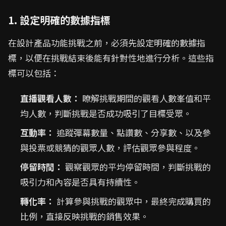
1. 設定明確的數據指標
在設計產品功能挑戰之前，必須先設定明確的數據指
標，以便在挑戰結束後能有針對性地進行分析。這些指
標可以包括：
直播觀看人數：
瞭解挑戰期間的觀看人數峯值和平
均人數，判斷挑戰是否成功吸引了目標受眾。
互動率：
追蹤彈幕數量、點讚數、分享數、以及參
與投票或競猜的觀眾人數，評估觀眾參與程度。
停留時間：
觀察觀眾的平均停留時間，判斷挑戰的
吸引力和內容是否具有持續性。
轉化率：
計算參與挑戰的觀眾中，最終完成購買的
比例，直接反映挑戰的銷售效果。