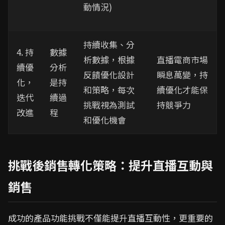
動情況)
持續收集、分
4. 持
數據
析數據，根據
直播電商市場
續優
分析
反饋優化設計
瞬息萬變，持
化，
是持
和策略，每次
續優化才能保
迭代
續過
挑戰視為測試
持競爭力
改進
程
和優化機會
挑戰後銷售轉化策略：提升直播互動與
銷售
成功的產品功能挑戰不僅能提升直播互動性，更重要的