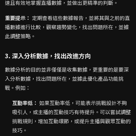
速且有效地掌握直播數據，並做出更精準的判斷。
重要提示：
定期查看這些數據報告，並將其與之前的直
播數據進行比較，觀察趨勢變化，找出問題所在，並據
此調整策略。
3. 深入分析數據，找出改進方向
數據分析的目的並非僅僅是收集數據，更重要的是要深
入分析數據，找出問題所在，並據此優化產品功能挑
戰。例如：
互動率低：
如果互動率低，可能表示挑戰設計不夠
吸引人，或主播的互動技巧有待提升。可以嘗試調整
挑戰規則，增加互動環節，或提升主播與觀眾互動的
技巧。