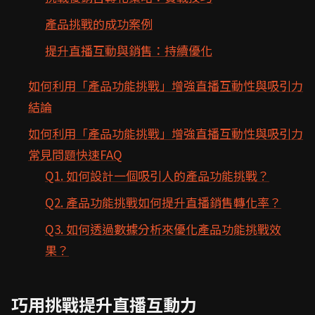
產品挑戰的成功案例
提升直播互動與銷售：持續優化
如何利用「產品功能挑戰」增強直播互動性與吸引力
結論
如何利用「產品功能挑戰」增強直播互動性與吸引力
常見問題快速FAQ
Q1. 如何設計一個吸引人的產品功能挑戰？
Q2. 產品功能挑戰如何提升直播銷售轉化率？
Q3. 如何透過數據分析來優化產品功能挑戰效
果？
巧用挑戰提升直播互動力