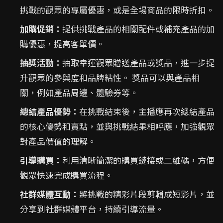
挑戰的觀眾的專屬優惠，或是全場商品的限時折扣。
加購促銷：
提供挑戰產品的相關配件或補充產品的加
購優惠，提高客單價。
抽獎活動：
抽取幸運觀眾贈送產品或獎品，進一步提
升觀眾的參與度和品牌粘性。 獎品可以與產品相
關，例如產品周邊、體驗券等。
總結產品優勢：
在挑戰結束後，主播應再次總結產品
的核心優勢和賣點，並與挑戰結果相呼應，加強觀眾
對產品價值的理解。
引導購買：
利用清晰簡潔的購買鏈接或二維碼，方便
觀眾快速完成購買流程。
社群媒體互動：
將挑戰的精彩片段剪輯成短影片，並
分享到社群媒體平台，持續引導流量。