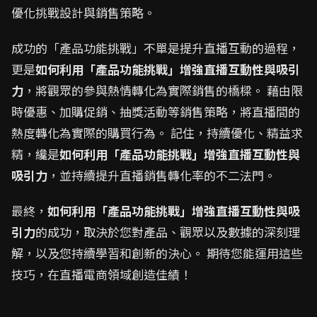
優化挑戰設計與銷售策略。
成功的「產品功能挑戰」不單是提升直播互動的過程，
更是
如何利用「產品功能挑戰」增強直播互動性與吸引
力
，將觀眾的參與熱情轉化為實際銷售的橋樑。 藉由限
時優惠、加購促銷、抽獎活動等銷售策略，將直播間的
熱度轉化為實際的購買行為。 記住，持續優化、精益求
精，纔是
如何利用「產品功能挑戰」增強直播互動性與
吸引力
，並持續提升直播銷售轉化率的不二法門。
最終，
如何利用「產品功能挑戰」增強直播互動性與吸
引力
的成功，取決於您對產品、觀眾以及數據的深刻理
解，以及您持續學習和創新的決心。 期待您能運用這些
技巧，在直播電商領域創造佳績！