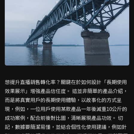
想提升直播銷售轉化率？關鍵在於如何設計「長期使用
效果展示」增強產品信任度。 這並非簡單的產品介紹，
而是將真實用戶的長期使用體驗，以故事化的方式呈
現，例如，一位用戶使用某款產品一年後減重10公斤的
成功案例，配合前後對比圖，清晰展現產品功效。 切
記，數據要簡潔易懂，並結合個性化使用建議，例如針