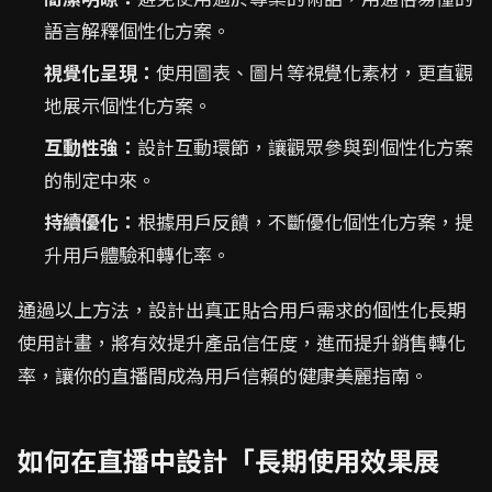
語言解釋個性化方案。
視覺化呈現：
使用圖表、圖片等視覺化素材，更直觀
地展示個性化方案。
互動性強：
設計互動環節，讓觀眾參與到個性化方案
的制定中來。
持續優化：
根據用戶反饋，不斷優化個性化方案，提
升用戶體驗和轉化率。
通過以上方法，設計出真正貼合用戶需求的個性化長期
使用計畫，將有效提升產品信任度，進而提升銷售轉化
率，讓你的直播間成為用戶信賴的健康美麗指南。
如何在直播中設計「長期使用效果展