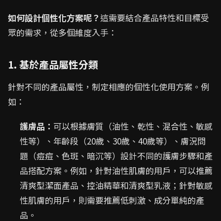
如何設計個性化方案呢？
這需要結合產品特性和目標受
眾的需求，從多個維度入手：
1. 基於產品屬性分類
針對不同的產品屬性，制定相應的個性化使用方案。例
如：
護膚品：
可以根據膚質（油性、乾性、混合性、敏感
性等）、年齡段（20歲、30歲、40歲等）、膚況問
題（痘痘、色斑、暗沉等）設計不同的護膚步驟和產
品搭配方案。例如，針對油性肌膚的用戶，可以推薦
清爽型潔面產品、控油精華和清爽型乳液；針對敏感
性肌膚的用戶，則需要推薦低刺激、成分單純的產
品。