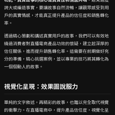
誇大或編造事實，要讓故事自然流暢，讓觀眾感受到用
戶的真實情感，才能真正提升產品的信任度和銷售轉化
率。
透過精心策劃和講述真實用戶的故事，我們可以有效地
繞過消費者對直播電商產品功效的懷疑，建立起深厚的
信任關係，進而提升銷售轉化率。這需要在前期做好充
分的準備，精心挑選案例，並以專業的技巧將其轉化為
一個個動人的故事。
視覺化呈現：效果圖說服力
單純的文字敘述，再精彩的故事，也難以完全取代視覺
的衝擊力。在直播電商中，提升產品信任度，視覺化呈