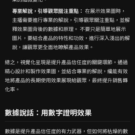
專業解說，引導觀眾關注重點：
在展示效果圖時，
主播需要進行專業的解說，引導觀眾關注重點，並解
釋效果圖背後的數據和原理。 不要只是簡單地展示
圖片，要結合產品的特性和功效，進行深入淺出的解
說，讓觀眾更全面地瞭解產品效果。
總之，視覺化呈現是提升產品信任度的關鍵環節。通過
精心設計和製作效果圖，並結合專業的解說，纔能有效
地將產品的長期使用效果展現給觀眾，最終提升銷售轉
化率。
數據說話：用數字證明效果
數據是提升產品信任度的有力武器，但如何將枯燥的數