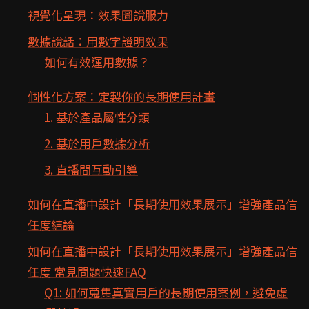
視覺化呈現：效果圖說服力
數據說話：用數字證明效果
如何有效運用數據？
個性化方案：定製你的長期使用計畫
1. 基於產品屬性分類
2. 基於用戶數據分析
3. 直播間互動引導
如何在直播中設計「長期使用效果展示」增強產品信
任度結論
如何在直播中設計「長期使用效果展示」增強產品信
任度 常見問題快速FAQ
Q1: 如何蒐集真實用戶的長期使用案例，避免虛