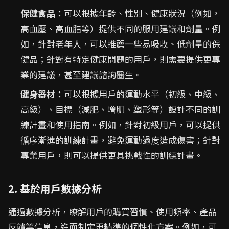
保健食品：
可以根據年齡、性別、健康狀況（例如，
高血壓、高血脂等）提供不同的服用建議和劑量。例
如，針對老年人，可以推薦一些易吸收、低劑量的保
健品；針對有特定健康問題的用戶，則需要提供更專
業的建議，甚至建議諮詢醫生。
健身器材：
可以根據用戶的運動水平（初級、中級、
高級）、目標（減肥、增肌、塑形等）設計不同的訓
練計畫和使用指南。例如，針對初級用戶，可以提供
循序漸進的訓練計畫，避免運動過度造成傷害；針對
專業用戶，則可以提供更具挑戰性的訓練計畫。
2. 基於用戶數據分析
通過數據分析，瞭解用戶的購買習慣、使用頻率、產品
反饋等信息，進而制定更精準的個性化方案。例如，可