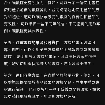
合，讓數據更有說服力。例如，可以展示一位使用者在
使用產品前後的數據變化，並同時講述她使用產品的感
受和體驗。這可以讓觀眾感受到數據的真實性和產品的
有效性。 可以準備一些不同年齡層、不同體質的用戶案
例，讓數據更具代表性。
第五，
注重數據的來源和可靠性
。數據的來源必須可
靠，例如，可以引用第三方機構的測試報告或臨床試驗
數據。 透明地展示數據的來源，可以提升觀眾的信任
度。避免使用虛假或誇大的數據，這將會得不償失。
第六，
運用互動方式
。在直播間與觀眾互動，例如，可
以讓觀眾提問關於產品效果的數據問題，並由主播或專
家進行解答。 也可以設計一些小遊戲或問答環節，讓觀
眾更積極地參與其中，加深對數據的理解。