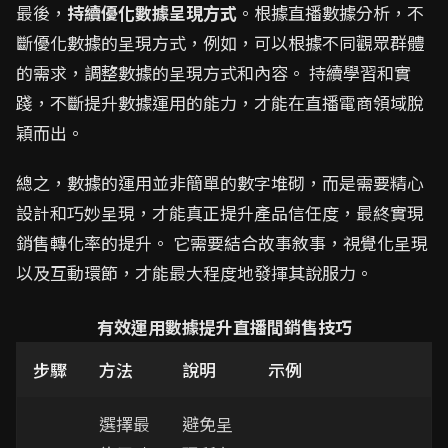
最後，
持續優化數據呈現方式
。根據直播數據分析，不
斷優化數據的呈現方式，例如，可以根據不同觀眾群體
的需求，調整數據的呈現方式和內容。 持續學習和實
踐，不斷提升數據運用的能力，才能在直播電商領域脫
穎而出。
總之，數據的運用並非簡單的數字堆砌，而是需要精心
設計和巧妙呈現，才能真正提升產品信任度，最終實現
銷售轉化率的提升。 它需要結合故事敘事，視覺化呈現
以及互動環節，才能最大程度地發揮其說服力。
有效運用數據提升直播間銷售技巧
步驟
方法
說明
示例
選擇最
避免呈