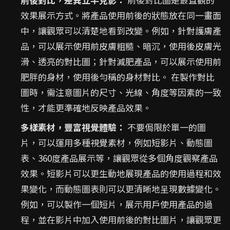
效果展示方式。將產品使用前後的狀態放在同一畫面
中，讓觀眾可以清楚地看到改變。例如，針對護膚產
品，可以展示使用前皮膚粗糙、暗沉，使用後皮膚光
滑、透亮的對比圖；針對減肥產品，可以展示使用前
肥胖的身材，使用後勻稱的身材對比。 在製作對比
圖時，需注意圖片的尺寸、光線、角度等因素的一致
性，才能更準確地反映產品效果。
多樣素材，豐富視覺體驗：
不要侷限於單一的圖
片，可以運用多種視覺素材，例如短影片、動態圖
表、360度產品展示等，讓觀眾從多個角度觀察產品
效果。短影片可以更生動地展現產品的使用過程和效
果變化，而動態圖表則可以更清晰地呈現數據變化。
例如，可以製作一個短片，展示用戶使用產品的過
程，並在影片中加入使用前後的對比圖片，讓觀眾更