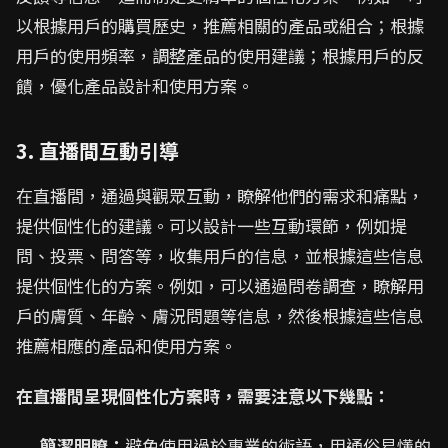
以根據用戶的購買歷史，推薦相關的產品或組合；根據
用戶的使用頻率，調整產品的使用建議；根據用戶的反
饋，優化產品設計和使用方案。
3. 直播間互動引導
在直播間，通過與觀眾互動，瞭解他們的需求和痛點，
提供個性化的建議。可以設計一些互動環節，例如提
問、投票、問答等，收集用戶的信息，並根據這些信息
提供個性化的方案。例如，可以通過問卷調查，瞭解用
戶的膚質、年齡、膚況問題等信息，然後根據這些信息
推薦相應的產品和使用方案。
在直播間呈現個性化方案時，需要注意以下幾點：
簡潔明瞭：
避免使用過於專業的術語，用通俗易懂的