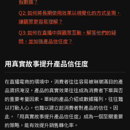
假數據？
Q2: 如何將長期使用效果以視覺化的方式呈現，
讓觀眾更容易理解？
Q3: 如何在直播中與觀眾互動，解答他們的疑
問，並加強產品信任度？
用真實故事提升產品信任度
在直播電商的環境中，消費者往往容易被琳瑯滿目的產
品資訊淹沒，產品的真實效果往往成為消費者下單與否
的重要考量因素。單純的產品介紹或數據羅列，往往難
以打動人心，也難以建立起消費者對產品的信任。因
此，「用真實故事提升產品信任度」成為一個至關重要
的策略，能有效提升銷售轉化率。