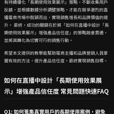
有持續優化「長期使用效果展示」策略，不斷收集用戶
反饋，並根據數據分析調整策略，才能在競爭激烈的直
播電商市場中脫穎而出，實現銷售增長和品牌價值的提
升。 最終，成功的關鍵在於將「如何在直播中設計「長
期使用效果展示」增強產品信任度」的策略融會貫通，
並將其轉化為切實可行的銷售行動。
希望本文提供的教學能幫助電商主播和品牌營銷人員掌
握有效的方法，提升產品信任度，最終實現銷售目標。
如何在直播中設計「長期使用效果展
示」增強產品信任度 常見問題快速FAQ
Q1: 如何蒐集真實用戶的長期使用案例，避免