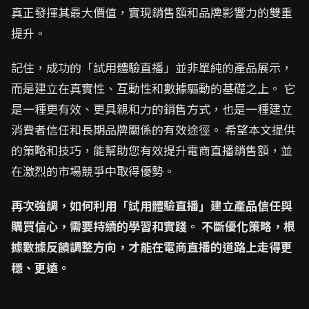
真正發揮其最大價值，實現銷售額和品牌影響力的雙重
提升。
記住，成功的「試用體驗直播」並非單純的產品展示，
而是建立在真實性、互動性和數據驅動的基礎之上。 它
是一種更有效、更具親和力的銷售方式，也是一種建立
消費者信任和長期品牌關係的有效途徑。 希望本文提供
的策略和技巧，能幫助您有效提升電商直播銷售額，並
在激烈的市場競爭中取得優勢。
再次強調，如何利用「試用體驗直播」建立產品信任與
購買信心，需要持續的學習和實踐。 不斷優化策略，根
據數據反饋調整方向，才能在電商直播的道路上走得更
穩、更遠。