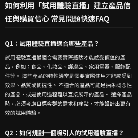
如何利用「試用體驗直播」建立產品信
任與購買信心 常見問題快速FAQ
Q1：試用體驗直播適合哪些產品？
試用體驗直播最適合需要實際體驗才能感受價值的產
品，例如：食品、化妝品、護膚品、家用電器、服飾配
件等。 這些產品的特性通常是需要實際使用才能感受到
效果、品質或便捷性。 不適合的產品可能是抽象概念性
的產品，或是使用過程難以直接展示的產品。 選擇產品
時，必須考慮目標客群的需求和痛點，才能設計出更有
效的試用體驗。
Q2：如何規劃一個吸引人的試用體驗直播？