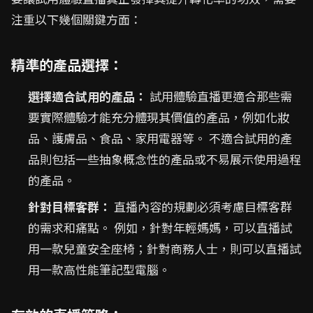
注重以下幾個關鍵方面：
精準的產品選擇：
選擇適合試用的產品：
試用體驗直播更適合那些需
要實際體驗才能充分體現其價值的產品，例如化妝
品、護膚品、食品、家用電器等。 不適合試用的產
品則包括一些抽象概念性的產品或不易展示使用過程
的產品。
針對目標客群：
直播內容的規劃必須考慮目標客群
的需求和痛點。 例如，針對年輕媽媽，可以直播試
用一款兒童安全座椅；針對商務人士，則可以直播試
用一款高性能筆記型電腦。