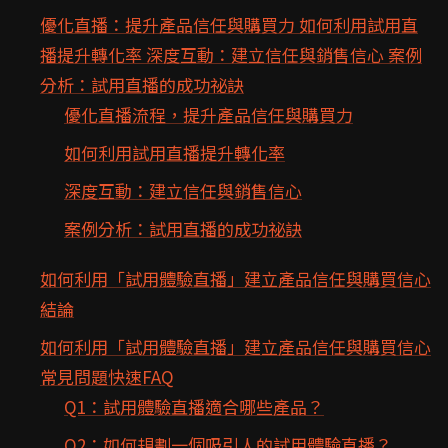
優化直播：提升產品信任與購買力 如何利用試用直
播提升轉化率 深度互動：建立信任與銷售信心 案例
分析：試用直播的成功祕訣
優化直播流程，提升產品信任與購買力
如何利用試用直播提升轉化率
深度互動：建立信任與銷售信心
案例分析：試用直播的成功祕訣
如何利用「試用體驗直播」建立產品信任與購買信心
結論
如何利用「試用體驗直播」建立產品信任與購買信心
常見問題快速FAQ
Q1：試用體驗直播適合哪些產品？
Q2：如何規劃一個吸引人的試用體驗直播？