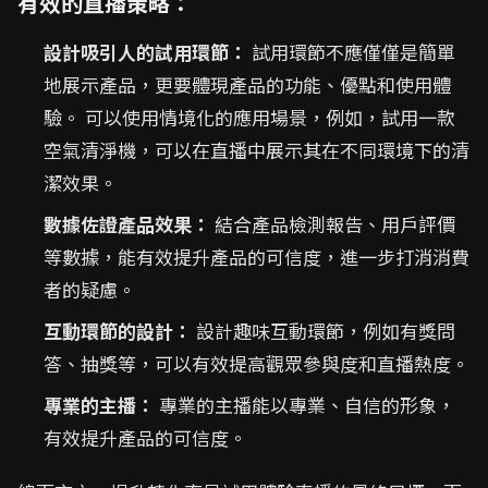
有效的直播策略：
設計吸引人的試用環節：
試用環節不應僅僅是簡單
地展示產品，更要體現產品的功能、優點和使用體
驗。 可以使用情境化的應用場景，例如，試用一款
空氣清淨機，可以在直播中展示其在不同環境下的清
潔效果。
數據佐證產品效果：
結合產品檢測報告、用戶評價
等數據，能有效提升產品的可信度，進一步打消消費
者的疑慮。
互動環節的設計：
設計趣味互動環節，例如有獎問
答、抽獎等，可以有效提高觀眾參與度和直播熱度。
專業的主播：
專業的主播能以專業、自信的形象，
有效提升產品的可信度。