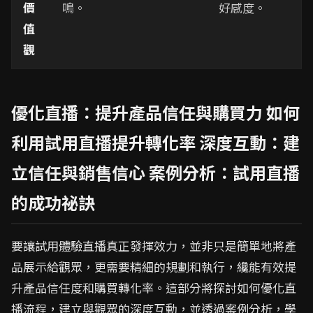
價
鳴。
好感度。
值
觀
優化直播：提升產品信任與購買力 如何
利用試用直播提升轉化率 深度互動：建
立信任與銷售信心 案例分析：試用直播
的成功祕訣
要讓試用體驗直播真正發揮效力，並非只是簡單地將產
品展示給觀眾，更需要精細的規劃和執行，纔能有效提
升產品信任度和購買轉化率。這部分將探討如何優化直
播流程，建立與觀眾的深度互動，並透過案例分析，學