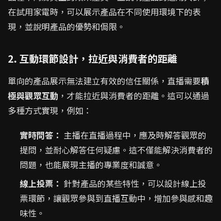
在試用家電時，可以展示產品在不同使用環境下的表
現，並說明產品的優勢和侷限。
2. 互動環節設計，拉近與消費者的距離
單向的產品展示無法建立有效的信任關係，直播需要
積
極與觀眾互動
，才能拉近與消費者的距離。這可以通過
多種方式實現，例如：
實時問答：
主播在直播過程中，應及時解答觀眾的
提問，並耐心解答任何疑慮。這不僅能解決消費者的
問題，也能展現主播的專業度和誠意。
線上投票：
針對產品的某些特性，可以設計線上投
票環節，讓觀眾參與到直播互動中，增加參與感和趣
味性。