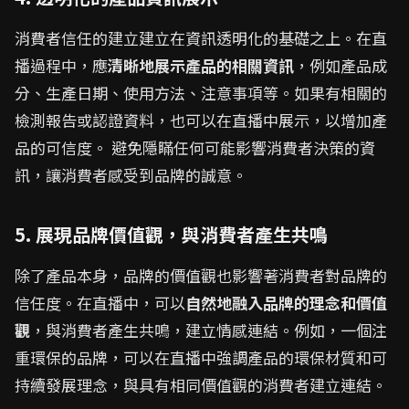
消費者信任的建立建立在資訊透明化的基礎之上。在直
播過程中，應
清晰地展示產品的相關資訊
，例如產品成
分、生產日期、使用方法、注意事項等。如果有相關的
檢測報告或認證資料，也可以在直播中展示，以增加產
品的可信度。 避免隱瞞任何可能影響消費者決策的資
訊，讓消費者感受到品牌的誠意。
5. 展現品牌價值觀，與消費者產生共鳴
除了產品本身，品牌的價值觀也影響著消費者對品牌的
信任度。在直播中，可以
自然地融入品牌的理念和價值
觀
，與消費者產生共鳴，建立情感連結。例如，一個注
重環保的品牌，可以在直播中強調產品的環保材質和可
持續發展理念，與具有相同價值觀的消費者建立連結。