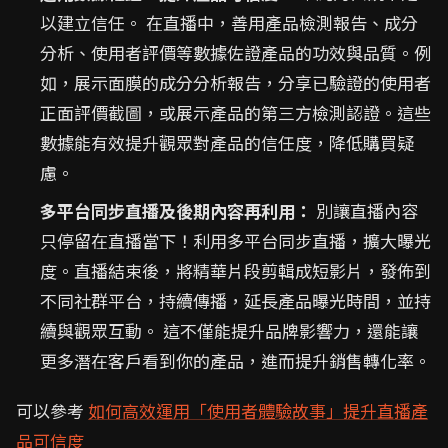
以建立信任。 在直播中，善用產品檢測報告、成分
分析、使用者評價等數據佐證產品的功效與品質。例
如，展示面膜的成分分析報告，分享已驗證的使用者
正面評價截圖，或展示產品的第三方檢測認證。這些
數據能有效提升觀眾對產品的信任度，降低購買疑
慮。
多平台同步直播及後期內容再利用：
別讓直播內容
只停留在直播當下！利用多平台同步直播，擴大曝光
度。直播結束後，將精華片段剪輯成短影片，發佈到
不同社群平台，持續傳播，延長產品曝光時間，並持
續與觀眾互動。 這不僅能提升品牌影響力，還能讓
更多潛在客戶看到你的產品，進而提升銷售轉化率。
可以參考
如何高效運用「使用者體驗故事」提升直播產
品可信度