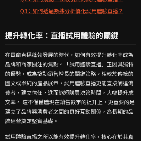
Q3：如何透過數據分析優化試用體驗直播？
提升轉化率：直播試用體驗的關鍵
在電商直播蓬勃發展的時代，如何有效提升轉化率成為
品牌和商家關注的焦點。「試用體驗直播」正因其獨特
的優勢，成為撬動銷售增長的關鍵策略。相較於傳統的
圖文或單純的產品展示，試用體驗直播更能直接觸達消
費者，建立信任，進而縮短購買決策時間，大幅提升成
交率。 這不僅僅體現在銷售數字的提升上，更重要的是
建立了品牌與消費者之間的良好互動關係，為長期的品
牌經營奠定堅實基礎。
試用體驗直播之所以能有效提升轉化率，核心在於其
真