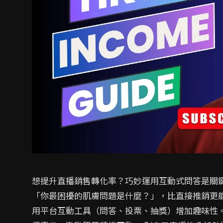
想提升直播銷售轉化率？巧妙運用互動式問答是關
「你最困擾的肌膚問題是什麼？」，比直接推銷更
用平台互動工具（問答、投票、抽獎）增加趣味性