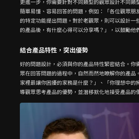
更進一步，你需要針對不同類型的觀眾設計不同類
簡單易懂、容易回答的問題，例如：「各位觀眾朋
的特定功能提出問題。對於老觀眾，則可以設計一
的產品後，有什麼心得可以分享嗎？」，以鼓勵他
結合產品特性，突出優勢
好的問題設計，必須與你的產品特性緊密結合。你
眾在回答問題的過程中，自然而然地瞭解你的產品
家裡最讓你困擾的家務是什麼？」、「你理想中的
導觀眾思考產品的優勢，並潛移默化地接受產品的