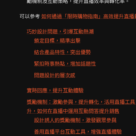
勵機制及互動策略，提升直播效率與轉化率。
可以參考
如何通過「限時購物指南」高效提升直播
巧妙設計問題，引爆互動熱潮
鎖定目標，精準出擊
結合產品特性，突出優勢
緊扣時事熱點，增加話題性
問題設計的層次感
實時回應，提升互動體驗
獎勵機制：激勵參與，提升轉化，活用直播工具
升，如何在直播中運用互動問答提升銷售
設計誘人的獎勵機制，激發觀眾參與
善用直播平台互動工具，增強直播體驗