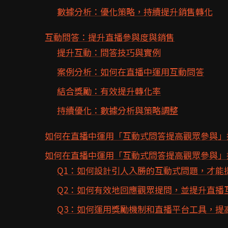
數據分析：優化策略，持續提升銷售轉化
互動問答：提升直播參與度與銷售
提升互動：問答技巧與實例
案例分析：如何在直播中運用互動問答
結合獎勵：有效提升轉化率
持續優化：數據分析與策略調整
如何在直播中運用「互動式問答提高觀眾參與」
如何在直播中運用「互動式問答提高觀眾參與」提
Q1：如何設計引人入勝的互動式問題，才能
Q2：如何有效地回應觀眾提問，並提升直播
Q3：如何運用獎勵機制和直播平台工具，提