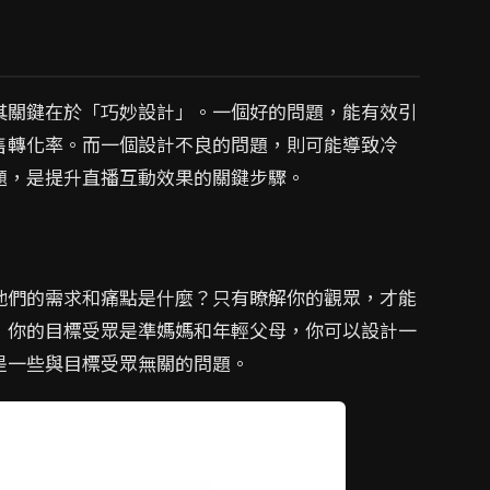
其關鍵在於「巧妙設計」。一個好的問題，能有效引
售轉化率。而一個設計不良的問題，則可能導致冷
題，是提升直播互動效果的關鍵步驟。
他們的需求和痛點是什麼？只有瞭解你的觀眾，才能
，你的目標受眾是準媽媽和年輕父母，你可以設計一
是一些與目標受眾無關的問題。