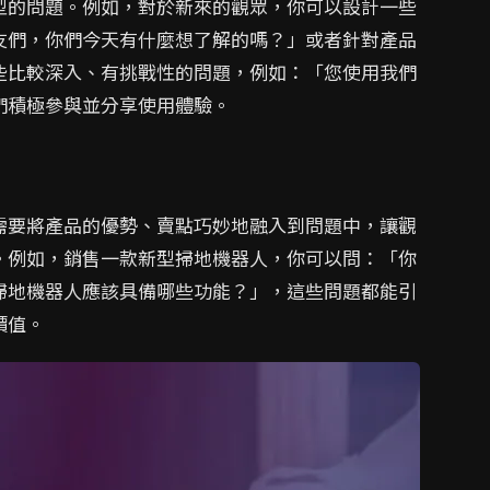
型的問題。例如，對於新來的觀眾，你可以設計一些
友們，你們今天有什麼想了解的嗎？」或者針對產品
些比較深入、有挑戰性的問題，例如：「您使用我們
們積極參與並分享使用體驗。
需要將產品的優勢、賣點巧妙地融入到問題中，讓觀
。例如，銷售一款新型掃地機器人，你可以問：「你
掃地機器人應該具備哪些功能？」，這些問題都能引
價值。