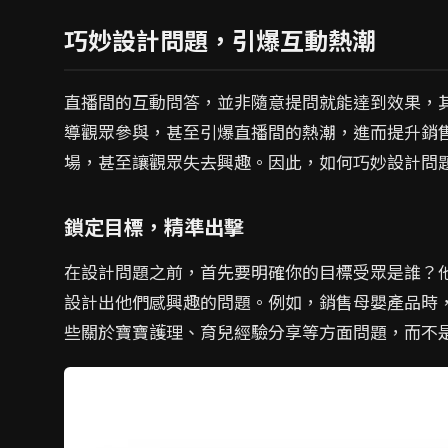
巧妙設計問題，引爆互動熱潮
直播間的互動問答，並非隨意提問就能達到效果，
導觀眾參與，甚至引爆直播間的熱潮，進而提升銷
場，甚至讓觀眾失去興趣。因此，如何巧妙設計問
鎖定目標，精準出擊
在設計問題之前，首先要明確你的目標受眾是誰？
設計出他們感興趣的問題。例如，銷售母嬰產品時
些關於寶寶護理、育兒經驗分享等方面問題，而不