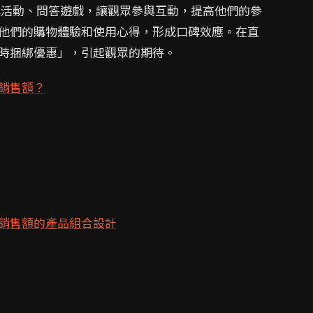
活動、問答遊戲，讓觀眾參與互動，提高他們的參
他們的購物體驗和使用心得，形成口碑效應。在直
時捆綁優惠」，引起觀眾的期待。
銷售額？
銷售額的產品組合設計