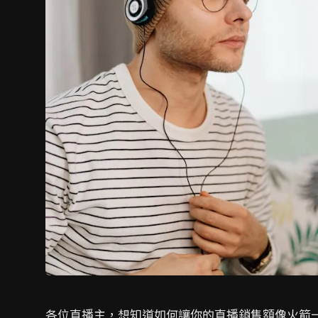
各位直播主，想知道如何讓你的直播銷售額像火箭