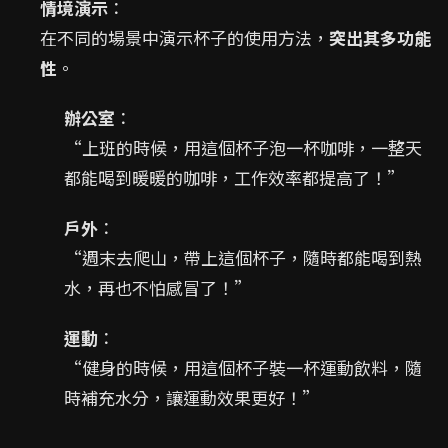
情境演示
：
在不同的場景中演示杯子的使用方法，
突出其多功能
性
。
辦公室
：
“上班的時候，用這個杯子泡一杯咖啡，一整天
都能喝到暖暖的咖啡，工作效率都提高了！”
戶外
：
“週末去爬山，帶上這個杯子，隨時都能喝到熱
水，再也不怕感冒了！”
運動
：
“健身的時候，用這個杯子裝一杯運動飲料，隨
時補充水分，讓運動效果更好！”