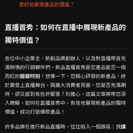
更好地展現產品的價值？
直播首秀：如何在直播中展現新產品的
獨特價值？
各位中小企業主、新創品牌創辦人，以及對直播帶貨充
滿熱情的行銷夥伴們，新品直播首秀是您產品能否一炮
而紅的
關鍵時刻
！想像一下，您精心研發的新產品，終
於要登上直播舞台，與廣大消費者見面。您是否充滿期
待，卻又感到有些許緊張？別擔心，這篇文章將帶您深
入瞭解，如何在直播首秀中，有效地展現新產品的獨特
價值，成功打造爆款產品！
許多品牌在進行新品直播時，往往陷入一個誤區：
只講