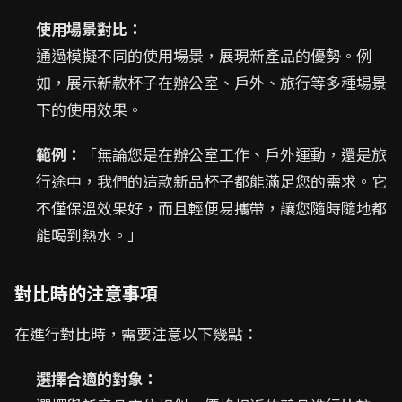
使用場景對比：
通過模擬不同的使用場景，展現新產品的優勢。例
如，展示新款杯子在辦公室、戶外、旅行等多種場景
下的使用效果。
範例：
「無論您是在辦公室工作、戶外運動，還是旅
行途中，我們的這款新品杯子都能滿足您的需求。它
不僅保溫效果好，而且輕便易攜帶，讓您隨時隨地都
能喝到熱水。」
對比時的注意事項
在進行對比時，需要注意以下幾點：
選擇合適的對象：