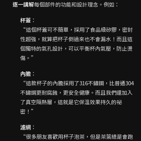
逐一講解
每個部件的功能和設計理念。例如：
杯蓋
：
“這個杯蓋可不簡單，採用了食品級矽膠，密封
性超強，就算把杯子倒過來也不會漏水！而且這
個獨特的氣孔設計，可以平衡杯內氣壓，防止燙
傷。”
內膽
：
“這款杯子的內膽採用了316不鏽鋼，比普通304
不鏽鋼更耐腐蝕，更安全健康。而且我們還加入
了真空隔熱層，這就是它保溫效果持久的祕
密！”
濾網
：
“很多朋友喜歡用杯子泡茶，但是茶葉總是會跑