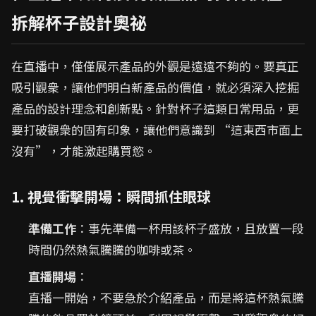
拆解杯子設計奧祕
在直播中，僅僅展示產品的外觀是遠遠不夠的。要真正
吸引觀衆，讓他們明白新產品的價值，就必須深入挖掘
產品的設計理念和創新點。針對杯子這類日常用品，更
要打破觀衆的固有印象，讓他們意識到 “這東西市面上
沒有”，才能激起購買慾。
1. 視覺衝擊開場：瞬間抓住眼球
準備工作
：事先準備一杯用該杯子盛放，且放置一段
時間仍然熱氣騰騰的咖啡或茶。
直播開場
：
直播一開始，不要急於介紹產品，而是將這杯熱氣騰