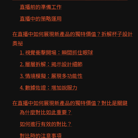
直播前的準備工作
直播中的策略運用
在直播中如何展現新產品的獨特價值？拆解杯子設計
奧祕
1. 視覺衝擊開場：瞬間抓住眼球
2. 層層拆解：揭示設計細節
3. 情境模擬：展現多功能性
4. 數據佐證：增加說服力
在直播中如何展現新產品的獨特價值？對比是關鍵
為什麼對比如此重要？
如何進行有效的對比？
對比時的注意事項