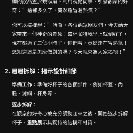
騰的飲品置於鏡頭前。利用視覺衝擊，引發觀衆的好
奇：”這都多久了，竟然還冒着熱氣？”
你可以這樣說：”哈囉，各位觀眾朋友們，今天給大
家帶來一個神奇的景象！這杯咖啡我早上就倒好了，
現在都過了三個小時了，你們看，竟然還在冒熱氣！
想知道這是怎麼做到的嗎？今天就來為大家揭祕！”
2. 層層拆解：揭示設計細節
準備工作
：準備好杯子的各個部件，例如杯蓋、內
膽、濾網、杯身等。
逐步拆解
：
在觀衆的好奇心被充分調動起來之後，開始逐步拆解
杯子，
重點展示
其獨特的結構和材質。