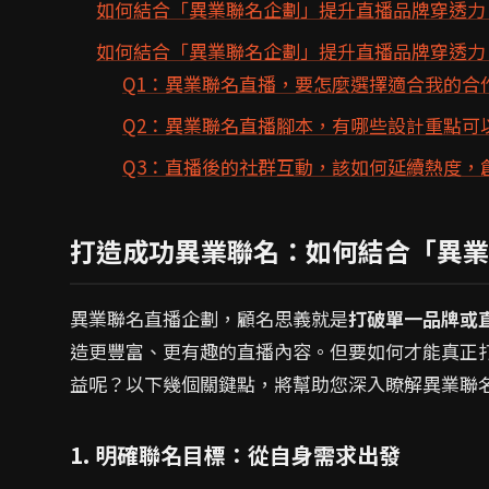
如何結合「異業聯名企劃」提升直播品牌穿透力
如何結合「異業聯名企劃」提升直播品牌穿透力？
Q1：異業聯名直播，要怎麼選擇適合我的合
Q2：異業聯名直播腳本，有哪些設計重點可
Q3：直播後的社群互動，該如何延續熱度，
打造成功異業聯名：如何結合「異業
異業聯名直播企劃，顧名思義就是
打破單一品牌或
造更豐富、更有趣的直播內容。但要如何才能真正打
益呢？以下幾個關鍵點，將幫助您深入瞭解異業聯
1. 明確聯名目標：從自身需求出發