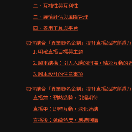
二、互補性與互利性
三、謹慎評估與風險管理
四、善用工具與平台
如何結合「異業聯名企劃」提升直播品牌穿透力
1. 明確直播目標與主題
2. 腳本結構：引人入勝的開場，精彩互動的
3. 腳本設計的注意事項
如何結合「異業聯名企劃」提升直播品牌穿透力
直播前：預熱造勢，引爆期待
直播中：即時互動，深化連結
直播後：延續熱度，創造回購