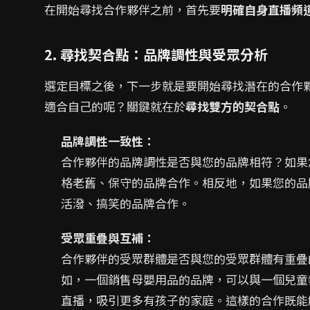
在開始尋找合作夥伴之前，首先要
明確自身直播頻
2. 尋找契合點：品牌調性與受眾分析
選定目標之後，下一步就是要開始尋找潛在的合作
適合自己的呢？關鍵就在於
尋找雙方的契合點
。
品牌調性一致性：
合作夥伴的品牌調性是否與您的品牌相符？如果
格老舊、保守的品牌合作。相反地，如果您的品
活潑、搞笑的品牌合作。
受眾重疊與互補：
合作夥伴的受眾群體是否與您的受眾群體有重疊
如，一個銷售母嬰用品的品牌，可以與一個兒童
直播，吸引更多有孩子的家庭。這樣的合作既能