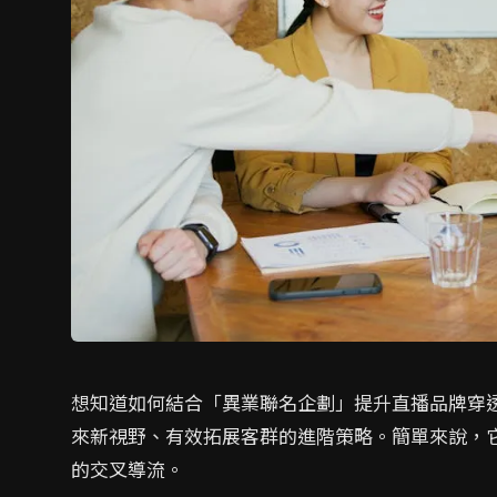
想知道如何結合「異業聯名企劃」提升直播品牌穿
來新視野、有效拓展客群的進階策略。簡單來說，
的交叉導流。