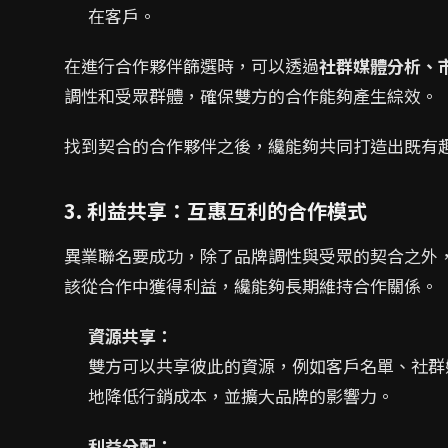
在客戶。
在進行合作夥伴篩選時，可以透過
社群媒體分析、
調性和受眾群體，確保雙方的合作能夠產生綜效。
找到契合的合作夥伴之後，纔能夠共同打造出既有
3. 利益共享：互惠互利的合作模式
異業聯名要成功，除了品牌調性與受眾的契合之外
該從合作中獲得利益，纔能夠長期維持合作關係。
資源共享：
雙方可以共享彼此的資源，例如客戶名單、社群
地降低行銷成本，並擴大品牌的影響力。
利益分配：