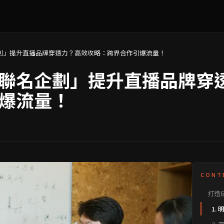
劃」提升直播品牌穿透力？高效攻略：跨界合作引爆流量！
聯名企劃」提升直播品牌穿
爆流量！
CONT
打造
聯名
1.