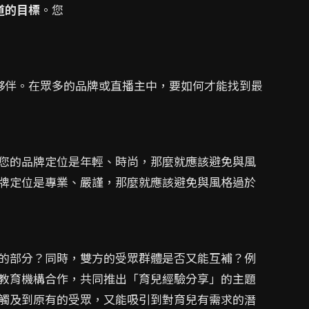
道的目標
。您
夥伴。在眾多的品牌或直播主中，要如何才能找到最
您的品牌定位是年輕、時尚，那麼就應該避免與風
牌定位是專業、嚴謹，那麼就應該避免與風格過於
的部分？同時，雙方的受眾群體是否又能互補？例
教育機構合作，共同推出「育兒經驗分享」的主題
觸及到原有的受眾，又能吸引到對育兒有需求的潛