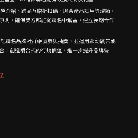
導介紹、跨品互贈折扣碼、聯合產品試用等環節，
原則，確保雙方都能從聯名中獲益，建立長期合作
記聯名品牌社群帳號參與抽獎，並運用聯動廣告或
台，創造複合式的行銷價值，進一步提升品牌聲
？