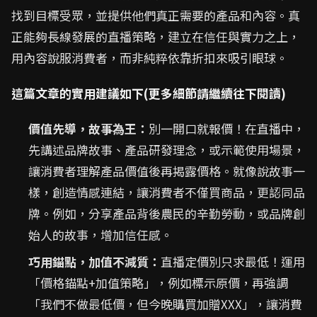
找到目標受眾，並提供他們真正需要的產品和內容。真
正能夠長線發展的直播策略，建立在信任與實力之上，
用內容說服消費者，而非純粹依靠折扣來吸引眼球。
這篇文章的實用建議如下(更多細節請繼續往下閱讀)
價值先導，故事為王：
別一開口就報價！在直播中，
先講述品牌故事、產品研發理念，或示範使用場景，
讓消費者理解產品價值後再揭露價格。就像說故事一
樣，創造情感連結，讓消費者不僅買商品，更認同品
牌。例如，分享產品背後農民的辛勤勞動，或品牌創
始人的故事，增加信任感。
巧用錨點，加值不減質：
直播定價別只求最低！運用
「價格錨點+加值策略」，例如標示原價，再強調
「我們不做最低價，但今晚購買加贈XXX」，讓消費