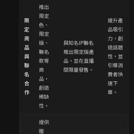
推出
限定
限
提升產
色、
定
品吸引
限定
商
力，創
版、
與知名IP聯名
品
造話題
聯名
推出限定版產
與
性，並
款等
品，並在直播
聯
引導消
商
間限量發售。
名
費者快
品，
合
速下
創造
作
單。
稀缺
性。
提供
贈