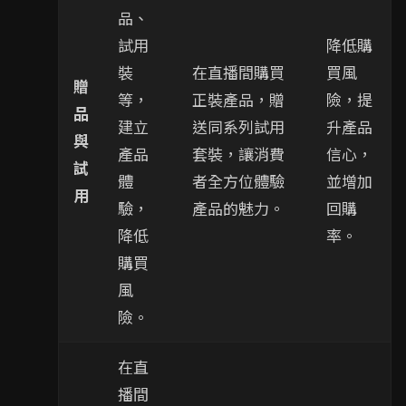
品、
試用
降低購
裝
在直播間購買
買風
贈
等，
正裝產品，贈
險，提
品
建立
送同系列試用
升產品
與
產品
套裝，讓消費
信心，
試
體
者全方位體驗
並增加
用
驗，
產品的魅力。
回購
降低
率。
購買
風
險。
在直
播間