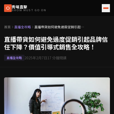
秀場直擊
SHOW MUST GO ON
首頁
直播全攻略
直播帶貨如何避免過度促銷引起品
牌信任下降？價值引導式銷售全攻
略！
直播帶貨如何避免過度促銷引起品牌信
任下降？價值引導式銷售全攻略！
2025年2月7日
17
分鐘閱讀
直播全攻略