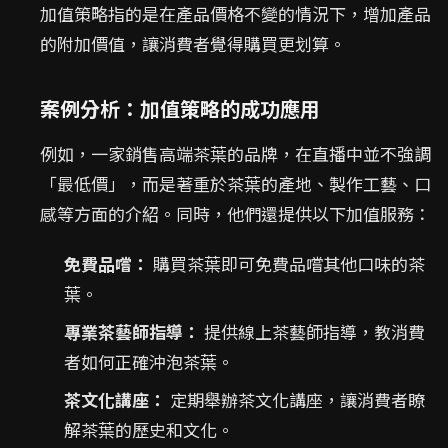
加值策略指的是在產品價格不變的情況下，增加產品
的附加價值，讓消費者覺得購買更划算。
案例分析：加值策略的成功應用
例如，一家銷售高端茶葉的品牌，在直播中並不強調
「最低價」，而是著重於茶葉的產地、製作工藝、口
感等方面的介紹。同時，他們還提供以下加值服務：
免費品嚐：
購買茶葉即可免費品嚐其他口味的茶
葉。
專業茶藝師指導：
提供線上茶藝師指導，教消費
者如何正確沖泡茶葉。
茶文化講座：
定期舉辦茶文化講座，讓消費者瞭
解茶葉的歷史和文化。