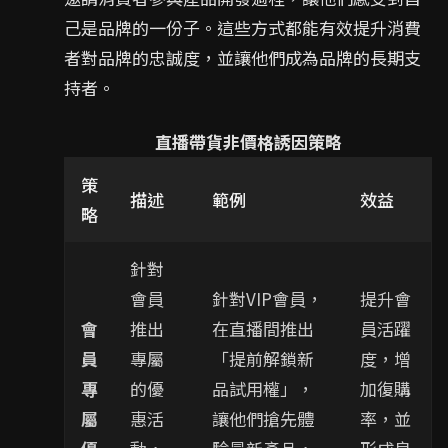
己是品牌的一份子。這些方式都能有效提升消費
者對品牌的忠誠度，並讓他們成為品牌的長期支
持者。
直播帶貨非價格誘因策略
策
描述
範例
效益
略
針對
會員
針對VIP會員，
提升會
會
推出
在直播間推出
員活躍
員
專屬
「提前解鎖新
度，增
專
的優
品試用權」，
加復購
屬
惠活
讓他們搶先體
率，並