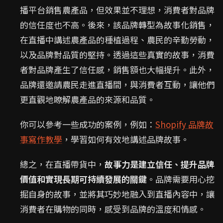
播平台銷售農產品，但效果並不理想，消費者對品牌
的信任度也不高。後來，該品牌轉型為故事化銷售，
在直播中講述農產品的種植過程、農民的辛勤勞動，
以及品牌對品質的堅持。透過這些真實的故事，消費
者對品牌產生了信任感，銷售額也大幅提升。此外，
品牌還邀請農民走進直播間，與消費者互動，讓他們
更直觀地瞭解農產品的來源和品質。
你可以參考一些成功的案例，例如：
Shopify 品牌故
事寫作教學
，學習如何有效地講述品牌故事。
總之，在直播帶貨中，
故事力是建立信任、提升品牌
價值和實現長期可持續發展的關鍵
。品牌需要用心挖
掘自身的故事，並將其巧妙地融入到直播內容中，讓
消費者在購物的同時，感受到品牌的溫度和情感。