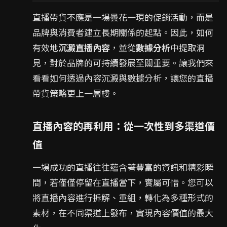
直播帶貨不應是一場曇花一現的促銷活動，而是
品牌與消費者建立長期關係的起點。因此，如何
有效地
沉澱直播內容
，並從
數據分析
中提取洞
見，對於品牌的可持續發展至關重要。讓我們來
看看如何透過內容沉澱與數據分析，讓您的直播
帶貨策略更上一層樓。
直播內容的再利用：從一次性到多渠道價
值
一場成功的直播往往蘊含著豐富的資訊和精彩瞬
間，若僅僅停留在直播當下，實屬可惜。您可以
將直播內容進行拆解、重組，轉化為多種形式的
素材，在不同渠道上發布，實現內容價值的最大