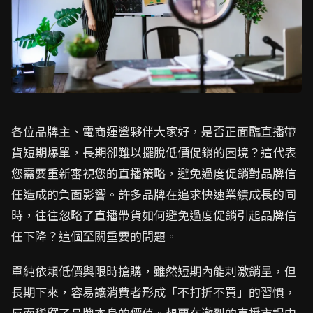
各位品牌主、電商運營夥伴大家好，是否正面臨直播帶
貨短期爆單，長期卻難以擺脫低價促銷的困境？這代表
您需要重新審視您的直播策略，避免過度促銷對品牌信
任造成的負面影響。許多品牌在追求快速業績成長的同
時，往往忽略了直播帶貨如何避免過度促銷引起品牌信
任下降？這個至關重要的問題。
單純依賴低價與限時搶購，雖然短期內能刺激銷量，但
長期下來，容易讓消費者形成「不打折不買」的習慣，
反而稀釋了品牌本身的價值。想要在激烈的直播市場中