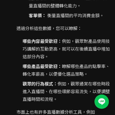
量直播間的整體轉化能力。
客單價：
衡量直播間的平均消費金額。
透過分析這些數據，您可以瞭解：
哪些內容最受歡迎：
例如，觀眾對產品使用技
巧講解的互動更高，就可以在後續直播中增加
這部分內容。
哪些產品最受歡迎：
瞭解哪些產品的點擊率、
轉化率最高，以便優化選品策略。
觀眾的行為模式：
例如，觀眾通常在哪些時段
進入直播間、在哪些環節容易流失，以便調整
直播時間和流程。
市面上也有許多直播數據分析工具，例如