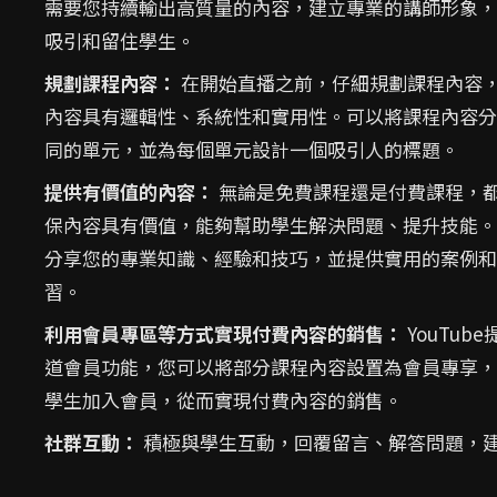
需要您持續輸出高質量的內容，建立專業的講師形象，
吸引和留住學生。
規劃課程內容：
在開始直播之前，仔細規劃課程內容
內容具有邏輯性、系統性和實用性。可以將課程內容分
同的單元，並為每個單元設計一個吸引人的標題。
提供有價值的內容：
無論是免費課程還是付費課程，
保內容具有價值，能夠幫助學生解決問題、提升技能。
分享您的專業知識、經驗和技巧，並提供實用的案例和
習。
利用會員專區等方式實現付費內容的銷售：
YouTub
道會員功能，您可以將部分課程內容設置為會員專享，
學生加入會員，從而實現付費內容的銷售。
社群互動：
積極與學生互動，回覆留言、解答問題，