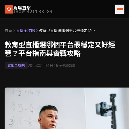
秀場直擊
SHOW MUST GO ON
首頁
直播全攻略
教育型直播選哪個平台最穩定又好
經營？平台指南與實戰攻略
教育型直播選哪個平台最穩定又好經
營？平台指南與實戰攻略
2025年1月4日
16
分鐘閱讀
直播全攻略