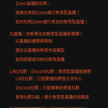
Zoom直播的劣勢：
誰適合使用Zoom進行教育型直播？
如何利用Zoom進行有效的教育型直播？
IG直播：年輕學生的教育型直播新選擇？
IG直播的優勢與限制
適合IG直播的教育內容類型
如何經營成功的IG教育直播
LINE社群、Discord社群：教育型直播黏著劑
LINE社群：打造便捷的學習交流中心
Discord社群：打造專業的學習社群
善用社群功能，提升教育型直播的黏著度