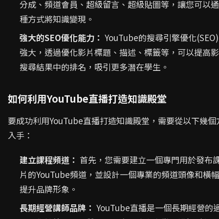
分成、頻道會員、超級留言、超級貼圖等，讓您可以通
種方式將知識變現。
強大的SEO優化能力：
YouTube的搜尋引擎優化(SEO
強大，透過優化影片標題、描述、標籤等，可以提高影
搜尋結果中的排名，吸引更多潛在學生。
如何利用YouTube直播打造知識殿堂
要成功利用YouTube直播打造知識殿堂，需要從以下幾個
入手：
建立課程頻道：
首先，您需要建立一個專門用於發布
片的YouTube頻道，並設計一個專業的頻道頭像和橫
提升品牌形象。
長期經營講師品牌：
YouTube直播是一個長期經營的