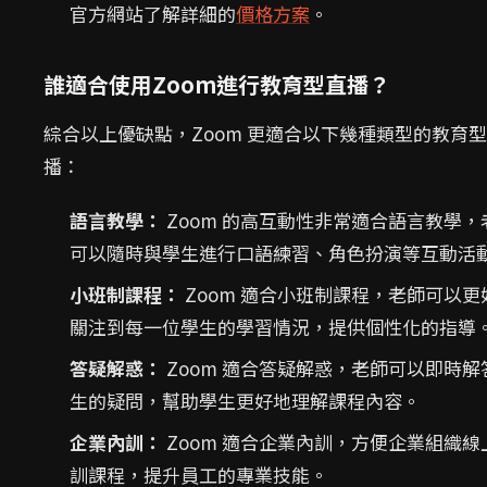
官方網站了解詳細的
價格方案
。
誰適合使用Zoom進行教育型直播？
綜合以上優缺點，Zoom 更適合以下幾種類型的教育
播：
語言教學：
Zoom 的高互動性非常適合語言教學，
可以隨時與學生進行口語練習、角色扮演等互動活
小班制課程：
Zoom 適合小班制課程，老師可以更
關注到每一位學生的學習情況，提供個性化的指導
答疑解惑：
Zoom 適合答疑解惑，老師可以即時解
生的疑問，幫助學生更好地理解課程內容。
企業內訓：
Zoom 適合企業內訓，方便企業組織線
訓課程，提升員工的專業技能。