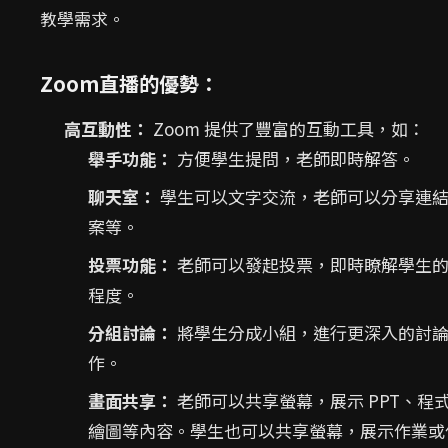
教學需求。
Zoom直播的優勢：
高互動性：
Zoom 提供了豐富的互動工具，如：
舉手功能：
方便學生提問，老師即時解答。
聊天室：
學生可以文字交流，老師可以分享連
案等。
投票功能：
老師可以發起投票，即時瞭解學生
程度。
分組討論：
將學生分成小組，進行更深入的討
作。
畫面共享：
老師可以共享螢幕，展示 PPT、程
繪圖等內容。學生也可以共享螢幕，展示作業或