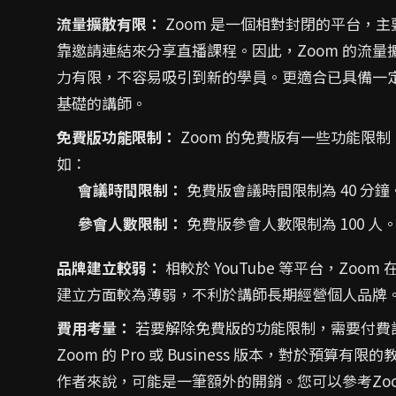
流量擴散有限：
Zoom 是一個相對封閉的平台，主
靠邀請連結來分享直播課程。因此，Zoom 的流量
力有限，不容易吸引到新的學員。更適合已具備一
基礎的講師。
免費版功能限制：
Zoom 的免費版有一些功能限制
如：
會議時間限制：
免費版會議時間限制為 40 分鐘
參會人數限制：
免費版參會人數限制為 100 人
品牌建立較弱：
相較於 YouTube 等平台，Zoom 
建立方面較為薄弱，不利於講師長期經營個人品牌
費用考量：
若要解除免費版的功能限制，需要付費
Zoom 的 Pro 或 Business 版本，對於預算有限
作者來說，可能是一筆額外的開銷。您可以參考Zo