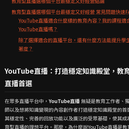
教育型直播選哪個平台最穩定又好經營結論
教育型直播選哪個平台最穩定又好經營 常見問題快速F
YouTube直播適合什麼樣的教育內容？我的課程適
YouTube直播嗎？
除了選擇適合的直播平台，還有什麼方法能提升學
著度？
YouTube直播：打造穩定知識殿堂，教
直播首選
在眾多直播平台中，
YouTube直播
無疑是教育工作者、
師以及想將知識變現的內容創作者打造穩定知識殿堂的首
其穩定性、完善的回放功能以及廣泛的受眾基礎，使其成
育型直播的理想平台。那麼，為什麼說YouTube直播是教