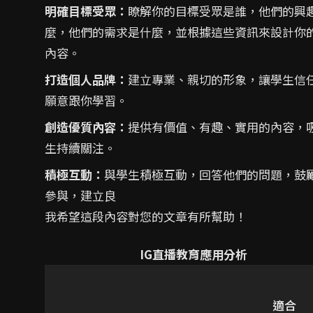
明確目標受眾：
瞭解你的目標受眾是誰，他們的興
麼，他們的需求是什麼，並根據這些資訊來設計你
內容。
打造個人品牌：
建立專業、親切的形象，讓學生信
願意跟你學習。
創造優質內容：
提供有價值、有趣、實用的內容，
生持續關注。
積極互動：
與學生積極互動，回答他們的問題，鼓
參與，建立良
我希望這段內容對您的文章有所幫助！
IG直播教育應用分析
適合