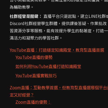
為輔助教學。
社群經營是關鍵：
直播平台只是起點，建立LINE社群
Discord社群經營學生群體，提供課後答疑、作業批改
習資源分享等服務，能有效提升學生的黏著度，打造一
滿活力和凝聚力的學習社群。
YouTube直播：打造穩定知識殿堂，教育型直播首選
YouTube直播的優勢
如何利用YouTube直播打造知識殿堂
YouTube直播實戰技巧
Zoom直播：互動教學首選，但教育型直播選哪個平台
定又好經營？
Zoom直播的優勢：