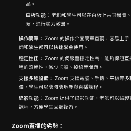
品。
白板功能：
老師和學生可以在白板上共同繪圖
寫，進行腦力激盪。
操作簡單：
Zoom 的操作介面簡單直觀，容易上手
師和學生都可以快速學會使用。
穩定性佳：
Zoom 的伺服器穩定性高，能夠保證直
程的流暢性，減少卡頓、掉線等問題。
支援多種設備：
Zoom 支援電腦、手機、平板等多
備，學生可以隨時隨地參與直播課程。
錄影功能：
Zoom 提供了錄影功能，老師可以錄製
課程，方便學生回顧複習。
Zoom直播的劣勢：