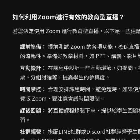
如何利用Zoom進行有效的教育型直播？
若您決定使用 Zoom 進行教育型直播，以下是一些建
課前準備：
提前測試 Zoom 的各項功能，確保直
的流暢性。準備好教學材料，如 PPT、講義、影片
互動設計：
在課程中設計一些互動環節，如提問、
票、分組討論等，提高學生的參與度。
時間掌控：
合理安排課程時間，避免超時。如果使
費版 Zoom，要注意會議時間限制。
課後回顧：
將直播課程錄製下來，提供給學生回顧
習。
社群經營：
搭配LINE社群或Discord社群經營學生