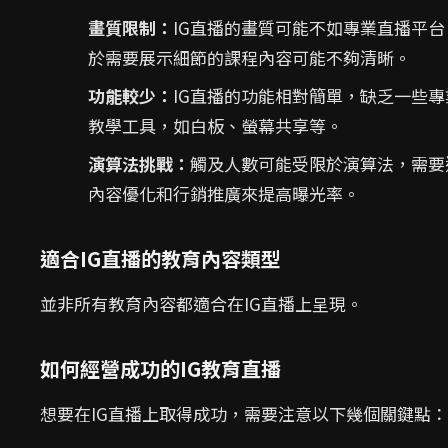
畫質限制：
IG直播的畫質可能不如專業直播平台
於需要展示細節的課程內容可能不夠清晰。
功能較少：
IG直播的功能相對簡單，缺乏一些專
教學工具，如白板、螢幕共享等。
演算法挑戰：
觸及人數可能受限於演算法，需要
內容優化和行銷推廣來提高曝光率。
適合IG直播的教育內容類型
並非所有教育內容都適合在IG直播上呈現。
如何經營成功的IG教育直播
想要在IG直播上取得成功，需要注意以下幾個關鍵點：