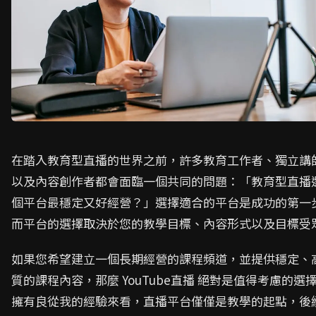
在踏入教育型直播的世界之前，許多教育工作者、獨立講
以及內容創作者都會面臨一個共同的問題：「教育型直播
個平台最穩定又好經營？」選擇適合的平台是成功的第一
而平台的選擇取決於您的教學目標、內容形式以及目標受
如果您希望建立一個長期經營的課程頻道，並提供穩定、
質的課程內容，那麼 YouTube直播 絕對是值得考慮的選
擁有良從我的經驗來看，直播平台僅僅是教學的起點，後