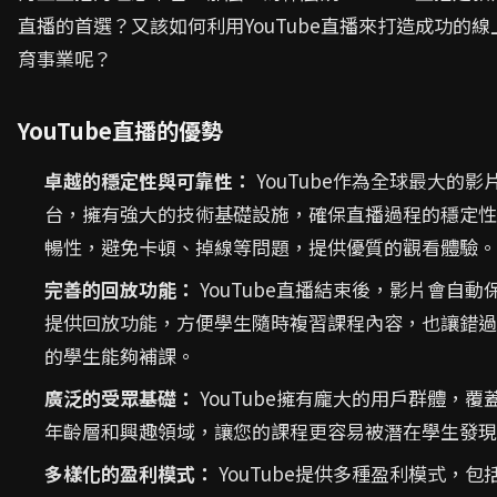
直播的首選？又該如何利用YouTube直播來打造成功的線
育事業呢？
YouTube直播的優勢
卓越的穩定性與可靠性：
YouTube作為全球最大的影
台，擁有強大的技術基礎設施，確保直播過程的穩定性
暢性，避免卡頓、掉線等問題，提供優質的觀看體驗。
完善的回放功能：
YouTube直播結束後，影片會自動
提供回放功能，方便學生隨時複習課程內容，也讓錯過
的學生能夠補課。
廣泛的受眾基礎：
YouTube擁有龐大的用戶群體，覆
年齡層和興趣領域，讓您的課程更容易被潛在學生發現
多樣化的盈利模式：
YouTube提供多種盈利模式，包