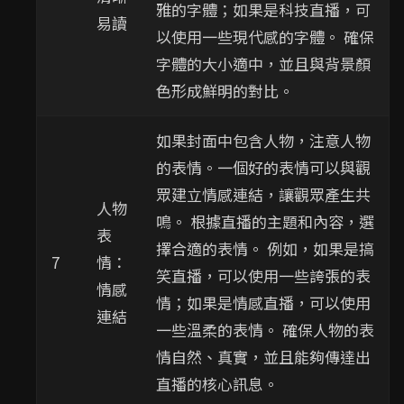
雅的字體；如果是科技直播，可
易讀
以使用一些現代感的字體。 確保
字體的大小適中，並且與背景顏
色形成鮮明的對比。
如果封面中包含人物，注意人物
的表情。一個好的表情可以與觀
眾建立情感連結，讓觀眾產生共
人物
鳴。 根據直播的主題和內容，選
表
擇合適的表情。 例如，如果是搞
7
情：
笑直播，可以使用一些誇張的表
情感
情；如果是情感直播，可以使用
連結
一些溫柔的表情。 確保人物的表
情自然、真實，並且能夠傳達出
直播的核心訊息。