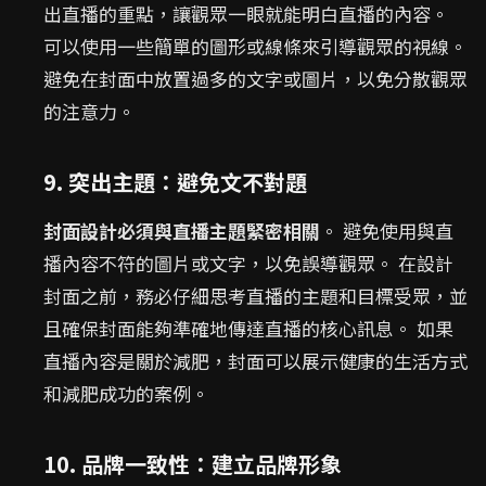
出直播的重點，讓觀眾一眼就能明白直播的內容。
可以使用一些簡單的圖形或線條來引導觀眾的視線。
避免在封面中放置過多的文字或圖片，以免分散觀眾
的注意力。
9. 突出主題：避免文不對題
封面設計必須與直播主題緊密相關
。 避免使用與直
播內容不符的圖片或文字，以免誤導觀眾。 在設計
封面之前，務必仔細思考直播的主題和目標受眾，並
且確保封面能夠準確地傳達直播的核心訊息。 如果
直播內容是關於減肥，封面可以展示健康的生活方式
和減肥成功的案例。
10. 品牌一致性：建立品牌形象