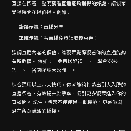
直接在標題中
點明觀看直播能夠獲得的好處
，讓觀眾
覺得時間花得值得。例如：
錯誤示範：
直播分享
正確示範：
看直播免費領取優惠券！
強調直播內容的價值，讓觀眾覺得觀看你的直播能夠
有所收穫。 例如：「免費送好禮」、「學會XX技
巧」、「省錢祕訣大公開」。
綜合運用以上六大技巧，你就能夠打造出引人入勝的
直播標題，有效提升點擊率，吸引更多觀眾進入你的
直播間。 記住，標題不僅僅是一個標籤，更是你與
潛在觀眾溝通的橋樑。