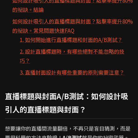
如何設計吸引人的直播標題與封面？點擊率提升80%
的祕訣。結論
如何設計吸引人的直播標題與封面？點擊率提升80%
的祕訣。常見問題快速FAQ
1. 如何開始進行直播標題和封面的A/B測試？
2. 設計直播標題時，有哪些絕對不能忽略的技
巧？
3. 直播封面設計有哪些重要的原則需要注意？
直播標題與封面A/B測試：如何設計吸
引人的直播標題與封面？
想要讓你的直播間流量翻倍，不再只是盲目猜測，而是
要用科學的方法來驗證！
A/B測試
就是你的祕密武器。