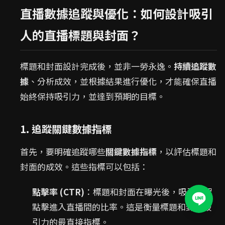
直播數據追蹤與優化：如何設計吸引
人的直播標題與封面？
標題和封面設計完成後，並非一勞永逸。
持續追蹤數
據
、分析成效，並根據結果進行優化，才能確保直播
始終保持吸引力，並達到預期的目標。
1. 追蹤關鍵數據指標
首先，要明確追蹤哪些
關鍵數據指標
，以評估標題和
封面的成效。這些指標可以包括：
點擊率 (CTR)
：標題和封面在曝光後，吸引觀眾
點擊進入直播間的比率。這是衡量標題和封面吸
引力的最直接指標。