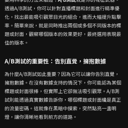
透過A/B測試，你可以針對直播標題和封面進行精準優
化，找出最能吸引觀眾目光的組合，進而大幅提升點擊
率。簡單來說，就是同時推出兩個或多個不同版本的標
題或封面，觀察哪個版本的效果更好，最終選用表現最
佳的版本。
A/B測試的重要性：告別直覺，擁抱數據
為什麼A/B測試如此重要？因為它可以讓你告別直覺，
擁抱數據。在沒有數據支持的情況下，你可能認為某個
標題或封面很棒，但實際上它卻無法吸引觀眾。A/B測
試則能透過真實數據告訴你，哪個標題或封面纔是真正
的流量密碼。這就像在黑暗中摸索，突然點亮一盞明
燈，讓你清晰地看到前方的道路。