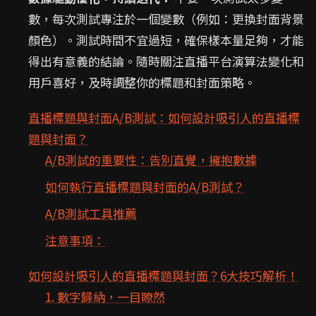
數，每次測試專注於一個變數（例如：更換封面背景
顏色）。測試時間不宜過短，確保樣本量足夠，才能
得出有意義的結論。隨時關注直播平台演算法變化和
用戶喜好，及時調整你的標題和封面策略。
直播標題與封面A/B測試：如何設計吸引人的直播標
題與封面？
A/B測試的重要性：告別直覺，擁抱數據
如何執行直播標題與封面的A/B測試？
A/B測試工具推薦
注意事項：
如何設計吸引人的直播標題與封面？6大技巧解析！
1. 數字歸納，一目瞭然