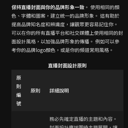
保持直播封面與你的品牌形象一致
。 使用相同的顏
色、字體和圖案，建立統一的品牌形象。 這有助於
提高品牌知名度和辨識度，讓觀眾更容易記住你。
可以在你的所有直播平台和社交媒體上使用相同的封
面設計風格，以加強品牌形象的傳播。 例如可以參
考你的品牌logo顏色，或是你的頻道常用風格。
直播封面設計原則
原
則
原則
詳細說明
編
號
務必先確定直播的主題和內容。
封面設計應該圍繞主題展開，讓