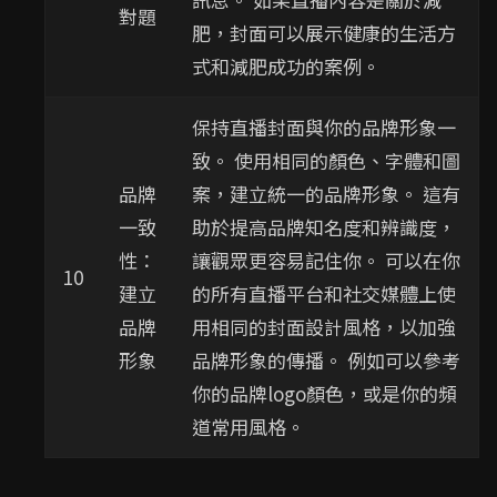
對題
肥，封面可以展示健康的生活方
式和減肥成功的案例。
保持直播封面與你的品牌形象一
致。 使用相同的顏色、字體和圖
品牌
案，建立統一的品牌形象。 這有
一致
助於提高品牌知名度和辨識度，
性：
讓觀眾更容易記住你。 可以在你
10
建立
的所有直播平台和社交媒體上使
品牌
用相同的封面設計風格，以加強
形象
品牌形象的傳播。 例如可以參考
你的品牌logo顏色，或是你的頻
道常用風格。