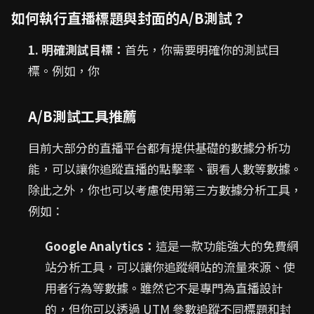
如何執行直播標題與封面的A/B測試？
1. 明確測試目標：
首先，你需要明確你的測試目
標。例如，你
A/B測試工具推薦
目前大部分的直播平台都有提供基礎的數據分析功
能，可以讓你追蹤直播的點擊率、觀看人數等數據。
除此之外，你也可以考慮使用第三方數據分析工具，
例如：
Google Analytics：
這是一款功能強大的免費網
站分析工具，可以讓你追蹤網站的流量來源、使
用者行為等數據。雖然它不是專門為直播設計
的，但你可以透過 UTM 參數追蹤不同標題和封