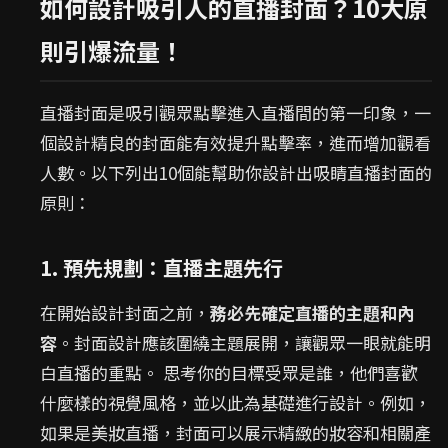
如何設計吸引人的直播封面？10大原
則引爆流量！
直播封面是吸引觀眾點擊進入直播間的第一印象，一
個設計精良的封面能有效提升點擊率，進而增加觀看
人數。以下列出10個能幫助你設計出吸睛直播封面的
原則：
1. 預先規劃：直播主題先行
在開始設計封面之前，
務必先確定直播的主題和內
容
。封面設計應該圍繞主題展開，讓觀眾一眼就能明
白直播的重點。 思考你的目標受眾是誰，他們喜歡
什麼樣的視覺風格，並以此為基礎進行設計。例如，
如果是美妝直播，封面可以展示精緻的妝容和相關產