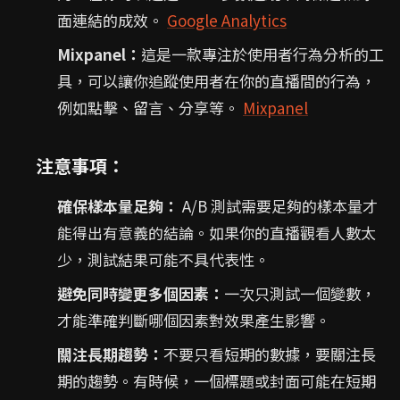
面連結的成效。
Google Analytics
Mixpanel：
這是一款專注於使用者行為分析的工
具，可以讓你追蹤使用者在你的直播間的行為，
例如點擊、留言、分享等。
Mixpanel
注意事項：
確保樣本量足夠：
A/B 測試需要足夠的樣本量才
能得出有意義的結論。如果你的直播觀看人數太
少，測試結果可能不具代表性。
避免同時變更多個因素：
一次只測試一個變數，
才能準確判斷哪個因素對效果產生影響。
關注長期趨勢：
不要只看短期的數據，要關注長
期的趨勢。有時候，一個標題或封面可能在短期