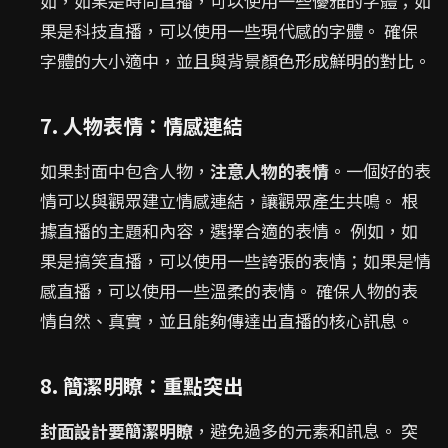
如，如果是時尚直播，可以使用一些優雅的字體；如
果是科技直播，可以使用一些現代感的字體。 確保
字體的大小適中，並且與背景顏色形成鮮明的對比。
7. 人物表情：情感連結
如果封面中包含人物，
注意人物的表情
。一個好的表
情可以與觀眾建立情感連結，讓觀眾產生共鳴。 根
據直播的主題和內容，選擇合適的表情。 例如，如
果是搞笑直播，可以使用一些誇張的表情；如果是情
感直播，可以使用一些溫柔的表情。 確保人物的表
情自然、真實，並且能夠傳達出直播的核心訊息。
8. 簡潔明瞭：重點突出
封面設計要簡潔明瞭
，避免過多的元素和訊息。 突