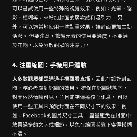
可以嘗試使用一些特殊的視覺效果，例如：光暈、陰
影、模糊等，來增加封面的層次感和吸引力。 另
外，可以適當地使用一些動畫效果，讓封面更加生動
活潑。 但要注意，驚豔元素的使用要適度，不要過
於花哨，以免分散觀眾的注意力。
4. 注重縮圖：手機用戶體驗
大多數觀眾都是通過手機觀看直播
，因此在設計封面
時，務必考慮到縮圖的效果。 確保在縮圖狀態下，
封面依然清晰可見，並且能夠傳達核心訊息。 可以
使用一些工具來預覽封面在不同尺寸下的效果，例
如：Facebook的圖片尺寸工具。 盡量避免在封面中
放置過多的文字或細節，以免在縮圖狀態下變得模糊
不清。