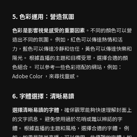
5. 色彩運用：營造氛圍
色彩是影響視覺感受的重要因素
。不同的顏色可以營
造出不同的氛圍。 例如，紅色可以傳達熱情和活
力，藍色可以傳達冷靜和信任，黃色可以傳達快樂和
陽光。 根據直播的主題和目標受眾，選擇合適的顏
色組合。 可以參考一些色彩搭配的網站，例如：
Adobe Color ，來尋找靈感。
6. 字體選擇：清晰易讀
選擇清晰易讀的字體
，確保觀眾能夠快速理解封面上
的文字訊息。 避免使用過於花哨或難以辨認的字
體。 根據直播的主題和風格，選擇合適的字體。 例