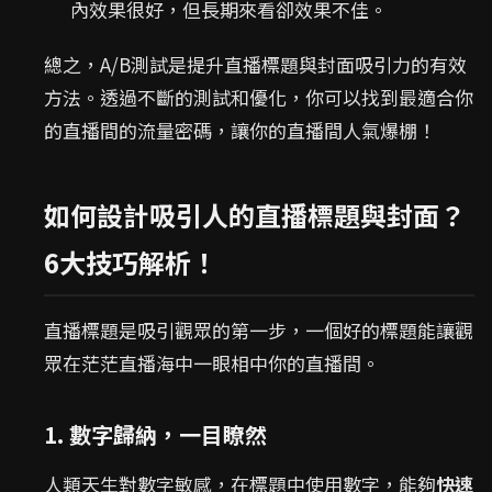
內效果很好，但長期來看卻效果不佳。
總之，A/B測試是提升直播標題與封面吸引力的有效
方法。透過不斷的測試和優化，你可以找到最適合你
的直播間的流量密碼，讓你的直播間人氣爆棚！
如何設計吸引人的直播標題與封面？
6大技巧解析！
直播標題是吸引觀眾的第一步，一個好的標題能讓觀
眾在茫茫直播海中一眼相中你的直播間。
1. 數字歸納，一目瞭然
人類天生對數字敏感，在標題中使用數字，能夠
快速