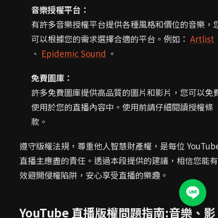
音樂授權平台：
有許多音樂授權平台提供各種風格和價位的音樂，
可以根據您的需求選擇合適的平台。例如：
Artlist
、
Epidemic Sound
。
免費圖庫：
許多免費圖庫提供高品質的圖片和影片，您可以免
使用於您的直播內容中。使用前請仔細閱讀授權條
款。
遵守版權法規，尊重他人智慧財產權，是每位 YouTub
直播主應盡的責任。透過本段提供的建議，相信您能有
效避開侵權陷阱，安心享受直播的樂趣。
YouTube 直播版權問題指南:音樂、影