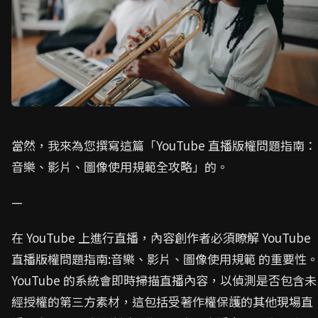
當然，我來為您撰寫這篇「YouTube 直播版權問題指南：
音樂、影片、圖像使用規範全攻略」的。
—
在 YouTube 上進行直播，內容創作者必須瞭解 YouTube
直播版權問題指南:音樂、影片、圖像使用規範 的重要性
YouTube 的系統會即時掃描直播內容，以偵測是否包含未
經授權的第三方素材，這包括受著作權保護的其他現場直