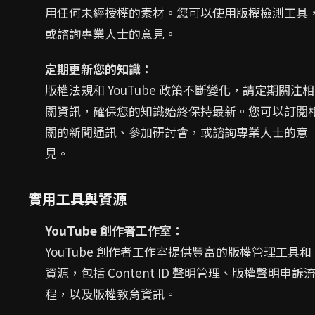
用任何未經授權的素材。您可以使用版權檢測工具
或諮詢專業人士的意見。
定期更新您的知識：
版權法規和 YouTube 政策不斷變化，請定期關注相
關資訊，確保您的知識始終保持最新。您可以訂閱
關的新聞通訊、參加研討會，或諮詢專業人士的意
見。
實用工具與資源
YouTube 創作者工作室：
YouTube 創作者工作室提供豐富的版權管理工具和
資源，包括 Content ID 聲明管理、版權聲明申訴
程，以及版權教育資訊。