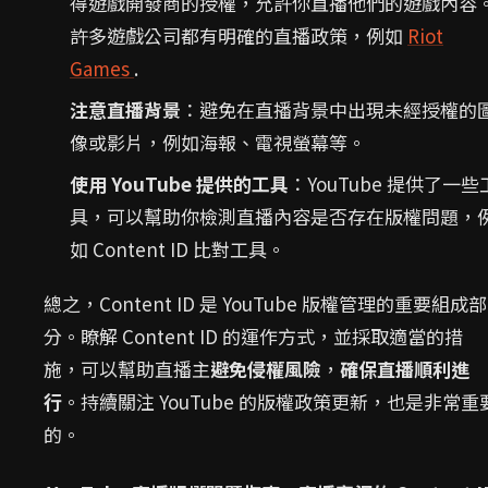
得遊戲開發商的授權，允許你直播他們的遊戲內容
許多遊戲公司都有明確的直播政策，例如
Riot
Games
.
注意直播背景
：避免在直播背景中出現未經授權的
像或影片，例如海報、電視螢幕等。
使用 YouTube 提供的工具
：YouTube 提供了一些
具，可以幫助你檢測直播內容是否存在版權問題，
如 Content ID 比對工具。
總之，Content ID 是 YouTube 版權管理的重要組成部
分。瞭解 Content ID 的運作方式，並採取適當的措
施，可以幫助直播主
避免侵權風險
，
確保直播順利進
行
。持續關注 YouTube 的版權政策更新，也是非常重
的。