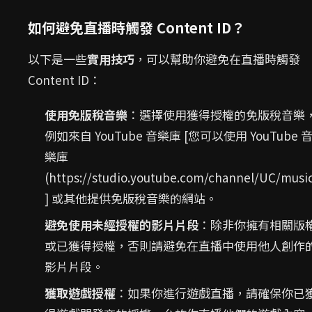
如何避免直播時觸發 Content ID？
以下是一些
實用技巧
，可以幫助你避免在直播時觸發
Content ID：
使用免版稅音樂
：選擇使用獲得授權的免版稅音樂
例如來自 YouTube 音樂庫 [您可以使用 YouTube 
樂庫
(https://studio.youtube.com/channel/UC/musi
] 或其他提供免版稅音樂的網站。
避免使用未經授權的影片片段
：除非你擁有相關版
或已獲得授權，否則請避免在直播中使用他人創作
影片片段。
獲取遊戲授權
：如果你進行遊戲直播，請確保你已