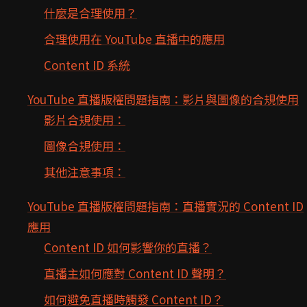
什麼是合理使用？
合理使用在 YouTube 直播中的應用
Content ID 系統
YouTube 直播版權問題指南：影片與圖像的合規使用
影片合規使用：
圖像合規使用：
其他注意事項：
YouTube 直播版權問題指南：直播實況的 Content ID
應用
Content ID 如何影響你的直播？
直播主如何應對 Content ID 聲明？
如何避免直播時觸發 Content ID？