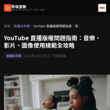
秀場直擊
SHOW MUST GO ON
首頁
直播全攻略
YouTube 直播版權問題指南：音
樂、影片、圖像使用規範全攻略
YouTube 直播版權問題指南：音樂、
影片、圖像使用規範全攻略
2025年3月13日
17
分鐘閱讀
直播全攻略