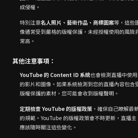
成侵權。
特別注意
名人照片、藝術作品、商標圖案
等，這些
像通常受到嚴格的版權保護，未經授權使用的風險
常高。
其他注意事項：
YouTube 的 Content ID 系統
也會檢測直播中使用
的影片和圖像。如果系統檢測到您的直播內容包含
版權保護的素材，您可能會收到版權聲明。
定期檢查 YouTube 的版權政策
，確保自己瞭解最
的規範。YouTube 的版權政策會不時更新，直播主
應該隨時關注這些變化。