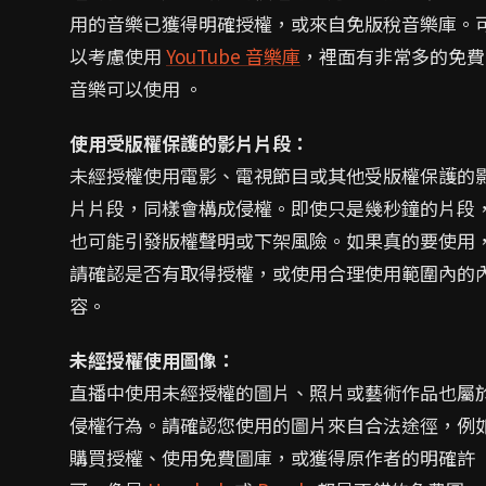
用的音樂已獲得明確授權，或來自免版稅音樂庫。
以考慮使用
YouTube 音樂庫
，裡面有非常多的免費
音樂可以使用 。
使用受版權保護的影片片段：
未經授權使用電影、電視節目或其他受版權保護的
片片段，同樣會構成侵權。即使只是幾秒鐘的片段
也可能引發版權聲明或下架風險。如果真的要使用
請確認是否有取得授權，或使用合理使用範圍內的
容。
未經授權使用圖像：
直播中使用未經授權的圖片、照片或藝術作品也屬
侵權行為。請確認您使用的圖片來自合法途徑，例
購買授權、使用免費圖庫，或獲得原作者的明確許