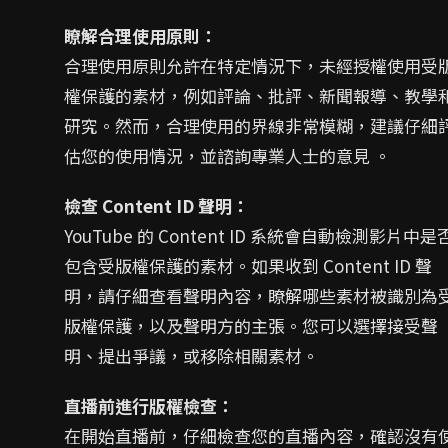
瞭解合理使用原則：
合理使用原則允許在特定情況下，未經授權使用受
權保護的素材，例如評論、批評、新聞報導、教學
研究。然而，合理使用的界線非常模糊，建議仔細
估您的使用情況，並諮詢專業人士的意見 。
檢查 Content ID 聲明：
YouTube 的 Content ID 系統會自動檢測影片中是
包含受版權保護的素材。如果收到 Content ID 聲
明，請仔細查看聲明內容，瞭解哪些素材被識別為
版權保護，以及聲明方的主張。您可以選擇接受聲
明、提出爭議，或移除相關素材。
直播前進行版權檢查：
在開始直播前，仔細檢查您的直播內容，確認沒有