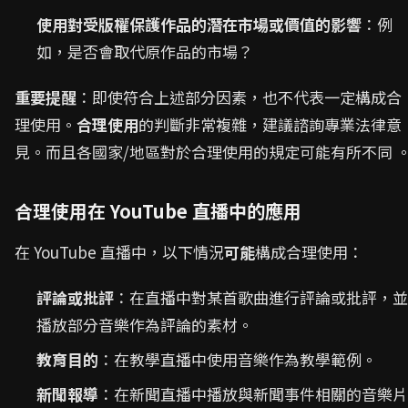
使用對受版權保護作品的潛在市場或價值的影響
：例
如，是否會取代原作品的市場？
重要提醒
：即使符合上述部分因素，也不代表一定構成合
理使用。
合理使用
的判斷非常複雜，建議諮詢專業法律意
見。而且各國家/地區對於合理使用的規定可能有所不同 
合理使用在 YouTube 直播中的應用
在 YouTube 直播中，以下情況
可能
構成合理使用：
評論或批評
：在直播中對某首歌曲進行評論或批評，並
播放部分音樂作為評論的素材。
教育目的
：在教學直播中使用音樂作為教學範例。
新聞報導
：在新聞直播中播放與新聞事件相關的音樂片