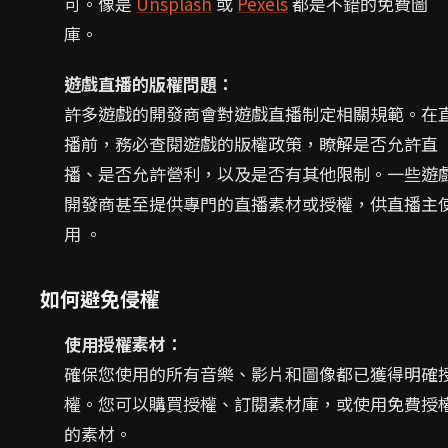
可。像是
Unsplash
或
Pexels
都是不錯的免費圖
庫。
遊戲直播的版權問題：
許多遊戲的開發商會對遊戲直播制定相關規範。在
播前，務必查閱遊戲的版權政策，瞭解是否允許直
播、是否允許營利，以及是否有其他限制。一些遊
開發商甚至提供專門的直播素材或授權，供直播主
用 。
如何避免侵權
使用授權素材：
確保您使用的所有音樂、影片和圖像都已獲得明確
權。您可以購買授權、訂閱素材庫，或使用免費授
的素材。