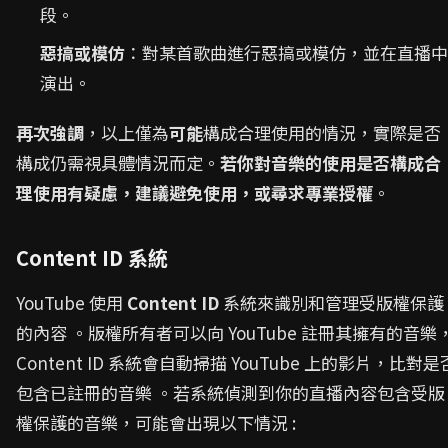
段。
惡搞或模仿
：對某首歌曲進行惡搞或模仿，並在直播中
演出。
再次強調
，以上僅為
可能
構成合理使用的情況，實際是否
構成仍需視具體情況而定。
若你對音樂的使用是否構成合
理使用有疑慮，建議避免使用，或尋求專業授權
。
Content ID 系統
YouTube 使用
Content ID
系統來識別和管理受版權保護
的內容 。版權所有者可以向 YouTube 註冊其擁有的音樂
Content ID 系統會自動掃描 YouTube 上的影片，比對是
包含已註冊的音樂 。若系統偵測到你的直播內容包含受版
權保護的音樂，可能會出現以下情況 :