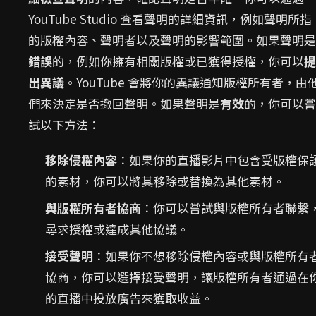
YouTube Studio 查看聲明的詳細資訊，例如聲明所指
的版權內容、聲明者以及聲明的影響範圍。如果聲明是
錯誤
的，例如你擁有相關版權或已獲得授權，你可以
提
出異議
。YouTube 會將你的異議通知版權所有者，由
們來決定是否撤回聲明。如果聲明是
有效
的，你可以嘗
試以下方法：
移除侵權內容
：如果你的直播影片中包含受版權保
的素材，你可以將其移除或替換為其他素材。
與版權所有者協商
：你可以嘗試與版權所有者聯繫
尋求授權或達成其他協議。
接受聲明
：如果你不想移除侵權內容或與版權所有
協商，你可以選擇接受聲明，讓版權所有者通過在
的直播中投放廣告來獲取收益。