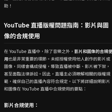
助！
YouTube 直播版權問題指南：影片與圖
像的合規使用
在 YouTube 直播中，除了音樂之外，
影片和圖像的合規
用
也是非常重要的環節。未經授權使用他人創作的影片或
圖像，同樣會構成侵權，導致直播被中斷、影片被下架，
甚至面臨法律訴訟。因此，直播主必須瞭解相關的版權規
範，確保自己的直播內容符合規定。以下將詳細說明影片
和圖像在 YouTube 直播中合規使用的要點：
影片合規使用：