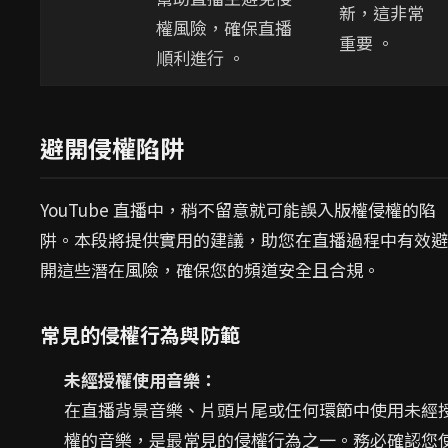
新，這非常
權風險，確保直播
重要 。
順利進行 。
避開侵權陷阱
YouTube 直播中，稍不留意就可能誤入版權侵權的陷
阱。本段將提供實用的建議，助您在直播過程中有效避
開這些潛在風險，確保您的頻道安全且合規。
常見的侵權行為與防範
未經授權使用音樂：
在直播背景音樂、片頭片尾或任何環節中使用未經
權的音樂，是最常見的侵權行為之一。務必確認您