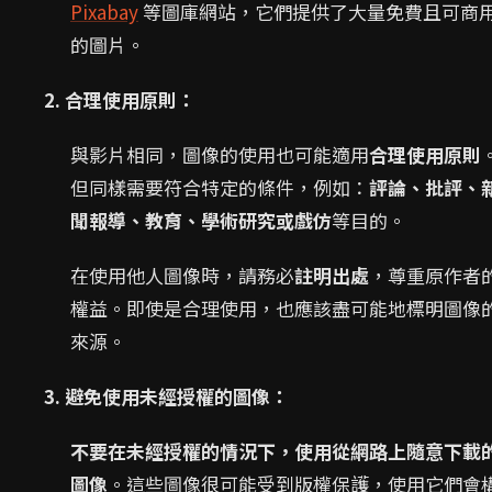
Pixabay
等圖庫網站，它們提供了大量免費且可商
的圖片。
2. 合理使用原則：
與影片相同，圖像的使用也可能適用
合理使用原則
但同樣需要符合特定的條件，例如：
評論、批評、
聞報導、教育、學術研究或戲仿
等目的。
在使用他人圖像時，請務必
註明出處
，尊重原作者
權益。即使是合理使用，也應該盡可能地標明圖像
來源。
3. 避免使用未經授權的圖像：
不要在未經授權的情況下，使用從網路上隨意下載
圖像
。這些圖像很可能受到版權保護，使用它們會