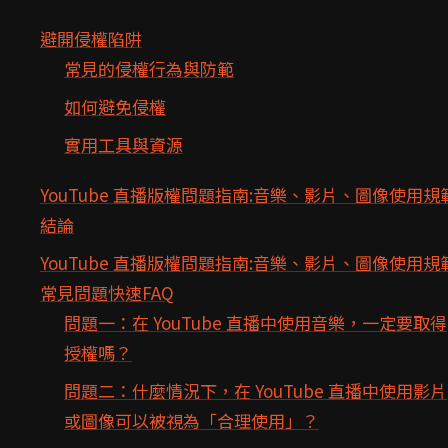
避開侵權陷阱
常見的侵權行為與防範
如何避免侵權
實用工具與資源
YouTube 直播版權問題指南:音樂、影片、圖像使用規
結論
YouTube 直播版權問題指南:音樂、影片、圖像使用規
常見問題快速FAQ
問題一：在 YouTube 直播中使用音樂，一定要取得
授權嗎？
問題二：什麼情況下，在 YouTube 直播中使用影片
或圖像可以被視為「合理使用」？