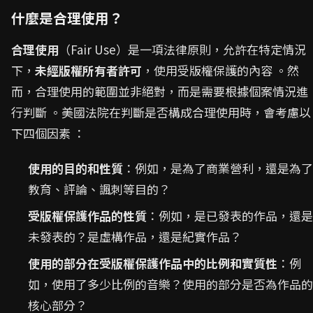
什麼是合理使用？
合理使用
（Fair Use）是一項法律原則，允許在特定情況
下，
未經版權所有者許可
，使用受版權保護的內容 。然
而，合理使用的範圍並非絕對，而是需要根據個案情況進
行判斷 。美國法院在判斷是否構成合理使用時，會考慮以
下四個因素 ：
使用的目的和性質
：例如，是為了商業營利，還是為了
教育、評論、諷刺等目的？
受版權保護作品的性質
：例如，是已發表的作品，還是
未發表的？是虛構作品，還是紀實作品？
使用的部分在受版權保護作品中的比例和實質性
：例
如，使用了多少比例的音樂？使用的部分是否為作品的
核心部分？