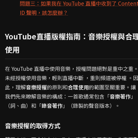
問題三：如果我在 YouTube 直播中收到了 Conten
ID 聲明，該怎麼辦？
YouTube直播版權指南：音樂授權與合
使用
在 YouTube 直播中使用音樂，授權問題絕對是重中之重
未經授權使用音樂，輕則直播中斷 ，重則頻道被停權 。
此，理解
音樂授權
的原則和
合理使用
的範圍至關重要。讓
我們先來瞭解音樂的構成：一首歌通常包含「
音樂著作
」
（詞、曲）和「
錄音著作
」（錄製的聲音版本）。
音樂授權的取得方式