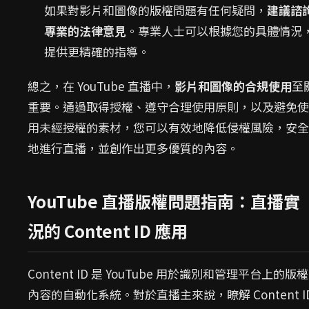
如果對影片和圖像的版權問題有任何疑問，
建議諮
專業的法律意見
。專業人士可以根據您的具體情況
提供更精確的指導。
總之，在 YouTube 直播中，
影片和圖像的合規使用
至
重要。通過取得授權、遵守合理使用原則，以及避免使
用未經授權的素材，您可以有效地降低侵權風險，安全
地進行直播，並創作出更多優質的內容。
YouTube 直播版權問題指南：直播實
況的 Content ID 應用
Content ID 是 YouTube 用於識別和管理平台上的版權
內容的自動化系統。對於直播主來說，瞭解 Content I