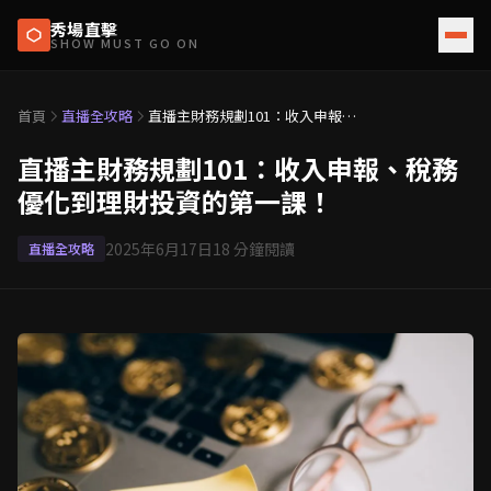
秀場直擊
SHOW MUST GO ON
首頁
直播全攻略
直播主財務規劃101：收入申報、
稅務優化到理財投資的第一課！
直播主財務規劃101：收入申報、稅務
優化到理財投資的第一課！
2025年6月17日
18
分鐘閱讀
直播全攻略