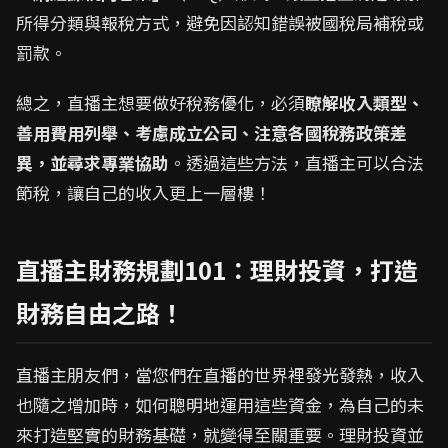
所得分類與報稅方式，避免因認知錯誤被國稅局補稅或
罰款。
總之，直播主想要做好稅務優化，必須
瞭解收入類型、
善用費用列舉、考慮成立公司、注意各國稅務政策差
異，並尋求專業協助
。透過這些方法，直播主可以合法
節稅，讓自己的收入更上一層樓！
直播主財務規劃101：理財投資，打造
財務自由之路！
直播主朋友們，當您們在直播的世界裡發光發熱，收入
也隨之增加時，如何聰明地運用這些資金，為自己的未
來打造堅實的財務基礎，就變得至關重要。理財投資並