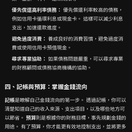
優先償還高利率債務：
優先償還利率較高的債務，
例如信用卡循環利息或現金卡。 這樣可以減少利息
支出，加速還款進度。
避免過度消費：
養成良好的消費習慣，避免過度消
費或使用信用卡預借現金。
尋求專業協助：
如果債務問題嚴重，可以尋求專業
的財務顧問或債務協商機構的協助。
四、記帳與預算：掌握金錢流向
記帳
是瞭解自己金錢流向的第一步。 透過記帳，你可以
清楚知道自己的收入來源、支出項目，以及哪些地方可
以節省。
預算
則是根據你的財務目標，事先規劃金錢的
用途。 有了預算，你才能更有效地控制支出，並將更多