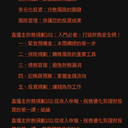
多元化投資：分散風險的關鍵
風險管理：保護您的投資成果
直播主財務規劃101：入門必看，打造財務安全網！
一、緊急預備金：未雨綢繆的第一步
二、保險規劃：轉嫁風險的重要工具
三、債務管理：避免財務漏洞
四、記帳與預算：掌握金錢流向
五、投資規劃：讓錢為你工作
直播主財務規劃101:從收入申報、稅務優化到理財投
資的第一課。結論
直播主財務規劃101:從收入申報、稅務優化到理財投