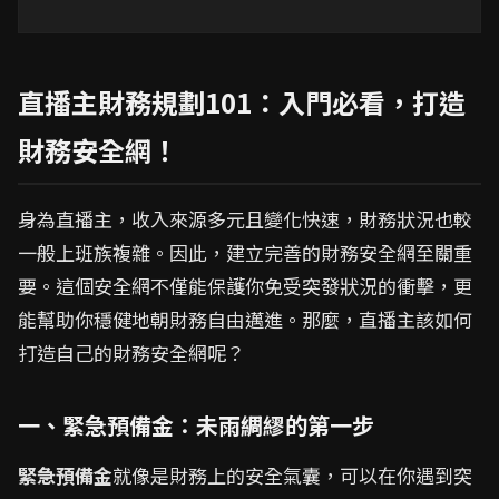
直播主財務規劃101：入門必看，打造
財務安全網！
身為直播主，收入來源多元且變化快速，財務狀況也較
一般上班族複雜。因此，建立完善的財務安全網至關重
要。這個安全網不僅能保護你免受突發狀況的衝擊，更
能幫助你穩健地朝財務自由邁進。那麼，直播主該如何
打造自己的財務安全網呢？
一、緊急預備金：未雨綢繆的第一步
緊急預備金
就像是財務上的安全氣囊，可以在你遇到突