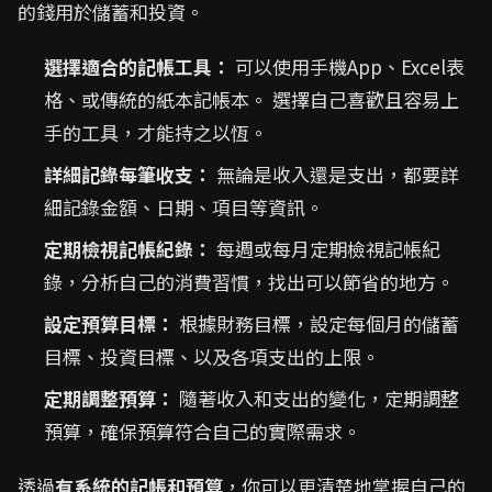
的錢用於儲蓄和投資。
選擇適合的記帳工具：
可以使用手機App、Excel表
格、或傳統的紙本記帳本。 選擇自己喜歡且容易上
手的工具，才能持之以恆。
詳細記錄每筆收支：
無論是收入還是支出，都要詳
細記錄金額、日期、項目等資訊。
定期檢視記帳紀錄：
每週或每月定期檢視記帳紀
錄，分析自己的消費習慣，找出可以節省的地方。
設定預算目標：
根據財務目標，設定每個月的儲蓄
目標、投資目標、以及各項支出的上限。
定期調整預算：
隨著收入和支出的變化，定期調整
預算，確保預算符合自己的實際需求。
透過
有系統的記帳和預算
，你可以更清楚地掌握自己的