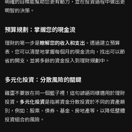
明確的目標能幫助您更有動力，並在投資過程中做出更
明智的決策。
預算規劃：掌握您的現金流
理財的第一步是
瞭解您的收入和支出
。透過建立預算
表，您可以清楚地掌握每個月的現金流向，找出可以節
省的開支，並將多餘的資金投入到理財規劃中。
多元化投資：分散風險的關鍵
雞蛋不要放在同一個籃子裡！這句諺語同樣適用於理財
投資。
多元化投資
是指將資金分散投資於不同的資產類
別，例如：股票、債券、基金、房地產等，以降低整體
投資組合的風險。