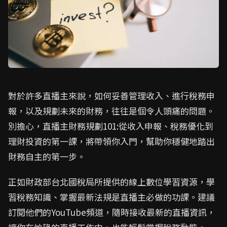
對於許多直播主來說，如何妥善管理收入、進行稅務申
報，以及規劃未來的財務，往往是個令人頭痛的問題。
別擔心，直播主財務規劃101:從收入申報、稅務優化到
理財投資的第一課，將帶領你入門，幫助你穩健地踏出
財務自主的第一步。
正如財政部台北國稅局所提供的線上數位學習資源，學
習稅務知識、掌握最新法規是直播主必做的功課。建議
訂閱他們的YouTube頻道，隨時接收最新的直播資訊，