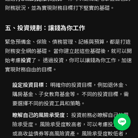
財務狀況，並為實現財務目標打下堅實的基礎。
五、投資規劃：讓錢為你工作
緊急預備金、保險、債務管理、記帳與預算，都是打造
財務安全網的基礎。 當你建立起這些基礎後，就可以開
始考慮
投資
了。 透過投資，你可以讓錢為你工作，加速
實現財務自由的目標。
設定投資目標：
明確你的投資目標，例如退休金、
購房基金、子女教育基金等。 不同的投資目標，需
要選擇不同的投資工具和策略。
瞭解自己的風險承受度：
投資前務必瞭解自己的風
險承受度。 風險承受度較高者，可以考慮投資股票
或高收益債券等高風險資產。 風險承受度較低者，