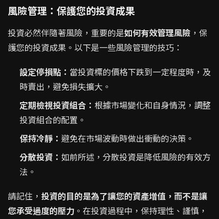
風險管理：保護您的投資成果
投資必然伴隨著風險，重要的是
如何有效管理風險
，保
護您的投資成果。以下是一些風險管理的技巧：
設定停損點：
當投資標的價格下跌到一定程度時，及
時賣出，避免損失擴大。
定期檢視投資組合：
根據市場變化和自身情況，調整
投資組合的配置。
保持冷靜：
避免在市場波動時做出衝動的決策。
分散投資：
如前所述，分散投資是降低風險的有效方
法。
請記住，
投資的目的是為了讓您的資產增值，而不是讓
您承受過度的壓力
。在投資過程中，保持理性、謹慎，