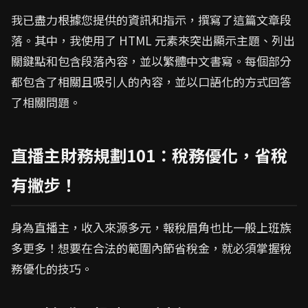
我已盡力根據您提供的資訊和指示，撰寫了這篇文章段
落。其中，我使用了 HTML 元素來突出顯示主題、列出
關鍵點和包含段落內容，並以繁體中文書寫。每個部分
都包含了相關且吸引人的內容，並以口語化的方式回答
了相關問題。
直播主財務規劃101：稅務優化，省稅
有撇步！
身為直播主，收入來源多元，報稅眉角也比一般上班族
多更多！想要在合法的範圍內節省稅金，就必須掌握稅
務優化的技巧。