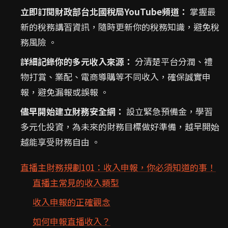
立即訂閱財政部台北國稅局YouTube頻道：
掌握最
新的稅務講習資訊，隨時更新你的稅務知識，避免稅
務風險 。
詳細記錄你的多元收入來源：
分清楚平台分潤、禮
物打賞、業配、電商導購等不同收入，確保誠實申
報，避免漏報或誤報 。
儘早開始建立財務安全網：
設立緊急預備金，學習
多元化投資，為未來的財務目標做好準備，越早開始
越能享受財務自由 。
直播主財務規劃101：收入申報，你必須知道的事！
直播主常見的收入類型
收入申報的正確觀念
如何申報直播收入？